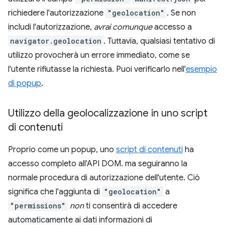
richiedere l'autorizzazione
"geolocation"
. Se non
includi l'autorizzazione,
avrai comunque
accesso a
navigator.geolocation
. Tuttavia, qualsiasi tentativo di
utilizzo provocherà un errore immediato, come se
l'utente rifiutasse la richiesta. Puoi verificarlo nell'
esempio
di popup
.
Utilizzo della geolocalizzazione in uno script
di contenuti
Proprio come un popup, uno
script di contenuti
ha
accesso completo all'API DOM. ma seguiranno la
normale procedura di autorizzazione dell'utente. Ciò
significa che l'aggiunta di
"geolocation"
a
"permissions"
non
ti consentirà di accedere
automaticamente ai dati informazioni di