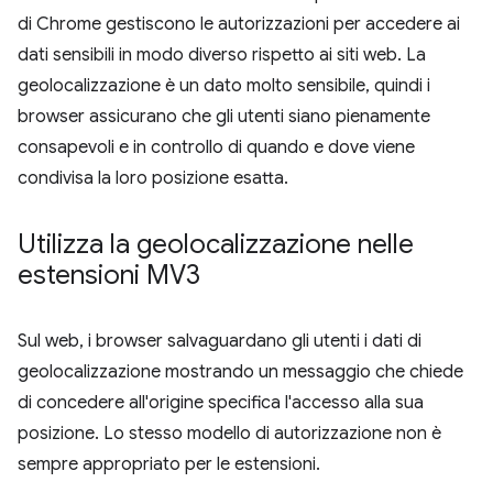
di Chrome gestiscono le autorizzazioni per accedere ai
dati sensibili in modo diverso rispetto ai siti web. La
geolocalizzazione è un dato molto sensibile, quindi i
browser assicurano che gli utenti siano pienamente
consapevoli e in controllo di quando e dove viene
condivisa la loro posizione esatta.
Utilizza la geolocalizzazione nelle
estensioni MV3
Sul web, i browser salvaguardano gli utenti i dati di
geolocalizzazione mostrando un messaggio che chiede
di concedere all'origine specifica l'accesso alla sua
posizione. Lo stesso modello di autorizzazione non è
sempre appropriato per le estensioni.