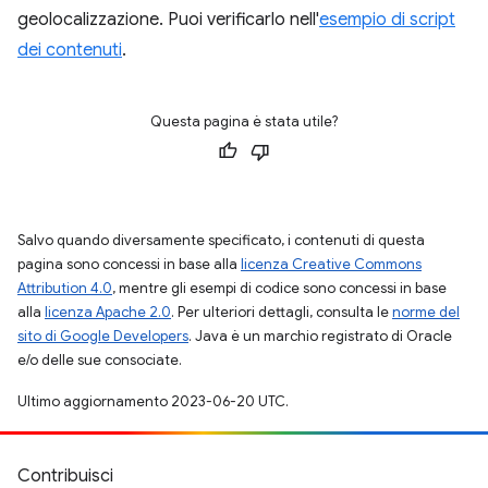
geolocalizzazione. Puoi verificarlo nell'
esempio di script
dei contenuti
.
Questa pagina è stata utile?
Salvo quando diversamente specificato, i contenuti di questa
pagina sono concessi in base alla
licenza Creative Commons
Attribution 4.0
, mentre gli esempi di codice sono concessi in base
alla
licenza Apache 2.0
. Per ulteriori dettagli, consulta le
norme del
sito di Google Developers
. Java è un marchio registrato di Oracle
e/o delle sue consociate.
Ultimo aggiornamento 2023-06-20 UTC.
Contribuisci