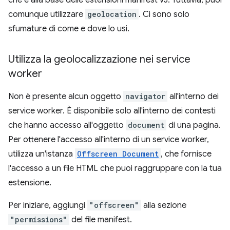
comunque utilizzare
geolocation
. Ci sono solo
sfumature di come e dove lo usi.
Utilizza la geolocalizzazione nei service
worker
Non è presente alcun oggetto
navigator
all'interno dei
service worker. È disponibile solo all'interno dei contesti
che hanno accesso all'oggetto
document
di una pagina.
Per ottenere l'accesso all'interno di un service worker,
utilizza un'istanza
Offscreen Document
, che fornisce
l'accesso a un file HTML che puoi raggruppare con la tua
estensione.
Per iniziare, aggiungi
"offscreen"
alla sezione
"permissions"
del file manifest.