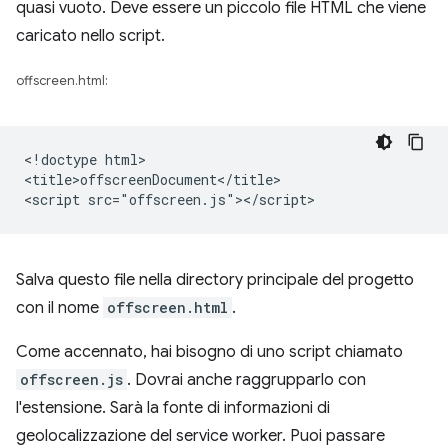
quasi vuoto. Deve essere un piccolo file HTML che viene
caricato nello script.
offscreen.html:
<!doctype html>

<title>offscreenDocument</title>

Salva questo file nella directory principale del progetto
con il nome
offscreen.html
.
Come accennato, hai bisogno di uno script chiamato
offscreen.js
. Dovrai anche raggrupparlo con
l'estensione. Sarà la fonte di informazioni di
geolocalizzazione del service worker. Puoi passare