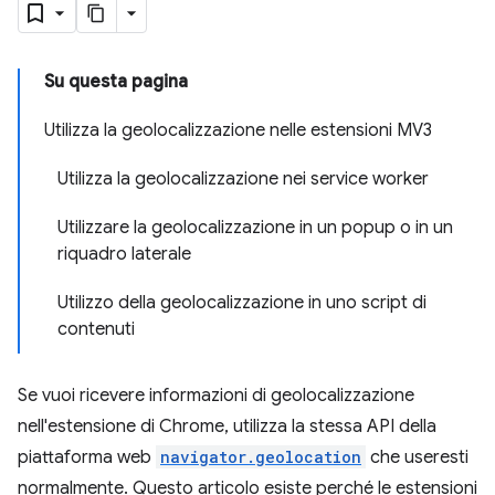
Su questa pagina
Utilizza la geolocalizzazione nelle estensioni MV3
Utilizza la geolocalizzazione nei service worker
Utilizzare la geolocalizzazione in un popup o in un
riquadro laterale
Utilizzo della geolocalizzazione in uno script di
contenuti
Se vuoi ricevere informazioni di geolocalizzazione
nell'estensione di Chrome, utilizza la stessa API della
piattaforma web
navigator.geolocation
che useresti
normalmente. Questo articolo esiste perché le estensioni