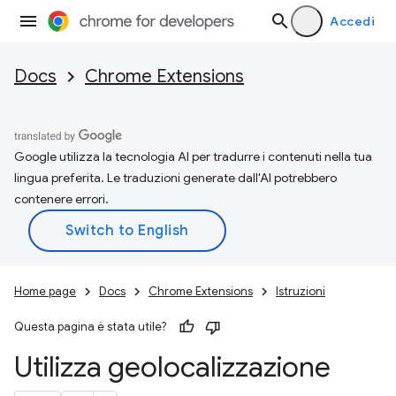
Accedi
Docs
Chrome Extensions
Google utilizza la tecnologia AI per tradurre i contenuti nella tua
lingua preferita. Le traduzioni generate dall'AI potrebbero
contenere errori.
Home page
Docs
Chrome Extensions
Istruzioni
Questa pagina è stata utile?
Utilizza geolocalizzazione