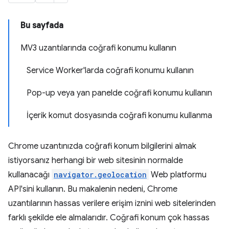
Bu sayfada
MV3 uzantılarında coğrafi konumu kullanın
Service Worker'larda coğrafi konumu kullanın
Pop-up veya yan panelde coğrafi konumu kullanın
İçerik komut dosyasında coğrafi konumu kullanma
Chrome uzantınızda coğrafi konum bilgilerini almak
istiyorsanız herhangi bir web sitesinin normalde
kullanacağı
navigator.geolocation
Web platformu
API'sini kullanın. Bu makalenin nedeni, Chrome
uzantılarının hassas verilere erişim iznini web sitelerinden
farklı şekilde ele almalarıdır. Coğrafi konum çok hassas