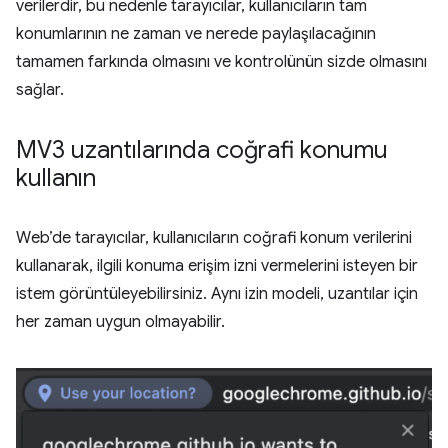
verilerdir, bu nedenle tarayıcılar, kullanıcıların tam
konumlarının ne zaman ve nerede paylaşılacağının
tamamen farkında olmasını ve kontrolünün sizde olmasını
sağlar.
MV3 uzantılarında coğrafi konumu
kullanın
Web’de tarayıcılar, kullanıcıların coğrafi konum verilerini
kullanarak, ilgili konuma erişim izni vermelerini isteyen bir
istem görüntüleyebilirsiniz. Aynı izin modeli, uzantılar için
her zaman uygun olmayabilir.