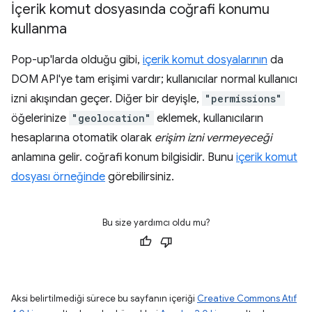
İçerik komut dosyasında coğrafi konumu
kullanma
Pop-up'larda olduğu gibi,
içerik komut dosyalarının
da
DOM API'ye tam erişimi vardır; kullanıcılar normal kullanıcı
izni akışından geçer. Diğer bir deyişle,
"permissions"
öğelerinize
"geolocation"
eklemek, kullanıcıların
hesaplarına otomatik olarak
erişim izni vermeyeceği
anlamına gelir. coğrafi konum bilgisidir. Bunu
içerik komut
dosyası örneğinde
görebilirsiniz.
Bu size yardımcı oldu mu?
Aksi belirtilmediği sürece bu sayfanın içeriği
Creative Commons Atıf