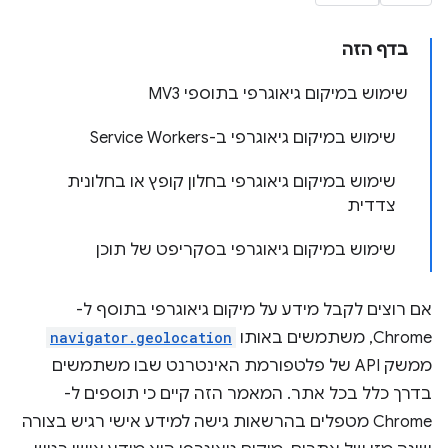
בדף הזה
שימוש במיקום גיאוגרפי בתוספי MV3
שימוש במיקום גיאוגרפי ב-Service Workers
שימוש במיקום גיאוגרפי בחלון קופץ או בחלונית
צדדית
שימוש במיקום גיאוגרפי בסקריפט של תוכן
אם רוצים לקבל מידע על מיקום גיאוגרפי בתוסף ל-
Chrome, משתמשים באותו
navigator.geolocation
ממשק API של פלטפורמת האינטרנט שבו משתמשים
בדרך כלל בכל אתר. המאמר הזה קיים כי תוספים ל-
Chrome מטפלים בהרשאות גישה למידע אישי רגיש בצורה