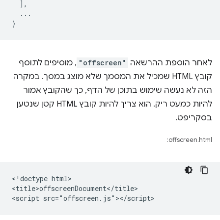
],
...
}
לאחר הוספת ההרשאה
"offscreen"
, מוסיפים לתוסף
קובץ HTML שמכיל את המסמך שלא מוצג במסך. במקרה
הזה לא נעשה שימוש בתוכן של הדף, כך שהקובץ אמור
להיות כמעט ריק. הוא צריך להיות קובץ HTML קטן שנטען
בסקריפט.
offscreen.html:
<!doctype html>

<title>offscreenDocument</title>
