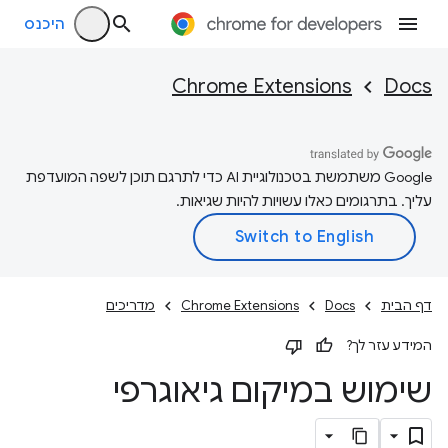
היכנס
Chrome Extensions
Docs
‫Google משתמשת בטכנולוגיית AI כדי לתרגם תוכן לשפה המועדפת
עליך. בתרגומים כאלו עשויות להיות שגיאות.
דף הבית
Docs
Chrome Extensions
מדריכים
המידע עזר לך?
שימוש במיקום גיאוגרפי