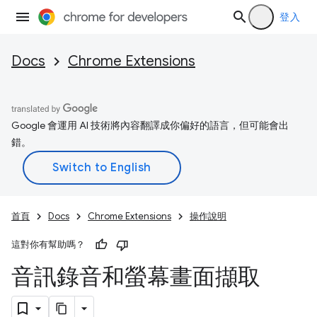
登入
Docs
Chrome Extensions
Google 會運用 AI 技術將內容翻譯成你偏好的語言，但可能會出
錯。
首頁
Docs
Chrome Extensions
操作說明
這對你有幫助嗎？
音訊錄音和螢幕畫面擷取