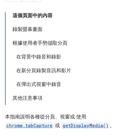
這個頁面中的內容
錄製螢幕畫面
根據使用者手勢擷取分頁
在背景中錄音和錄影
在新分頁錄製音訊和影片
在彈出式視窗中錄音
其他注意事項
本指南說明各種從分頁、視窗或 使用
chrome.tabCapture
或
getDisplayMedia()
。