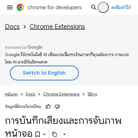
ลงชื่อเข้าใช้
Docs
Chrome Extensions
Google ใช้เทคโนโลยี AI เพื่อแปลเนื้อหาเป็นภาษาที่คุณต้องการ การแปล
โดย AI อาจมีข้อผิดพลาด
หน้าแรก
Docs
Chrome Extensions
วิธีการ
ข้อมูลนี้มีประโยชน์ไหม
การบันทึกเสียงและการจับภาพ
หน้าจอ