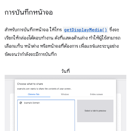
การบันทึกหน้าจอ
สำหรับการบันทึกหน้าจอ ให้โทร
getDisplayMedia()
ซึ่งจะ
เรียกให้กล่องโต้ตอบทำงาน ดังที่แสดงด้านล่าง ทำให้ผู้ใช้สามารถ
เลือกแท็บ หน้าต่าง หรือหน้าจอที่ต้องการ เพื่อแชร์และระบุอย่าง
ชัดเจนว่ากำลังจะมีการบันทึก
วันที่