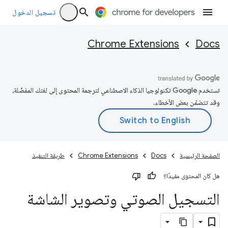
تسجيل الدخول
Chrome Extensions
Docs
تستخدم Google تكنولوجيا الذكاء الاصطناعي لترجمة المحتوى إلى لغتك المفضّلة،
وقد تتضمّن بعض الأخطاء.
الصفحة الرئيسية
Docs
Chrome Extensions
طريقة التنفيذ
هل كان المحتوى مفيدًا؟
التسجيل الصوتي وتصوير الشاشة