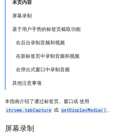
本页内容
屏幕录制
基于用户手势的标签页截取功能
在后台录制音频和视频
在新标签页中录制音频和视频
在弹出式窗口中录制音频
其他注意事项
本指南介绍了通过标签页、窗口或 使用
chrome.tabCapture
或
getDisplayMedia()
。
屏幕录制