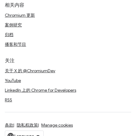
相关内容
Chromium 更新
案例研究
归档
播客和节目
关注
关于 X 的 @ChromiumDev
YouTube
LinkedIn 上的 Chrome for Developers
RSS
条款
隐私权政策
Manage cookies