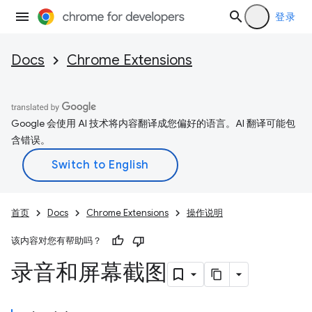
登录
Docs
Chrome Extensions
Google 会使用 AI 技术将内容翻译成您偏好的语言。AI 翻译可能包
含错误。
首页
Docs
Chrome Extensions
操作说明
该内容对您有帮助吗？
录音和屏幕截图