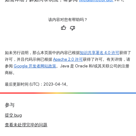
该内容对您有帮助吗？
如未另行说明，那么本页面中的内容已根据
知识共享署名 4.0 许可
获得了
许可，并且代码示例已根据
Apache 2.0 许可
获得了许可。有关详情，请
参阅
Google 开发者网站政策
。Java 是 Oracle 和/或其关联公司的注册
商标。
最后更新时间 (UTC)：2023-04-14。
参与
提交 bug
查看未处理完毕的问题