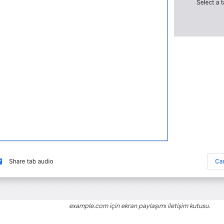
example.com için ekran paylaşımı iletişim kutusu.