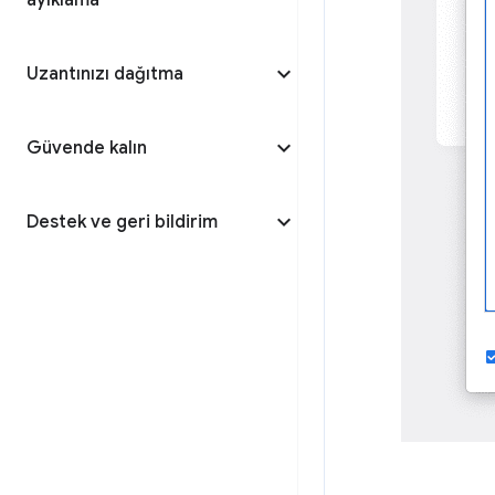
ayıklama
Uzantınızı dağıtma
Güvende kalın
Destek ve geri bildirim