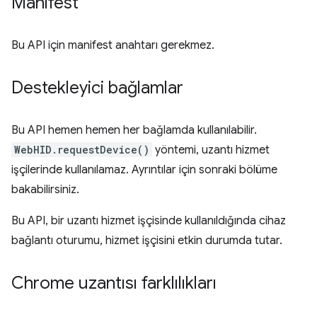
Manifest
Bu API için manifest anahtarı gerekmez.
Destekleyici bağlamlar
Bu API hemen hemen her bağlamda kullanılabilir.
WebHID.requestDevice()
yöntemi, uzantı hizmet
işçilerinde kullanılamaz. Ayrıntılar için sonraki bölüme
bakabilirsiniz.
Bu API, bir uzantı hizmet işçisinde kullanıldığında cihaz
bağlantı oturumu, hizmet işçisini etkin durumda tutar.
Chrome uzantısı farklılıkları