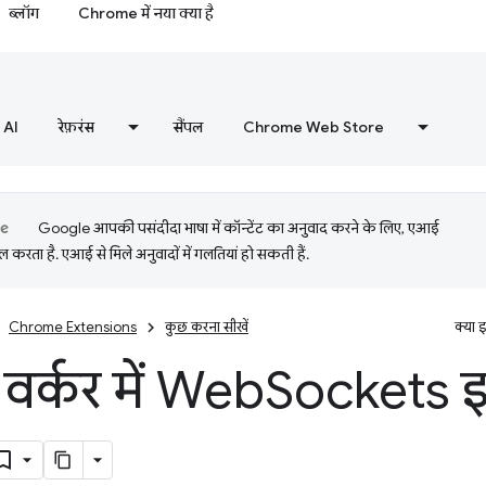
ब्लॉग
Chrome में नया क्या है
AI
रेफ़रंस
सैंपल
Chrome Web Store
Google आपकी पसंदीदा भाषा में कॉन्टेंट का अनुवाद करने के लिए, एआई
 करता है. एआई से मिले अनुवादों में गलतियां हो सकती हैं.
Chrome Extensions
कुछ करना सीखें
क्या 
 वर्कर में Web
Sockets इ