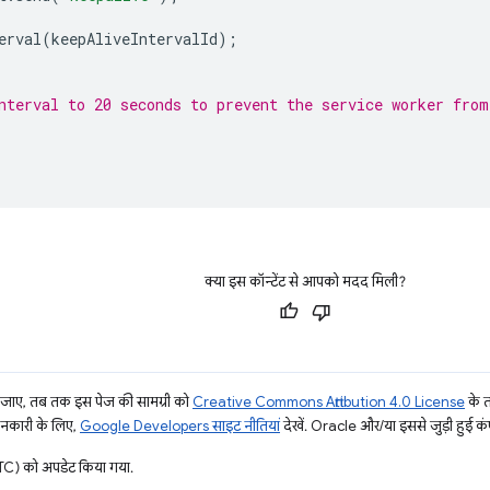
erval
(
keepAliveIntervalId
);
nterval to 20 seconds to prevent the service worker from
क्या इस कॉन्टेंट से आपको मदद मिली?
ाए, तब तक इस पेज की सामग्री को
Creative Commons Attribution 4.0 License
के 
जानकारी के लिए,
Google Developers साइट नीतियां
देखें. Oracle और/या इससे जुड़ी हुई कंप
) को अपडेट किया गया.