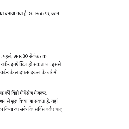
ीका बताया गया है. GitHub पर, काम
ै. पहले, अगर 30 सेकंड तक
िस वर्कर इनऐक्टिव हो सकता था. इससे
वर्कर के लाइफ़साइकल के बारे में
 की विंडो में मैसेज भेजकर,
शन से शुरू किया जा सकता है. यहां
का किया जा सके कि सर्विस वर्कर चालू