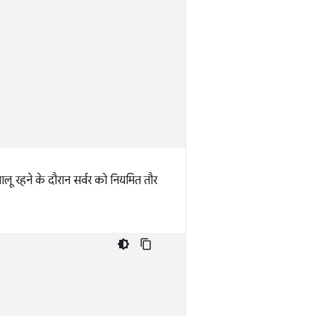
 रहने के दौरान सर्वर को नियमित तौर