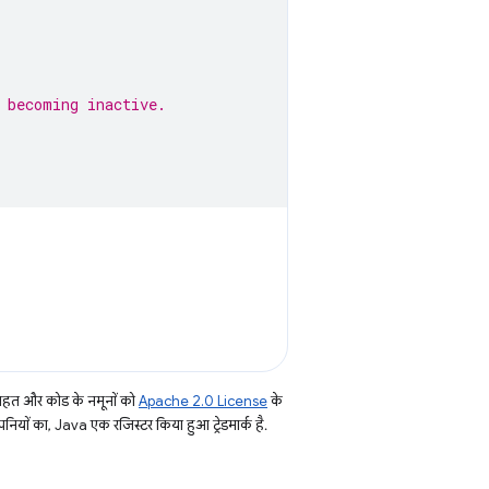
 becoming inactive.
तहत और कोड के नमूनों को
Apache 2.0 License
के
नियों का, Java एक रजिस्टर किया हुआ ट्रेडमार्क है.