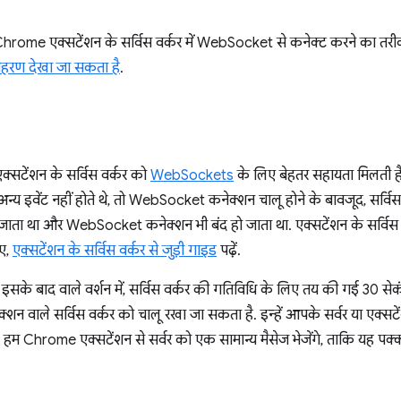
, Chrome एक्सटेंशन के सर्विस वर्कर में WebSocket से कनेक्ट करने का तर
ाहरण देखा जा सकता है
.
्सटेंशन के सर्विस वर्कर को
WebSockets
के लिए बेहतर सहायता मिलती ह
अन्य इवेंट नहीं होते थे, तो WebSocket कनेक्शन चालू होने के बावजूद, सर्व
हो जाता था और WebSocket कनेक्शन भी बंद हो जाता था. एक्सटेंशन के सर्विस 
िए,
एक्सटेंशन के सर्विस वर्कर से जुड़ी गाइड
पढ़ें.
े बाद वाले वर्शन में, सर्विस वर्कर की गतिविधि के लिए तय की गई 30 सेकंड
 वाले सर्विस वर्कर को चालू रखा जा सकता है. इन्हें आपके सर्वर या एक्सटें
, हम Chrome एक्सटेंशन से सर्वर को एक सामान्य मैसेज भेजेंगे, ताकि यह पक्