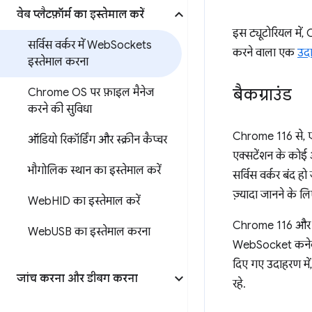
वेब प्लैटफ़ॉर्म का इस्तेमाल करें
इस ट्यूटोरियल में
सर्विस वर्कर में Web
Sockets
करने वाला एक
उद
इस्तेमाल करना
बैकग्राउंड
Chrome OS पर फ़ाइल मैनेज
करने की सुविधा
Chrome 116 से, एक
ऑडियो रिकॉर्डिंग और स्क्रीन कैप्चर
एक्सटेंशन के कोई 
भौगोलिक स्थान का इस्तेमाल करें
सर्विस वर्कर बंद 
ज़्यादा जानने के ल
Web
HID का इस्तेमाल करें
Chrome 116 और इसक
Web
USB का इस्तेमाल करना
WebSocket कनेक्शन
दिए गए उदाहरण में
जांच करना और डीबग करना
रहे.