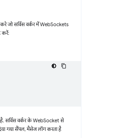
 करे जो सर्विस वर्कर में WebSockets
करें:
है. सर्विस वर्कर के WebSocket से
या गया सैंपल, मैसेज लॉग करता है