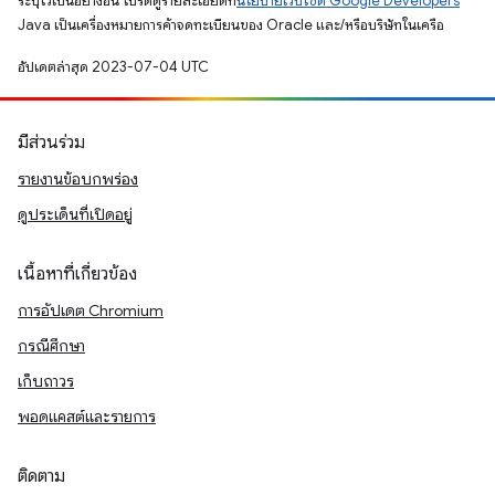
ระบุไว้เป็นอย่างอื่น โปรดดูรายละเอียดที่
นโยบายเว็บไซต์ Google Developers
Java เป็นเครื่องหมายการค้าจดทะเบียนของ Oracle และ/หรือบริษัทในเครือ
อัปเดตล่าสุด 2023-07-04 UTC
มีส่วนร่วม
รายงานข้อบกพร่อง
ดูประเด็นที่เปิดอยู่
เนื้อหาที่เกี่ยวข้อง
การอัปเดต Chromium
กรณีศึกษา
เก็บถาวร
พอดแคสต์และรายการ
ติดตาม