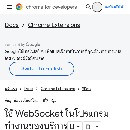
ลงชื่อเข้าใช้
Docs
Chrome Extensions
Google ใช้เทคโนโลยี AI เพื่อแปลเนื้อหาเป็นภาษาที่คุณต้องการ การแปล
โดย AI อาจมีข้อผิดพลาด
หน้าแรก
Docs
Chrome Extensions
วิธีการ
ข้อมูลนี้มีประโยชน์ไหม
ใช้ Web
Socket ในโปรแกรม
ทำงานของบริการ