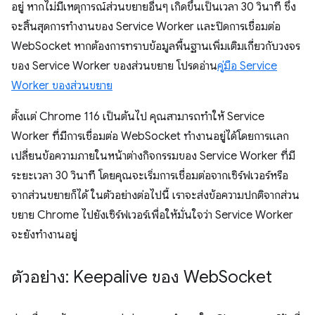
อยู่ หากไม่มีเหตุการณ์ส่วนขยายอื่นๆ เกิดขึ้นเป็นเวลา 30 วินาที ซึ่ง
จะสิ้นสุดการทำงานของ Service Worker และปิดการเชื่อมต่อ
WebSocket หากต้องการทราบข้อมูลพื้นฐานเพิ่มเติมเกี่ยวกับวงจร
ของ Service Worker ของส่วนขยาย โปรดอ่าน
คู่มือ Service
Worker ของส่วนขยาย
ตั้งแต่ Chrome 116 เป็นต้นไป คุณสามารถทำให้ Service
Worker ที่มีการเชื่อมต่อ WebSocket ทำงานอยู่ได้โดยการแลก
เปลี่ยนข้อความภายในหน้าต่างกิจกรรมของ Service Worker ที่มี
ระยะเวลา 30 วินาที โดยคุณจะเริ่มการเชื่อมต่อจากเซิร์ฟเวอร์หรือ
จากส่วนขยายก็ได้ ในตัวอย่างต่อไปนี้ เราจะส่งข้อความปกติจากส่วน
ขยาย Chrome ไปยังเซิร์ฟเวอร์เพื่อให้มั่นใจว่า Service Worker
จะยังทำงานอยู่
ตัวอย่าง: Keepalive ของ Web
Socket