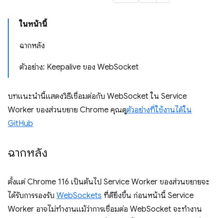
ในหน้านี้
ฉากหลัง
ตัวอย่าง: Keepalive ของ WebSocket
บทแนะนำนี้แสดงวิธีเชื่อมต่อกับ WebSocket ใน Service
Worker ของส่วนขยาย Chrome คุณดู
ตัวอย่างที่ใช้งานได้ใน
GitHub
ฉากหลัง
ตั้งแต่ Chrome 116 เป็นต้นไป Service Worker ของส่วนขยายจะ
ได้รับการรองรับ
WebSockets
ที่ดียิ่งขึ้น ก่อนหน้านี้ Service
Worker อาจไม่ทำงานแม้ว่าการเชื่อมต่อ WebSocket จะทำงาน