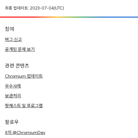
최종 업데이트: 2023-07-04(UTC)
참여
버그 신고
공개된 문제 보기
관련 콘텐츠
Chromium 업데이트
우수사례
보관처리
팟캐스트 및 프로그램
팔로우
X의 @ChromiumDev