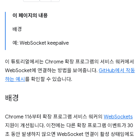
이 페이지의 내용
배경
예: WebSocket keepalive
이 튜토리얼에서는 Chrome 확장 프로그램의 서비스 워커에서
WebSocket에 연결하는 방법을 보여줍니다.
GitHub에서 작동
하는 예시
를 확인할 수 있습니다.
배경
Chrome 116부터 확장 프로그램 서비스 워커의
WebSockets
지원이 개선됩니다. 이전에는 다른 확장 프로그램 이벤트가 30
초 동안 발생하지 않으면 WebSocket 연결이 활성 상태임에도