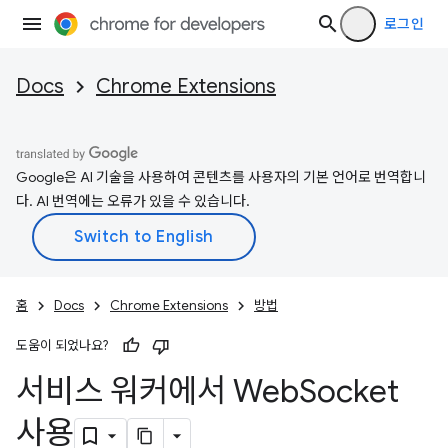
로그인
Docs
Chrome Extensions
Google은 AI 기술을 사용하여 콘텐츠를 사용자의 기본 언어로 번역합니
다. AI 번역에는 오류가 있을 수 있습니다.
홈
Docs
Chrome Extensions
방법
도움이 되었나요?
서비스 워커에서 Web
Socket
사용