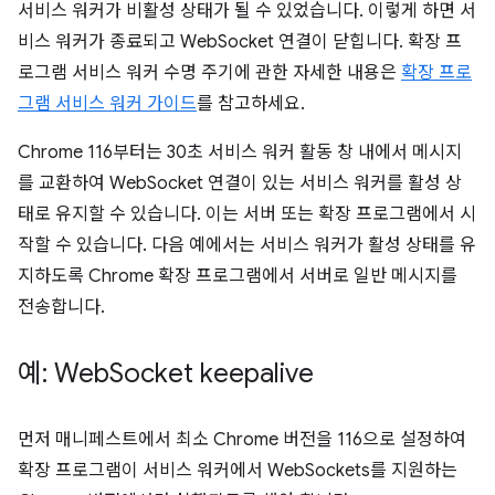
서비스 워커가 비활성 상태가 될 수 있었습니다. 이렇게 하면 서
비스 워커가 종료되고 WebSocket 연결이 닫힙니다. 확장 프
로그램 서비스 워커 수명 주기에 관한 자세한 내용은
확장 프로
그램 서비스 워커 가이드
를 참고하세요.
Chrome 116부터는 30초 서비스 워커 활동 창 내에서 메시지
를 교환하여 WebSocket 연결이 있는 서비스 워커를 활성 상
태로 유지할 수 있습니다. 이는 서버 또는 확장 프로그램에서 시
작할 수 있습니다. 다음 예에서는 서비스 워커가 활성 상태를 유
지하도록 Chrome 확장 프로그램에서 서버로 일반 메시지를
전송합니다.
예: Web
Socket keepalive
먼저 매니페스트에서 최소 Chrome 버전을 116으로 설정하여
확장 프로그램이 서비스 워커에서 WebSockets를 지원하는