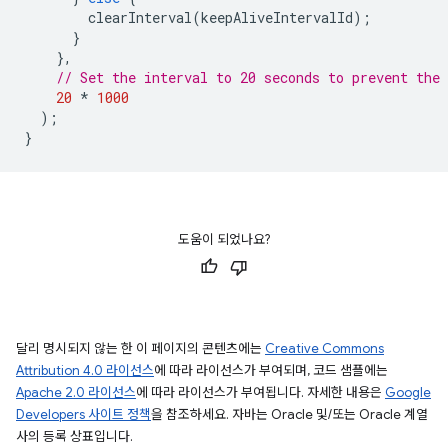
clearInterval
(
keepAliveIntervalId
);
}
},
// Set the interval to 20 seconds to prevent the
20
*
1000
);
}
도움이 되었나요?
달리 명시되지 않는 한 이 페이지의 콘텐츠에는
Creative Commons
Attribution 4.0 라이선스
에 따라 라이선스가 부여되며, 코드 샘플에는
Apache 2.0 라이선스
에 따라 라이선스가 부여됩니다. 자세한 내용은
Google
Developers 사이트 정책
을 참조하세요. 자바는 Oracle 및/또는 Oracle 계열
사의 등록 상표입니다.