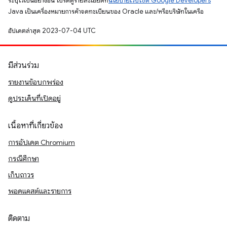
ระบุไว้เป็นอย่างอื่น โปรดดูรายละเอียดที่
นโยบายเว็บไซต์ Google Developers
Java เป็นเครื่องหมายการค้าจดทะเบียนของ Oracle และ/หรือบริษัทในเครือ
อัปเดตล่าสุด 2023-07-04 UTC
มีส่วนร่วม
รายงานข้อบกพร่อง
ดูประเด็นที่เปิดอยู่
เนื้อหาที่เกี่ยวข้อง
การอัปเดต Chromium
กรณีศึกษา
เก็บถาวร
พอดแคสต์และรายการ
ติดตาม