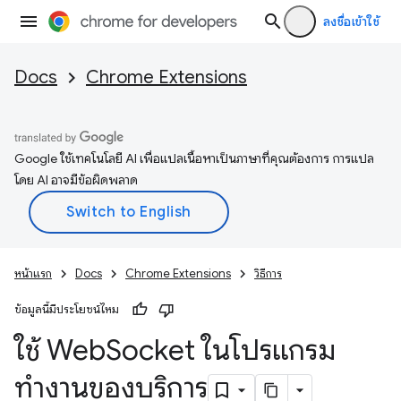
ลงชื่อเข้าใช้
Docs
Chrome Extensions
Google ใช้เทคโนโลยี AI เพื่อแปลเนื้อหาเป็นภาษาที่คุณต้องการ การแปล
โดย AI อาจมีข้อผิดพลาด
หน้าแรก
Docs
Chrome Extensions
วิธีการ
ข้อมูลนี้มีประโยชน์ไหม
ใช้ Web
Socket ในโปรแกรม
ทำงานของบริการ