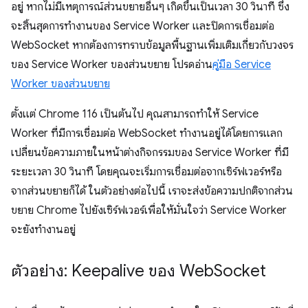
อยู่ หากไม่มีเหตุการณ์ส่วนขยายอื่นๆ เกิดขึ้นเป็นเวลา 30 วินาที ซึ่ง
จะสิ้นสุดการทำงานของ Service Worker และปิดการเชื่อมต่อ
WebSocket หากต้องการทราบข้อมูลพื้นฐานเพิ่มเติมเกี่ยวกับวงจร
ของ Service Worker ของส่วนขยาย โปรดอ่าน
คู่มือ Service
Worker ของส่วนขยาย
ตั้งแต่ Chrome 116 เป็นต้นไป คุณสามารถทำให้ Service
Worker ที่มีการเชื่อมต่อ WebSocket ทำงานอยู่ได้โดยการแลก
เปลี่ยนข้อความภายในหน้าต่างกิจกรรมของ Service Worker ที่มี
ระยะเวลา 30 วินาที โดยคุณจะเริ่มการเชื่อมต่อจากเซิร์ฟเวอร์หรือ
จากส่วนขยายก็ได้ ในตัวอย่างต่อไปนี้ เราจะส่งข้อความปกติจากส่วน
ขยาย Chrome ไปยังเซิร์ฟเวอร์เพื่อให้มั่นใจว่า Service Worker
จะยังทำงานอยู่
ตัวอย่าง: Keepalive ของ Web
Socket