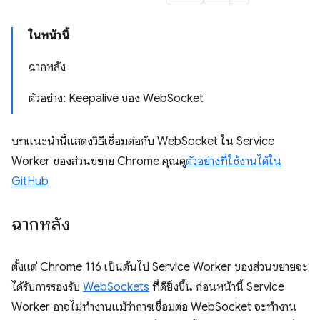
ในหน้านี้
ฉากหลัง
ตัวอย่าง: Keepalive ของ WebSocket
บทแนะนำนี้แสดงวิธีเชื่อมต่อกับ WebSocket ใน Service
Worker ของส่วนขยาย Chrome คุณดู
ตัวอย่างที่ใช้งานได้ใน
GitHub
ฉากหลัง
ตั้งแต่ Chrome 116 เป็นต้นไป Service Worker ของส่วนขยายจะ
ได้รับการรองรับ
WebSockets
ที่ดียิ่งขึ้น ก่อนหน้านี้ Service
Worker อาจไม่ทำงานแม้ว่าการเชื่อมต่อ WebSocket จะทำงาน