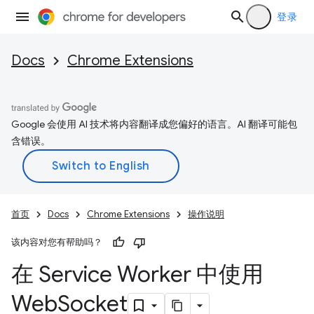
登录
Docs
Chrome Extensions
Google 会使用 AI 技术将内容翻译成您偏好的语言。AI 翻译可能包
含错误。
首页
Docs
Chrome Extensions
操作说明
该内容对您有帮助吗？
在 Service Worker 中使用
Web
Socket