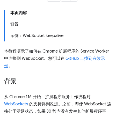
本页内容
背景
示例：WebSocket keepalive
本教程演示了如何在 Chrome 扩展程序的 Service Worker
中连接到 WebSocket。您可以在
GitHub 上找到有效示
例
。
背景
从 Chrome 116 开始，扩展程序服务工作线程对
WebSockets
的支持得到改进。之前，即使 WebSocket 连
接处于活跃状态，如果 30 秒内没有发生其他扩展程序事