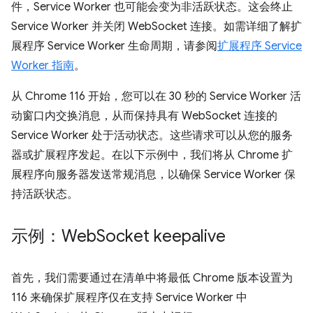
件，Service Worker 也可能会变为非活跃状态。这会终止
Service Worker 并关闭 WebSocket 连接。如需详细了解扩
展程序 Service Worker 生命周期，请参阅
扩展程序 Service
Worker 指南
。
从 Chrome 116 开始，您可以在 30 秒的 Service Worker 活
动窗口内交换消息，从而保持具有 WebSocket 连接的
Service Worker 处于活动状态。这些请求可以从您的服务
器或扩展程序发起。在以下示例中，我们将从 Chrome 扩
展程序向服务器发送常规消息，以确保 Service Worker 保
持活跃状态。
示例：Web
Socket keepalive
首先，我们需要通过在清单中将最低 Chrome 版本设置为
116 来确保扩展程序仅在支持 Service Worker 中