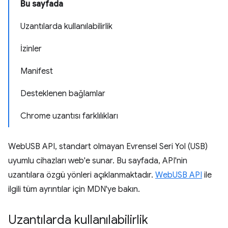
Bu sayfada
Uzantılarda kullanılabilirlik
İzinler
Manifest
Desteklenen bağlamlar
Chrome uzantısı farklılıkları
WebUSB API, standart olmayan Evrensel Seri Yol (USB)
uyumlu cihazları web'e sunar. Bu sayfada, API'nin
uzantılara özgü yönleri açıklanmaktadır.
WebUSB API
ile
ilgili tüm ayrıntılar için MDN'ye bakın.
Uzantılarda kullanılabilirlik