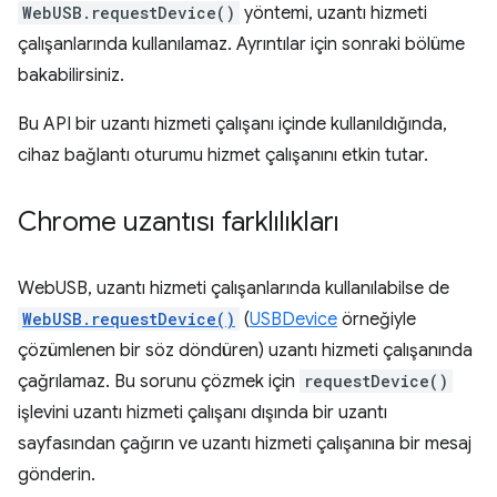
WebUSB.requestDevice()
yöntemi, uzantı hizmeti
çalışanlarında kullanılamaz. Ayrıntılar için sonraki bölüme
bakabilirsiniz.
Bu API bir uzantı hizmeti çalışanı içinde kullanıldığında,
cihaz bağlantı oturumu hizmet çalışanını etkin tutar.
Chrome uzantısı farklılıkları
WebUSB, uzantı hizmeti çalışanlarında kullanılabilse de
WebUSB.requestDevice()
(
USBDevice
örneğiyle
çözümlenen bir söz döndüren) uzantı hizmeti çalışanında
çağrılamaz. Bu sorunu çözmek için
requestDevice()
işlevini uzantı hizmeti çalışanı dışında bir uzantı
sayfasından çağırın ve uzantı hizmeti çalışanına bir mesaj
gönderin.