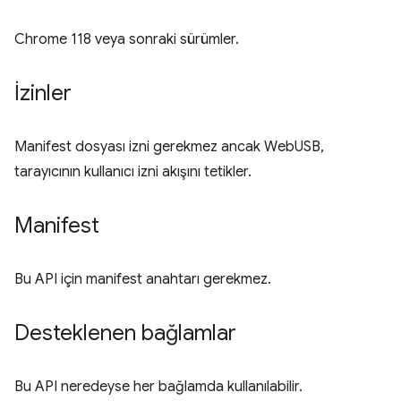
Chrome 118 veya sonraki sürümler.
İzinler
Manifest dosyası izni gerekmez ancak WebUSB,
tarayıcının kullanıcı izni akışını tetikler.
Manifest
Bu API için manifest anahtarı gerekmez.
Desteklenen bağlamlar
Bu API neredeyse her bağlamda kullanılabilir.