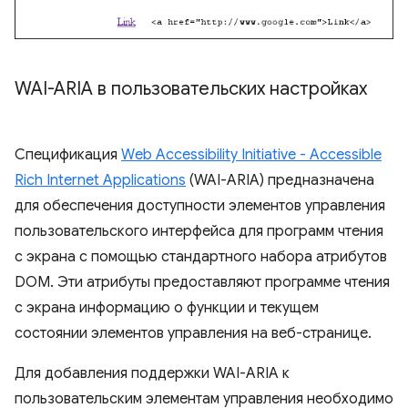
WAI-ARIA в пользовательских настройках
Спецификация
Web Accessibility Initiative - Accessible
Rich Internet Applications
(WAI-ARIA) предназначена
для обеспечения доступности элементов управления
пользовательского интерфейса для программ чтения
с экрана с помощью стандартного набора атрибутов
DOM. Эти атрибуты предоставляют программе чтения
с экрана информацию о функции и текущем
состоянии элементов управления на веб-странице.
Для добавления поддержки WAI-ARIA к
пользовательским элементам управления необходимо