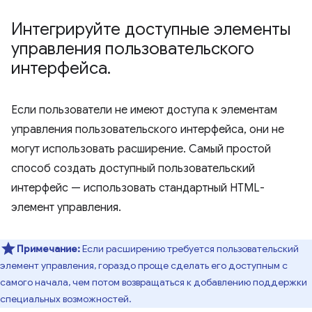
Интегрируйте доступные элементы
управления пользовательского
интерфейса
.
Если пользователи не имеют доступа к элементам
управления пользовательского интерфейса, они не
могут использовать расширение. Самый простой
способ создать доступный пользовательский
интерфейс — использовать стандартный HTML-
элемент управления.
Примечание:
Если расширению требуется пользовательский
элемент управления, гораздо проще сделать его доступным с
самого начала, чем потом возвращаться к добавлению поддержки
специальных возможностей.