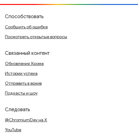
Способствовать
Сообщить об ошибке
Посмотреть открытые вопросы
Связанный контент
Обновления Хрома
Истории успеха
Отправить в архив
Подкасты и шоу
Следовать
@ChromiumDev на X
YouTube