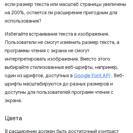
если размер текста или масштаб страницы увеличены
на 200%, остается ли расширение пригодным для
использования?
Избегайте встраивания текста в изображения.
Пользователи не смогут изменить размер текста, а
программы чтения с экрана не смогут
интерпретировать изображения. Вместо этого
выбирайте стилизованные веб-шрифты, например,
один из шрифтов, доступных в
Google Font API
. Веб-
шрифты масштабируются до разных размеров и
доступны для пользователей программ чтения с
экрана.
Цвета
В расширении должен быть достаточный контраст