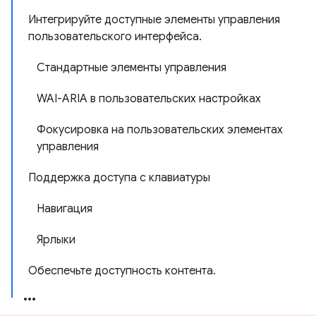
Интегрируйте доступные элементы управления
пользовательского интерфейса.
Стандартные элементы управления
WAI-ARIA в пользовательских настройках
Фокусировка на пользовательских элементах
управления
Поддержка доступа с клавиатуры
Навигация
Ярлыки
Обеспечьте доступность контента.