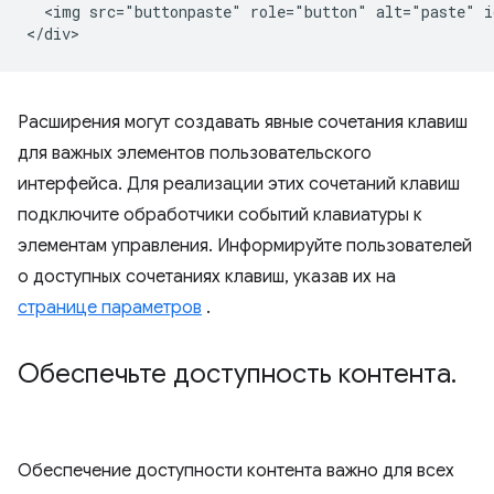
  <img src="buttonpaste" role="button" alt="paste" i
Расширения могут создавать явные сочетания клавиш
для важных элементов пользовательского
интерфейса. Для реализации этих сочетаний клавиш
подключите обработчики событий клавиатуры к
элементам управления. Информируйте пользователей
о доступных сочетаниях клавиш, указав их на
странице параметров
.
Обеспечьте доступность контента
.
Обеспечение доступности контента важно для всех