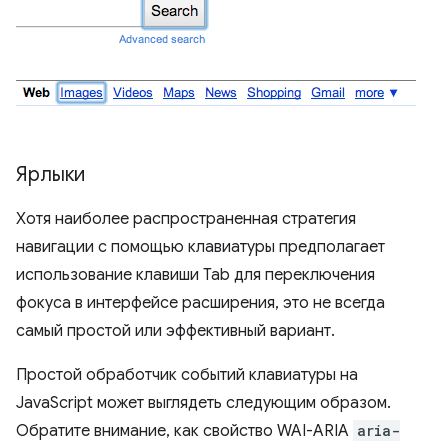
Ярлыки
Хотя наиболее распространенная стратегия
навигации с помощью клавиатуры предполагает
использование клавиши Tab для переключения
фокуса в интерфейсе расширения, это не всегда
самый простой или эффективный вариант.
Простой обработчик событий клавиатуры на
JavaScript может выглядеть следующим образом.
Обратите внимание, как свойство WAI-ARIA
aria-