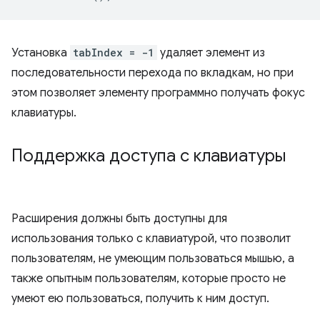
Установка
tabIndex = -1
удаляет элемент из
последовательности перехода по вкладкам, но при
этом позволяет элементу программно получать фокус
клавиатуры.
Поддержка доступа с клавиатуры
Расширения должны быть доступны для
использования только с клавиатурой, что позволит
пользователям, не умеющим пользоваться мышью, а
также опытным пользователям, которые просто не
умеют ею пользоваться, получить к ним доступ.