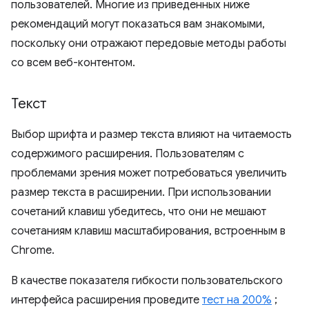
пользователей. Многие из приведенных ниже
рекомендаций могут показаться вам знакомыми,
поскольку они отражают передовые методы работы
со всем веб-контентом.
Текст
Выбор шрифта и размер текста влияют на читаемость
содержимого расширения. Пользователям с
проблемами зрения может потребоваться увеличить
размер текста в расширении. При использовании
сочетаний клавиш убедитесь, что они не мешают
сочетаниям клавиш масштабирования, встроенным в
Chrome.
В качестве показателя гибкости пользовательского
интерфейса расширения проведите
тест на 200%
;