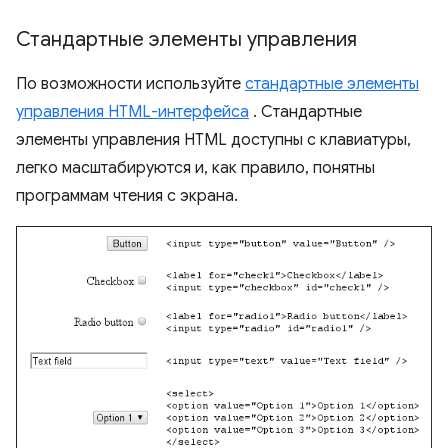
Стандартные элементы управления
По возможности используйте
стандартные элементы
управления HTML-интерфейса
. Стандартные
элементы управления HTML доступны с клавиатуры,
легко масштабируются и, как правило, понятны
программам чтения с экрана.