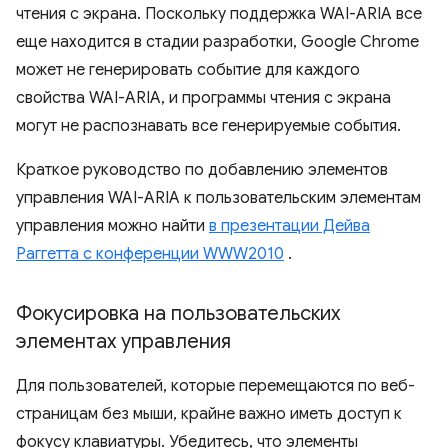
чтения с экрана. Поскольку поддержка WAI-ARIA все
еще находится в стадии разработки, Google Chrome
может не генерировать событие для каждого
свойства WAI-ARIA, и программы чтения с экрана
могут не распознавать все генерируемые события.
Краткое руководство по добавлению элементов
управления WAI-ARIA к пользовательским элементам
управления можно найти
в презентации Дейва
Раггетта с конференции WWW2010
.
Фокусировка на пользовательских
элементах управления
Для пользователей, которые перемещаются по веб-
страницам без мыши, крайне важно иметь доступ к
фокусу клавиатуры. Убедитесь, что элементы