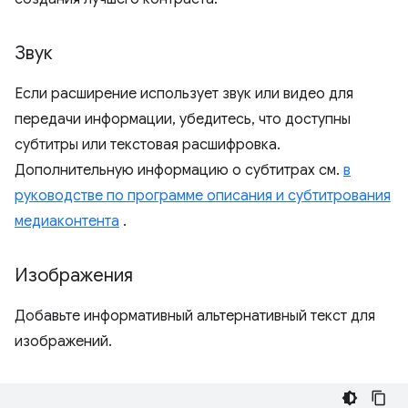
Звук
Если расширение использует звук или видео для
передачи информации, убедитесь, что доступны
субтитры или текстовая расшифровка.
Дополнительную информацию о субтитрах см.
в
руководстве по программе описания и субтитрования
медиаконтента
.
Изображения
Добавьте информативный альтернативный текст для
изображений.