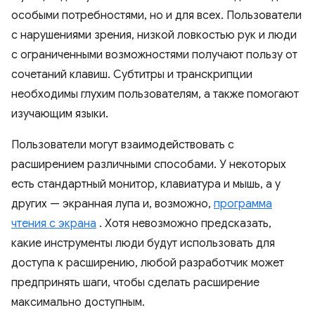
особыми потребностями, но и для всех. Пользователи
с нарушениями зрения, низкой ловкостью рук и люди
с ограниченными возможностями получают пользу от
сочетаний клавиш. Субтитры и транскрипции
необходимы глухим пользователям, а также помогают
изучающим языки.
Пользователи могут взаимодействовать с
расширением различными способами. У некоторых
есть стандартный монитор, клавиатура и мышь, а у
других — экранная лупа и, возможно,
программа
чтения с экрана
. Хотя невозможно предсказать,
какие инструменты люди будут использовать для
доступа к расширению, любой разработчик может
предпринять шаги, чтобы сделать расширение
максимально доступным.