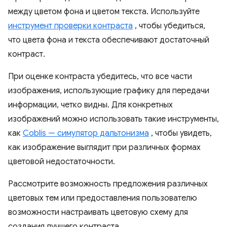
между цветом фона и цветом текста. Используйте
инструмент проверки контраста
, чтобы убедиться,
что цвета фона и текста обеспечивают достаточный
контраст.
При оценке контраста убедитесь, что все части
изображения, использующие графику для передачи
информации, четко видны. Для конкретных
изображений можно использовать такие инструменты,
как
Coblis — симулятор дальтонизма
, чтобы увидеть,
как изображение выглядит при различных формах
цветовой недостаточности.
Рассмотрите возможность предложения различных
цветовых тем или предоставления пользователю
возможности настраивать цветовую схему для
создания лучшего контраста.