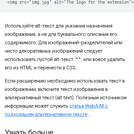
Используйте alt-текст для указания назначения
изображения, а не для буквального описания его
содержимого. Для изображений-разделителей или
чисто декоративных изображений следует
использовать пустой alt-текст
""
или вовсе удалить
его из HTML и перенести в CSS.
Если расширению необходимо использовать текст в
изображении, включите текст изображения в
альтернативный текст (alt text). Полезным источником
информации может служить
статья WebAIM о
подходящем альтернативном тексте
.
Узнать больше