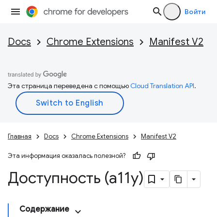
Войти
Docs
Chrome Extensions
Manifest V2
Эта страница переведена с помощью
Cloud Translation API
.
Главная
Docs
Chrome Extensions
Manifest V2
Эта информация оказалась полезной?
Доступность (a11y)
Содержание