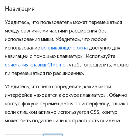
Навигация
Убедитесь, что пользователь может перемещаться
между различными частями расширения без
использования мыши. Убедитесь, что любое
использование
всплывающего окна
доступно для
навигации с помощью клавиатуры. Используйте
сочетания клавиш Chrome
, чтобы определить, можно
ли перемещаться по расширению.
Убедитесь, что легко определить, какие части
интерфейса находятся в фокусе клавиатуры. Обычно
контур фокуса перемещается по интерфейсу, однако,
если слишком активно используется CSS, контур
может быть подавлен или контрастность снижена.