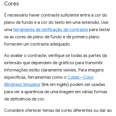
Cores
É necessário haver contraste suficiente entre a cor do
plano de fundo e a cor do texto em uma extensão. Use
uma
ferramenta de verificação de contraste
para testar
se as cores de plano de fundo e de primeiro plano
fornecem um contraste adequado.
Ao avaliar o contraste, verifique se todas as partes da
extensão que dependem de gráficos para transmitir
informações estão claramente visíveis. Para imagens
específicas, ferramentas como o
Coblis—Color
Blindness Simulator
(link em inglês) podem ser usadas
para ver a aparência de uma imagem em várias formas
de deficiência de cor.
Considere oferecer temas de cores diferentes ou dar ao