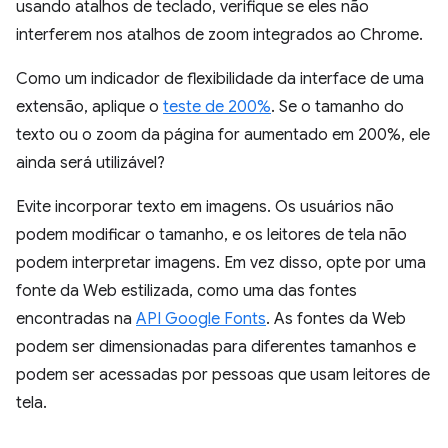
usando atalhos de teclado, verifique se eles não
interferem nos atalhos de zoom integrados ao Chrome.
Como um indicador de flexibilidade da interface de uma
extensão, aplique o
teste de 200%
. Se o tamanho do
texto ou o zoom da página for aumentado em 200%, ele
ainda será utilizável?
Evite incorporar texto em imagens. Os usuários não
podem modificar o tamanho, e os leitores de tela não
podem interpretar imagens. Em vez disso, opte por uma
fonte da Web estilizada, como uma das fontes
encontradas na
API Google Fonts
. As fontes da Web
podem ser dimensionadas para diferentes tamanhos e
podem ser acessadas por pessoas que usam leitores de
tela.