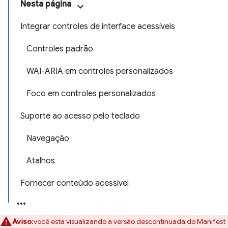
Nesta página
Integrar controles de interface acessíveis
Controles padrão
WAI-ARIA em controles personalizados
Foco em controles personalizados
Suporte ao acesso pelo teclado
Navegação
Atalhos
Fornecer conteúdo acessível
Aviso
:você está visualizando a versão descontinuada do Manifest