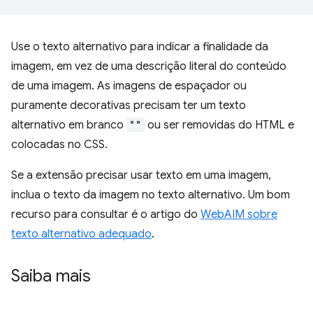
Use o texto alternativo para indicar a finalidade da
imagem, em vez de uma descrição literal do conteúdo
de uma imagem. As imagens de espaçador ou
puramente decorativas precisam ter um texto
alternativo em branco
""
ou ser removidas do HTML e
colocadas no CSS.
Se a extensão precisar usar texto em uma imagem,
inclua o texto da imagem no texto alternativo. Um bom
recurso para consultar é o artigo do
WebAIM sobre
texto alternativo adequado
.
Saiba mais