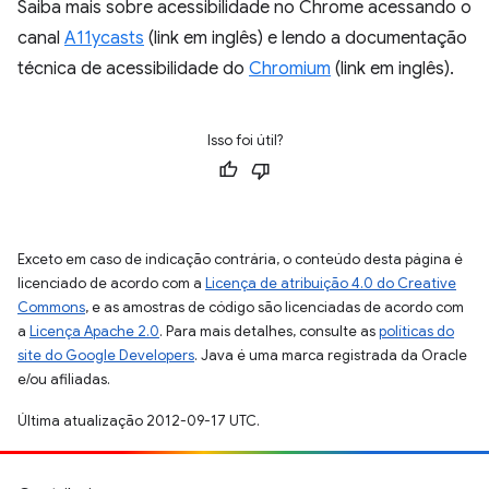
Saiba mais sobre acessibilidade no Chrome acessando o
canal
A11ycasts
(link em inglês) e lendo a documentação
técnica de acessibilidade do
Chromium
(link em inglês).
Isso foi útil?
Exceto em caso de indicação contrária, o conteúdo desta página é
licenciado de acordo com a
Licença de atribuição 4.0 do Creative
Commons
, e as amostras de código são licenciadas de acordo com
a
Licença Apache 2.0
. Para mais detalhes, consulte as
políticas do
site do Google Developers
. Java é uma marca registrada da Oracle
e/ou afiliadas.
Última atualização 2012-09-17 UTC.