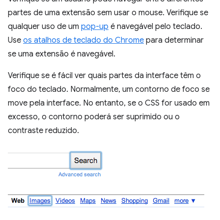
partes de uma extensão sem usar o mouse. Verifique se
qualquer uso de um
pop-up
é navegável pelo teclado.
Use
os atalhos de teclado do Chrome
para determinar
se uma extensão é navegável.
Verifique se é fácil ver quais partes da interface têm o
foco do teclado. Normalmente, um contorno de foco se
move pela interface. No entanto, se o CSS for usado em
excesso, o contorno poderá ser suprimido ou o
contraste reduzido.