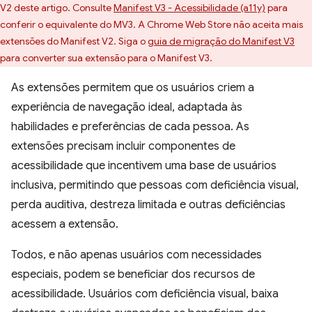
V2 deste artigo. Consulte
Manifest V3 - Acessibilidade (a11y)
para
conferir o equivalente do MV3. A Chrome Web Store não aceita mais
extensões do Manifest V2. Siga o
guia de migração do Manifest V3
para converter sua extensão para o Manifest V3.
As extensões permitem que os usuários criem a
experiência de navegação ideal, adaptada às
habilidades e preferências de cada pessoa. As
extensões precisam incluir componentes de
acessibilidade que incentivem uma base de usuários
inclusiva, permitindo que pessoas com deficiência visual,
perda auditiva, destreza limitada e outras deficiências
acessem a extensão.
Todos, e não apenas usuários com necessidades
especiais, podem se beneficiar dos recursos de
acessibilidade. Usuários com deficiência visual, baixa