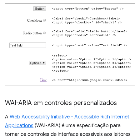
WAI-ARIA em controles personalizados
A
Web Accessibility Initiative - Accessible Rich Internet
Applications
(WAI-ARIA) é uma especificação para
tornar os controles de interface acessíveis aos leitores