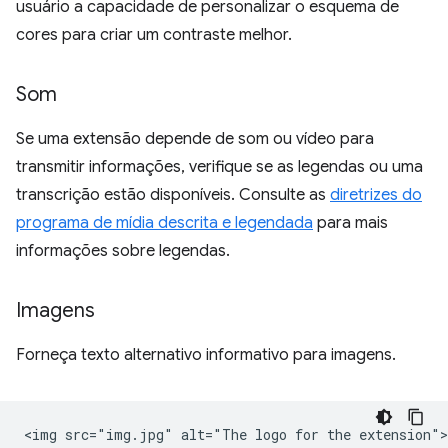
usuário a capacidade de personalizar o esquema de
cores para criar um contraste melhor.
Som
Se uma extensão depende de som ou vídeo para
transmitir informações, verifique se as legendas ou uma
transcrição estão disponíveis. Consulte as
diretrizes do
programa de mídia descrita e legendada
para mais
informações sobre legendas.
Imagens
Forneça texto alternativo informativo para imagens.