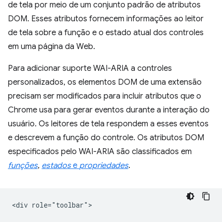
de tela por meio de um conjunto padrão de atributos
DOM. Esses atributos fornecem informações ao leitor
de tela sobre a função e o estado atual dos controles
em uma página da Web.
Para adicionar suporte WAI-ARIA a controles
personalizados, os elementos DOM de uma extensão
precisam ser modificados para incluir atributos que o
Chrome usa para gerar eventos durante a interação do
usuário. Os leitores de tela respondem a esses eventos
e descrevem a função do controle. Os atributos DOM
especificados pelo WAI-ARIA são classificados em
funções
,
estados
e
propriedades
.