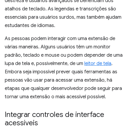
destreza e usuários avançados se beneficiam dos
atalhos de teclado. As legendas e transcrições são
essenciais para usuários surdos, mas também ajudam
estudantes de idiomas.
As pessoas podem interagir com uma extensão de
várias maneiras. Alguns usuários têm um monitor
padrão, teclado e mouse ou podem depender de uma
lupa de tela e, possivelmente, de um
leitor de tela
.
Embora seja impossível prever quais ferramentas as
pessoas vão usar para acessar uma extensão, há
etapas que qualquer desenvolvedor pode seguir para
tornar uma extensão o mais acessível possível.
Integrar controles de interface
acessíveis