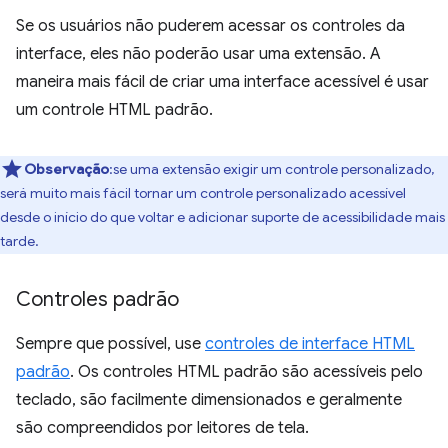
Se os usuários não puderem acessar os controles da
interface, eles não poderão usar uma extensão. A
maneira mais fácil de criar uma interface acessível é usar
um controle HTML padrão.
Observação
:se uma extensão exigir um controle personalizado,
será muito mais fácil tornar um controle personalizado acessível
desde o início do que voltar e adicionar suporte de acessibilidade mais
tarde.
Controles padrão
Sempre que possível, use
controles de interface HTML
padrão
. Os controles HTML padrão são acessíveis pelo
teclado, são facilmente dimensionados e geralmente
são compreendidos por leitores de tela.