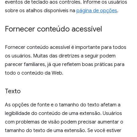
eventos de teclado aos controles. Informe os usuários
sobre os atalhos disponíveis na
página de opções
.
Fornecer conteúdo acessível
Fornecer conteúdo acessível é importante para todos
os usuários. Muitas das diretrizes a seguir podem
parecer familiares, já que refletem boas práticas para
todo o conteúdo da Web.
Texto
As opções de fonte e o tamanho do texto afetam a
legibilidade do conteúdo de uma extensão. Usuários
com problemas de visão podem precisar aumentar o
tamanho do texto de uma extensão. Se você estiver