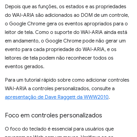
Depois que as funções, os estados e as propriedades
do WAI-ARIA são adicionados ao DOM de um controle,
o Google Chrome gera os eventos apropriados para o
leitor de tela. Como o suporte do WAI-ARIA ainda está
em andamento, o Google Chrome pode não gerar um
evento para cada propriedade do WAI-ARIA, e os
leitores de tela podem não reconhecer todos os
eventos gerados.
Para um tutorial rápido sobre como adicionar controles
WAI-ARIA a controles personalizados, consulte a
apresentação de Dave Raggett da WWW2010
.
Foco em controles personalizados
O foco do teclado é essencial para usuários que