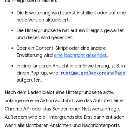
für Ereignisse umfassen:
Die Erweiterung wird zuerst installiert oder auf eine
neue Version aktualisiert.
Die Hintergrundseite hat auf ein Ereignis gewartet
und dieses wird gesendet.
Über ein Content-Skript oder eine andere
Erweiterung wird
eine Nachricht gesendet
.
In einer anderen Ansicht in der Erweiterung, z. B. in
einem Pop-up, wird
runtime.getBackgroundPage
aufgerufen.
Nach dem Laden bleibt eine Hintergrundseite aktiv,
solange sie eine Aktion ausführt. wie das Aufrufen einer
Chrome API oder das Senden einer Netzwerkanfrage.
Außerdem wird die Hintergrundseite Erst dann entladen,
wenn alle sichtbaren Ansichten und Nachrichtenports