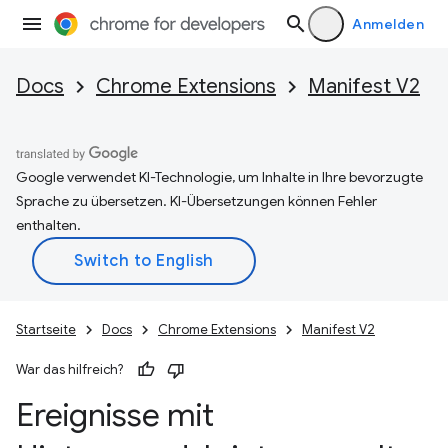
Anmelden
Docs
Chrome Extensions
Manifest V2
Google verwendet KI-Technologie, um Inhalte in Ihre bevorzugte
Sprache zu übersetzen. KI-Übersetzungen können Fehler
enthalten.
Startseite
Docs
Chrome Extensions
Manifest V2
War das hilfreich?
Ereignisse mit