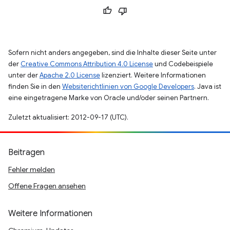
Sofern nicht anders angegeben, sind die Inhalte dieser Seite unter
der
Creative Commons Attribution 4.0 License
und Codebeispiele
unter der
Apache 2.0 License
lizenziert. Weitere Informationen
finden Sie in den
Websiterichtlinien von Google Developers
. Java ist
eine eingetragene Marke von Oracle und/oder seinen Partnern.
Zuletzt aktualisiert: 2012-09-17 (UTC).
Beitragen
Fehler melden
Offene Fragen ansehen
Weitere Informationen