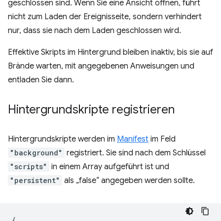
geschlossen sind. Wenn Sie eine Ansicht öffnen, führt
nicht zum Laden der Ereignisseite, sondern verhindert
nur, dass sie nach dem Laden geschlossen wird.
Effektive Skripts im Hintergrund bleiben inaktiv, bis sie auf
Brände warten, mit angegebenen Anweisungen und
entladen Sie dann.
Hintergrundskripte registrieren
Hintergrundskripte werden im
Manifest
im Feld
"background"
registriert. Sie sind nach dem Schlüssel
"scripts"
in einem Array aufgeführt ist und
"persistent"
als „false“ angegeben werden sollte.
{
