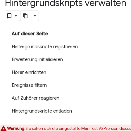
Hintergrundskripts verwalten
Auf dieser Seite
Hintergrundskripte registrieren
Erweiterung initialisieren
Hörer einrichten
Ereignisse filtern
Auf Zuhörer reagieren
Hintergrundskripte entladen
Warnung
:Sie sehen sich die eingestellte Manifest V2-Version dieses