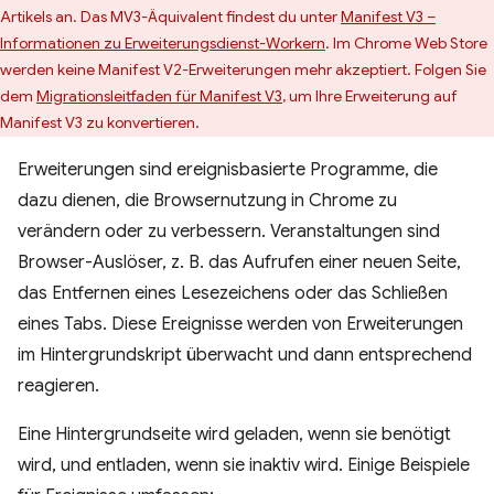
Artikels an. Das MV3-Äquivalent findest du unter
Manifest V3 –
Informationen zu Erweiterungsdienst-Workern
. Im Chrome Web Store
werden keine Manifest V2-Erweiterungen mehr akzeptiert. Folgen Sie
dem
Migrationsleitfaden für Manifest V3
, um Ihre Erweiterung auf
Manifest V3 zu konvertieren.
Erweiterungen sind ereignisbasierte Programme, die
dazu dienen, die Browsernutzung in Chrome zu
verändern oder zu verbessern. Veranstaltungen sind
Browser-Auslöser, z. B. das Aufrufen einer neuen Seite,
das Entfernen eines Lesezeichens oder das Schließen
eines Tabs. Diese Ereignisse werden von Erweiterungen
im Hintergrundskript überwacht und dann entsprechend
reagieren.
Eine Hintergrundseite wird geladen, wenn sie benötigt
wird, und entladen, wenn sie inaktiv wird. Einige Beispiele