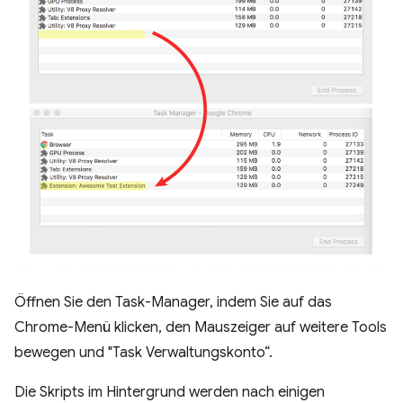
Öffnen Sie den Task-Manager, indem Sie auf das
Chrome-Menü klicken, den Mauszeiger auf weitere Tools
bewegen und "Task Verwaltungskonto“.
Die Skripts im Hintergrund werden nach einigen