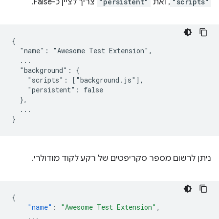
"scripts"
, ואת
"persistent"
צריך לציין כ-False.
{

  "name": "Awesome Test Extension",

  ...

  "background": {

    "scripts": ["background.js"],

    "persistent": false

  },

  ...

ניתן לרשום מספר סקריפטים של רקע לקוד מודולרי.
{
"name"
:
"Awesome Test Extension"
,
...