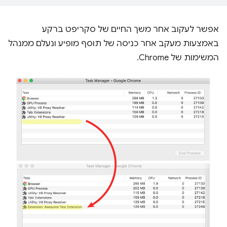
אפשר לעקוב אחר משך החיים של סקריפט ברקע
באמצעות מעקב אחר כניסה של תוסף מופיע ונעלם ממנהל
המשימות של Chrome.