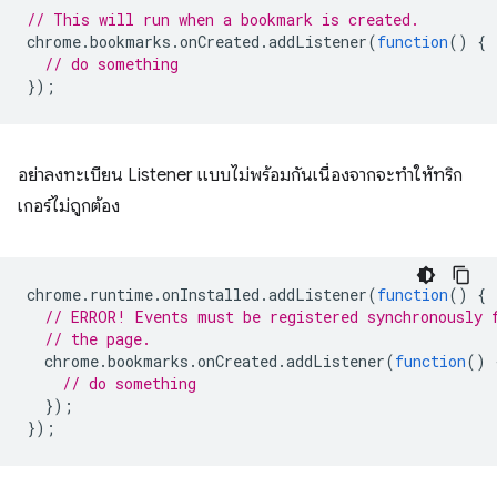
// This will run when a bookmark is created.
chrome
.
bookmarks
.
onCreated
.
addListener
(
function
()
{
// do something
});
อย่าลงทะเบียน Listener แบบไม่พร้อมกันเนื่องจากจะทำให้ทริก
เกอร์ไม่ถูกต้อง
chrome
.
runtime
.
onInstalled
.
addListener
(
function
()
{
// ERROR! Events must be registered synchronously 
// the page.
chrome
.
bookmarks
.
onCreated
.
addListener
(
function
()
// do something
});
});