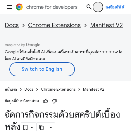
ลงชื่อเข้าใช้
Docs
Chrome Extensions
Manifest V2
Google ใช้เทคโนโลยี AI เพื่อแปลเนื้อหาเป็นภาษาที่คุณต้องการ การแปล
โดย AI อาจมีข้อผิดพลาด
หน้าแรก
Docs
Chrome Extensions
Manifest V2
ข้อมูลนี้มีประโยชน์ไหม
จัดการกิจกรรมด้วยสคริปต์เบื้อง
หลัง