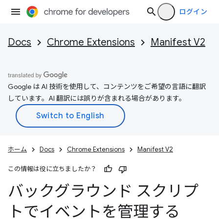
ログイン
Docs
Chrome Extensions
Manifest V2
Google は AI 技術を使用して、コンテンツをご希望の言語に翻訳
しています。AI 翻訳には誤りが含まれる場合があります。
ホーム
Docs
Chrome Extensions
Manifest V2
この情報は役に立ちましたか？
バックグラウンド スクリプ
トでイベントを管理する