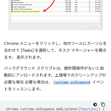
Chrome メニューをクリックし、他のツールにカーソルを
合わせて [Tasks] を選択して、タスク マネージャーを開き
ます。 表示されます。
バックグラウンド スクリプトは、数秒間操作がないと自
動的にアンロードされます。土壇場でのクリーンアップが
必要な場合 必要な場合は、
runtime.onSuspend
イベン
トをリッスンします。
chrome
.
runtime
.
onSuspend
.
addListener
(
function
()
{