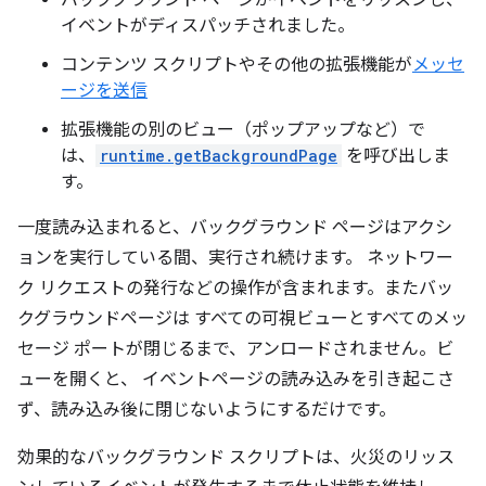
バックグラウンド ページがイベントをリッスンし、
イベントがディスパッチされました。
コンテンツ スクリプトやその他の拡張機能が
メッセ
ージを送信
拡張機能の別のビュー（ポップアップなど）で
は、
runtime.getBackgroundPage
を呼び出しま
す。
一度読み込まれると、バックグラウンド ページはアクシ
ョンを実行している間、実行され続けます。 ネットワー
ク リクエストの発行などの操作が含まれます。またバッ
クグラウンドページは すべての可視ビューとすべてのメッ
セージ ポートが閉じるまで、アンロードされません。ビ
ューを開くと、 イベントページの読み込みを引き起こさ
ず、読み込み後に閉じないようにするだけです。
効果的なバックグラウンド スクリプトは、火災のリッス