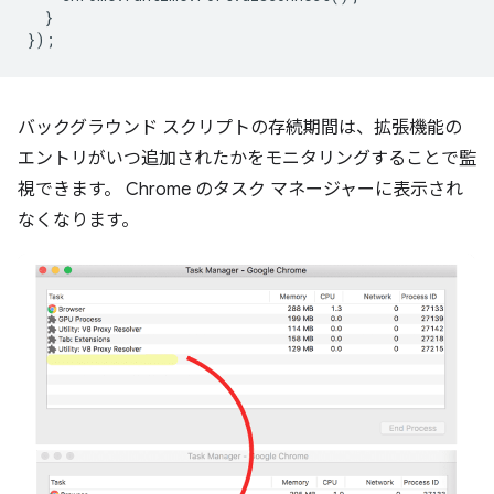
}
});
バックグラウンド スクリプトの存続期間は、拡張機能の
エントリがいつ追加されたかをモニタリングすることで監
視できます。 Chrome のタスク マネージャーに表示され
なくなります。