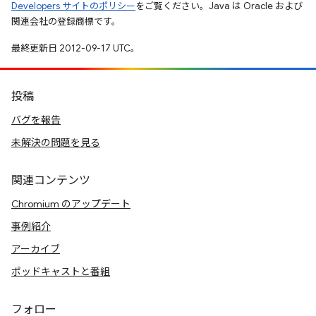
Developers サイトのポリシー
をご覧ください。Java は Oracle および
関連会社の登録商標です。
最終更新日 2012-09-17 UTC。
投稿
バグを報告
未解決の問題を見る
関連コンテンツ
Chromium のアップデート
事例紹介
アーカイブ
ポッドキャストと番組
フォロー