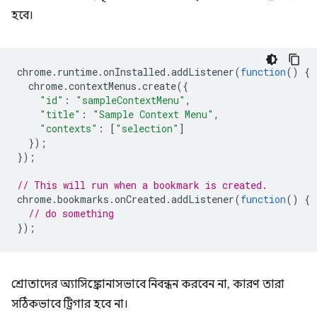
হবে।
chrome
.
runtime
.
onInstalled
.
addListener
(
function
()
{
chrome
.
contextMenus
.
create
({
"id"
:
"sampleContextMenu"
,
"title"
:
"Sample Context Menu"
,
"contexts"
:
[
"selection"
]
});
});
// This will run when a bookmark is created.
chrome
.
bookmarks
.
onCreated
.
addListener
(
function
()
{
// do something
});
শ্রোতাদের অ্যাসিঙ্ক্রোনাসভাবে নিবন্ধন করবেন না, কারণ তারা
সঠিকভাবে ট্রিগার হবে না।