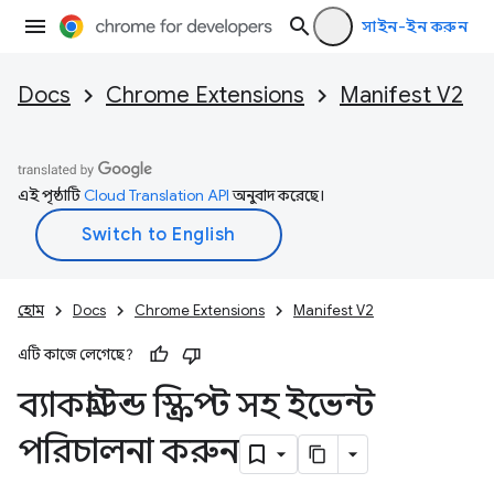
সাইন-ইন করুন
Docs
Chrome Extensions
Manifest V2
এই পৃষ্ঠাটি
Cloud Translation API
অনুবাদ করেছে।
হোম
Docs
Chrome Extensions
Manifest V2
এটি কাজে লেগেছে?
ব্যাকগ্রাউন্ড স্ক্রিপ্ট সহ ইভেন্ট
পরিচালনা করুন