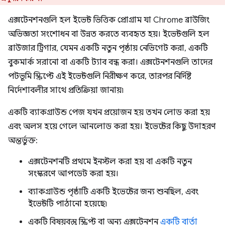
এক্সটেনশনগুলি হল ইভেন্ট ভিত্তিক প্রোগ্রাম যা Chrome ব্রাউজিং
অভিজ্ঞতা সংশোধন বা উন্নত করতে ব্যবহৃত হয়। ইভেন্টগুলি হল
ব্রাউজার ট্রিগার, যেমন একটি নতুন পৃষ্ঠায় নেভিগেট করা, একটি
বুকমার্ক সরানো বা একটি ট্যাব বন্ধ করা। এক্সটেনশনগুলি তাদের
পটভূমি স্ক্রিপ্টে এই ইভেন্টগুলি নিরীক্ষণ করে, তারপর নির্দিষ্ট
নির্দেশাবলীর সাথে প্রতিক্রিয়া জানায়৷
একটি ব্যাকগ্রাউন্ড পেজ যখন প্রয়োজন হয় তখন লোড করা হয়
এবং অলস হয়ে গেলে আনলোড করা হয়। ইভেন্টের কিছু উদাহরণ
অন্তর্ভুক্ত:
এক্সটেনশনটি প্রথমে ইনস্টল করা হয় বা একটি নতুন
সংস্করণে আপডেট করা হয়।
ব্যাকগ্রাউন্ড পৃষ্ঠাটি একটি ইভেন্টের জন্য শুনছিল, এবং
ইভেন্টটি পাঠানো হয়েছে৷
একটি বিষয়বস্তু স্ক্রিপ্ট বা অন্য এক্সটেনশন
একটি বার্তা