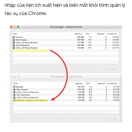
nhập của tiện ích xuất hiện và biến mất khỏi trình quản lý
tác vụ của Chrome.