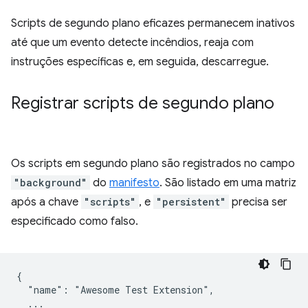
Scripts de segundo plano eficazes permanecem inativos
até que um evento detecte incêndios, reaja com
instruções específicas e, em seguida, descarregue.
Registrar scripts de segundo plano
Os scripts em segundo plano são registrados no campo
"background"
do
manifesto
. São listado em uma matriz
após a chave
"scripts"
, e
"persistent"
precisa ser
especificado como falso.
{

  "name": "Awesome Test Extension",

  ...
