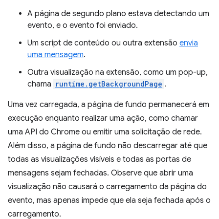
A página de segundo plano estava detectando um
evento, e o evento foi enviado.
Um script de conteúdo ou outra extensão
envia
uma mensagem
.
Outra visualização na extensão, como um pop-up,
chama
runtime.getBackgroundPage
.
Uma vez carregada, a página de fundo permanecerá em
execução enquanto realizar uma ação, como chamar
uma API do Chrome ou emitir uma solicitação de rede.
Além disso, a página de fundo não descarregar até que
todas as visualizações visíveis e todas as portas de
mensagens sejam fechadas. Observe que abrir uma
visualização não causará o carregamento da página do
evento, mas apenas impede que ela seja fechada após o
carregamento.