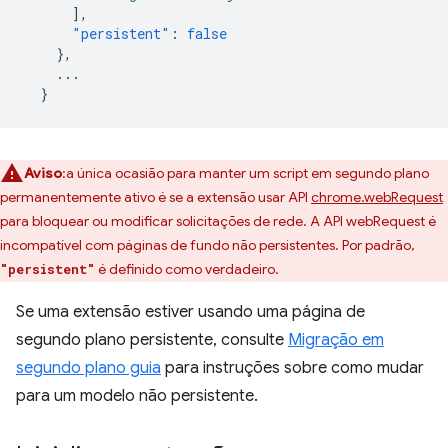
],
"persistent"
:
false
},
...
}
Aviso
:a única ocasião para manter um script em segundo plano
permanentemente ativo é se a extensão usar API
chrome.webRequest
para bloquear ou modificar solicitações de rede. A API webRequest é
incompatível com páginas de fundo não persistentes. Por padrão,
é definido como verdadeiro.
"persistent"
Se uma extensão estiver usando uma página de
segundo plano persistente, consulte
Migração em
segundo plano guia
para instruções sobre como mudar
para um modelo não persistente.