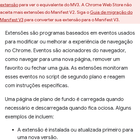
extensão
para ver o equivalente do MV3. A Chrome Web Store não
aceita mais extensões do Manifest V2. Siga o
Guia de migração do
Manifest V3
para converter sua extensão para o Manifest V3.
Extensões são programas baseados em eventos usados
para modificar ou melhorar a experiência de navegação
no Chrome. Eventos são acionadores do navegador,
como navegar para uma nova página, remover um
favorito ou fechar uma guia. As extensões monitoram
esses eventos no script de segundo plano e reagem
com instruções específicas.
Uma página de plano de fundo é carregada quando
necessário e descarregada quando fica ociosa. Alguns
exemplos de incluem:
A extensão é instalada ou atualizada primeiro para
uma nova versão.