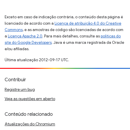
Exceto em caso de indicação contrária, o conteúdo desta página é
licenciado de acordo com a
Licença de atribuição 4.0 do Creative
Commons
, e as amostras de código são licenciadas de acordo com
a
Licença Apache 2.0
. Para mais detalhes, consulte as
políticas do
site do Google Developers
. Java é uma marca registrada da Oracle
e/ou afiliadas.
Última atualização 2012-09-17 UTC.
Contribuir
Registre um bug
Veja as questões em aberto
Conteúdo relacionado
Atualizações do Chromium