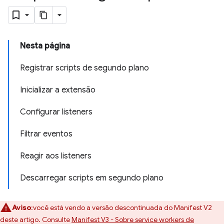
Nesta página
Registrar scripts de segundo plano
Inicializar a extensão
Configurar listeners
Filtrar eventos
Reagir aos listeners
Descarregar scripts em segundo plano
Aviso
:você está vendo a versão descontinuada do Manifest V2
deste artigo. Consulte
Manifest V3 - Sobre service workers de