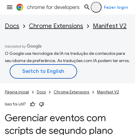
Fazer login
Docs
Chrome Extensions
Manifest V2
O Google usa tecnologia de IA na tradução de conteúdos para
seu idioma de preferência. As traduções com IA podem ter erros.
Página inicial
Docs
Chrome Extensions
Manifest V2
Isso foi útil?
Gerenciar eventos com
scripts de segundo plano