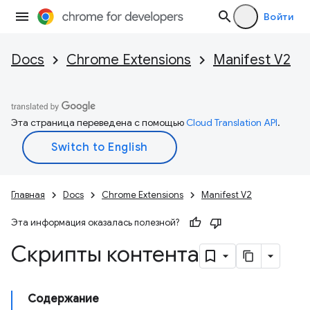
Войти
Docs
Chrome Extensions
Manifest V2
Эта страница переведена с помощью
Cloud Translation API
.
Главная
Docs
Chrome Extensions
Manifest V2
Эта информация оказалась полезной?
Скрипты контента
Содержание