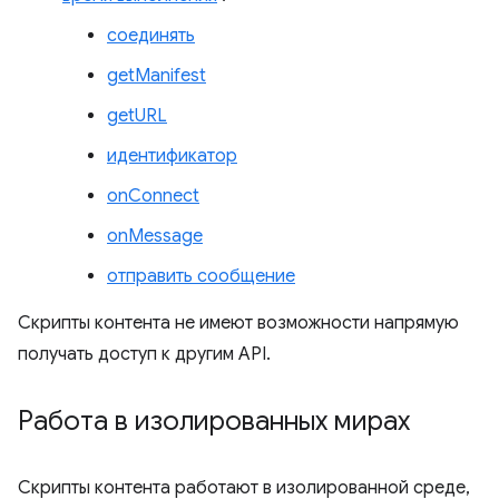
соединять
getManifest
getURL
идентификатор
onConnect
onMessage
отправить сообщение
Скрипты контента не имеют возможности напрямую
получать доступ к другим API.
Работа в изолированных мирах
Скрипты контента работают в изолированной среде,