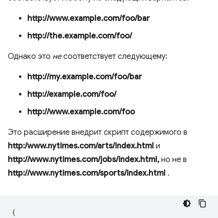
http://www.example.com/foo/bar
http://the.example.com/foo/
Однако это
не
соответствует следующему:
http://my.example.com/foo/bar
http://example.com/foo/
http://www.example.com/foo
Это расширение внедрит скрипт содержимого в
http:/www.nytimes.com/arts/index.html
и
http://www.nytimes.com/jobs/index.html,
но не в
http://www.nytimes.com/sports/index.html
.
{
