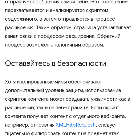
отправляет сообщения самой себе. Это сообщение
перехватывается и анализируется скриптом
содержимого, а затем отправляется в процесс
расширения. Таким образом, страница устанавливает
канал связи с процессом расширения. Обратный
процесс возможен аналогичным образом.
Оставайтесь в безопасности
Хотя изолированные миры обеспечивают
дополнительный уровень защиты, использование
скриптов контента может создавать уязвимости как в
расширении, так и на веб-странице. Если скрипт
контента получает контент с отдельного веб-сайта,
например, отправляя
XMLHttpRequest
, следует
тщательно фильтровать контент на предмет атак