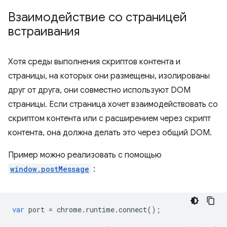
Взаимодействие со страницей
встраивания
Хотя среды выполнения скриптов контента и
страницы, на которых они размещены, изолированы
друг от друга, они совместно используют DOM
страницы. Если страница хочет взаимодействовать со
скриптом контента или с расширением через скрипт
контента, она должна делать это через общий DOM.
Пример можно реализовать с помощью
window.postMessage
:
var
port
=
chrome
.
runtime
.
connect
();