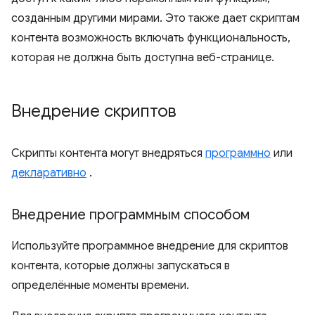
созданным другими мирами. Это также дает скриптам
контента возможность включать функциональность,
которая не должна быть доступна веб-странице.
Внедрение скриптов
Скрипты контента могут внедряться
программно
или
декларативно
.
Внедрение программным способом
Используйте программное внедрение для скриптов
контента, которые должны запускаться в
определённые моменты времени.