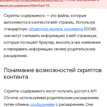
ваше расширение в Manifest V3.
Скрипты содержимого — это файлы, которые
выполняются в контексте веб-страниц. Используя
стандартную
объектную модель документа
(DOM),
они могут считывать информацию о веб-страницах,
которые посещает браузер, вносить в них изменения
и передавать информацию своему родительскому
расширению.
Понимание возможностей скриптов
контента
Скрипты содержимого могут получать доступ к API
Chrome, используемым родительским расширением,
путем обмена
сообщениями
с расширением. Они