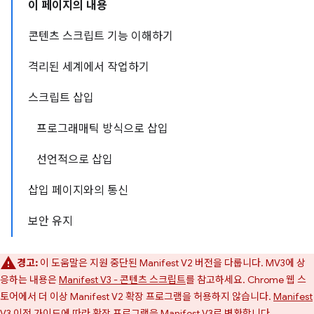
이 페이지의 내용
콘텐츠 스크립트 기능 이해하기
격리된 세계에서 작업하기
스크립트 삽입
프로그래매틱 방식으로 삽입
선언적으로 삽입
삽입 페이지와의 통신
보안 유지
경고:
이 도움말은 지원 중단된 Manifest V2 버전을 다룹니다. MV3에 상
응하는 내용은
Manifest V3 - 콘텐츠 스크립트
를 참고하세요. Chrome 웹 스
토어에서 더 이상 Manifest V2 확장 프로그램을 허용하지 않습니다.
Manifest
V3 이전 가이드
에 따라 확장 프로그램을 Manifest V3로 변환합니다.