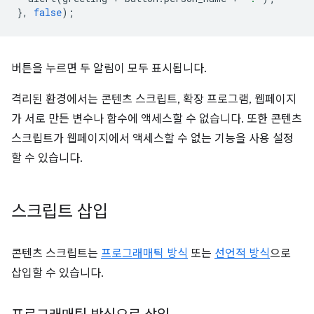
},
false
);
버튼을 누르면 두 알림이 모두 표시됩니다.
격리된 환경에서는 콘텐츠 스크립트, 확장 프로그램, 웹페이지
가 서로 만든 변수나 함수에 액세스할 수 없습니다. 또한 콘텐츠
스크립트가 웹페이지에서 액세스할 수 없는 기능을 사용 설정
할 수 있습니다.
스크립트 삽입
콘텐츠 스크립트는
프로그래매틱 방식
또는
선언적 방식
으로
삽입할 수 있습니다.