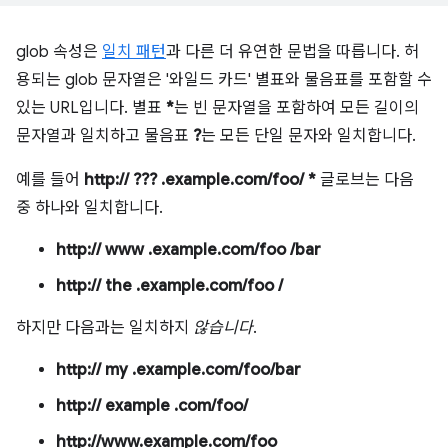
glob 속성은
일치 패턴
과 다른 더 유연한 문법을 따릅니다. 허
용되는 glob 문자열은 '와일드 카드' 별표와 물음표를 포함할 수
있는 URL입니다. 별표
*
는 빈 문자열을 포함하여 모든 길이의
문자열과 일치하고 물음표
?
는 모든 단일 문자와 일치합니다.
예를 들어
http:// ??? .example.com/foo/ *
글로브는 다음
중 하나와 일치합니다.
http:// www .example.com/foo /bar
http:// the .example.com/foo /
하지만 다음과는 일치하지
않습니다
.
http:// my .example.com/foo/bar
http:// example .com/foo/
http://www.example.com/foo