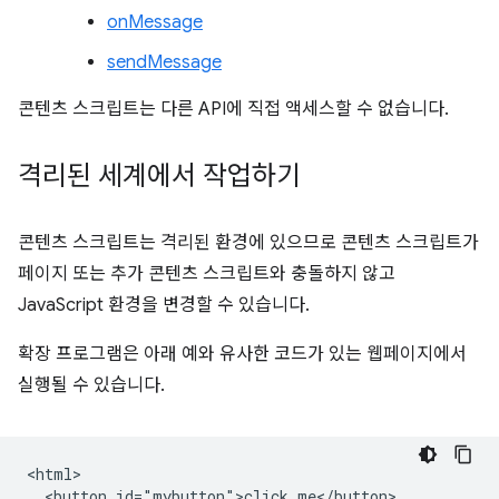
onMessage
sendMessage
콘텐츠 스크립트는 다른 API에 직접 액세스할 수 없습니다.
격리된 세계에서 작업하기
콘텐츠 스크립트는 격리된 환경에 있으므로 콘텐츠 스크립트가
페이지 또는 추가 콘텐츠 스크립트와 충돌하지 않고
JavaScript 환경을 변경할 수 있습니다.
확장 프로그램은 아래 예와 유사한 코드가 있는 웹페이지에서
실행될 수 있습니다.
<html>

  <button id="mybutton">click me</button>
