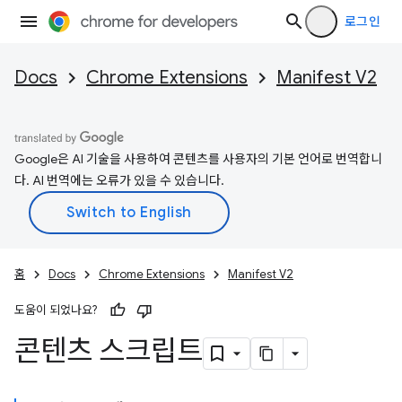
로그인
Docs
Chrome Extensions
Manifest V2
Google은 AI 기술을 사용하여 콘텐츠를 사용자의 기본 언어로 번역합니
다. AI 번역에는 오류가 있을 수 있습니다.
홈
Docs
Chrome Extensions
Manifest V2
도움이 되었나요?
콘텐츠 스크립트