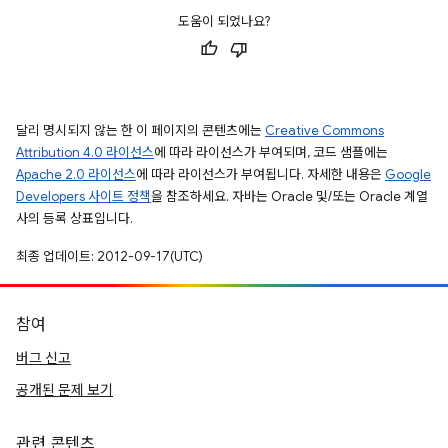
도움이 되었나요?
달리 명시되지 않는 한 이 페이지의 콘텐츠에는
Creative Commons
Attribution 4.0 라이선스
에 따라 라이선스가 부여되며, 코드 샘플에는
Apache 2.0 라이선스
에 따라 라이선스가 부여됩니다. 자세한 내용은
Google
Developers 사이트 정책
을 참조하세요. 자바는 Oracle 및/또는 Oracle 계열
사의 등록 상표입니다.
최종 업데이트: 2012-09-17(UTC)
참여
버그 신고
공개된 문제 보기
관련 콘텐츠