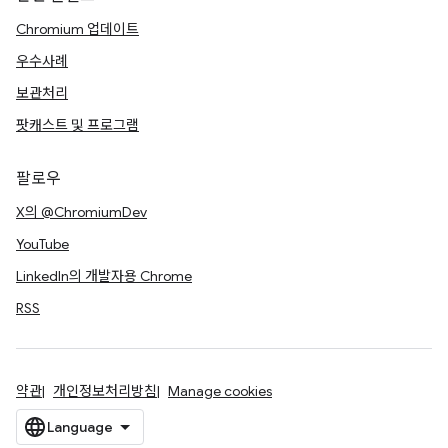
Chromium 업데이트
우수사례
보관처리
팟캐스트 및 프로그램
팔로우
X의 @ChromiumDev
YouTube
LinkedIn의 개발자용 Chrome
RSS
약관
개인정보처리방침
Manage cookies