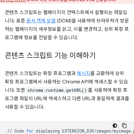
콘텐츠 스크립트는 웹페이지의 컨텍스트에서 실행되는 파일입
니다. 표준
문서 객체 모델
(DOM)을 사용하여 브라우저가 방문
하는 웹페이지의 세부정보를 읽고, 이를 변경하고, 상위 확장 프
로그램에 정보를 전달할 수 있습니다.
콘텐츠 스크립트 기능 이해하기
콘텐츠 스크립트는 확장 프로그램과
메시지
를 교환하여 상위
확장 프로그램에서 사용하는 Chrome API에 액세스할 수 있습
니다. 또한
chrome.runtime.getURL()
를 사용하여 확장 프
로그램 파일의 URL에 액세스하고 다른 URL과 동일하게 결과를
사용할 수 있습니다.
//
Code
for
displaying
EXTENSION_DIR
/
images
/
myimage
.