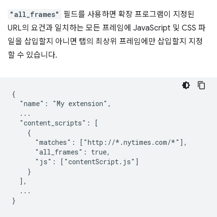
"all_frames"
필드를 사용하면 확장 프로그램이 지정된
URL의 요건과 일치하는 모든 프레임에 JavaScript 및 CSS 파
일을 삽입할지 아니면 탭의 최상위 프레임에만 삽입할지 지정
할 수 있습니다.
{

  "name": "My extension",

  ...

  "content_scripts": [

    {

      "matches": ["http://*.nytimes.com/*"],

      "all_frames": true,

      "js": ["contentScript.js"]

    }

  ],

  ...
