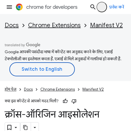
प्रवेश करें
Docs
Chrome Extensions
Manifest V2
Google आपकी पसंदीदा भाषा में कॉन्टेंट का अनुवाद करने के लिए, एआई
टेक्नोलॉजी का इस्तेमाल करता है. एआई से मिले अनुवादों में गलतियां हो सकती हैं.
होम पेज
Docs
Chrome Extensions
Manifest V2
क्या इस कॉन्टेंट से आपको मदद मिली?
क्रॉस-ऑरिजिन आइसोलेशन