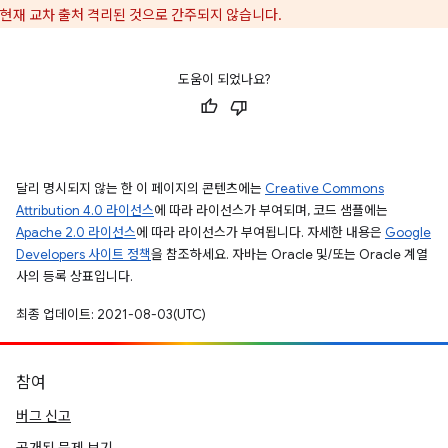
현재 교차 출처 격리된 것으로 간주되지 않습니다.
도움이 되었나요?
달리 명시되지 않는 한 이 페이지의 콘텐츠에는
Creative Commons
Attribution 4.0 라이선스
에 따라 라이선스가 부여되며, 코드 샘플에는
Apache 2.0 라이선스
에 따라 라이선스가 부여됩니다. 자세한 내용은
Google
Developers 사이트 정책
을 참조하세요. 자바는 Oracle 및/또는 Oracle 계열
사의 등록 상표입니다.
최종 업데이트: 2021-08-03(UTC)
참여
버그 신고