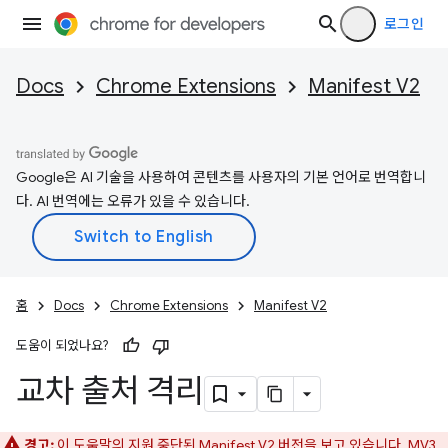
로그인
Docs
Chrome Extensions
Manifest V2
Google은 AI 기술을 사용하여 콘텐츠를 사용자의 기본 언어로 번역합니
다. AI 번역에는 오류가 있을 수 있습니다.
홈
Docs
Chrome Extensions
Manifest V2
도움이 되었나요?
교차 출처 격리
경고:
이 도움말의 지원 중단된 Manifest V2 버전을 보고 있습니다. MV3