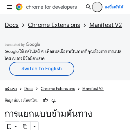
ลงชื่อเข้าใช้
Docs
Chrome Extensions
Manifest V2
Google ใช้เทคโนโลยี AI เพื่อแปลเนื้อหาเป็นภาษาที่คุณต้องการ การแปล
โดย AI อาจมีข้อผิดพลาด
หน้าแรก
Docs
Chrome Extensions
Manifest V2
ข้อมูลนี้มีประโยชน์ไหม
การแยกแบบข้ามต้นทาง