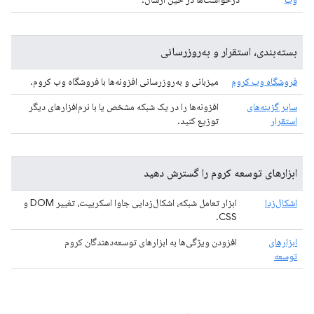
بسته‌بندی، استقرار و به‌روزرسانی
فروشگاه وب کروم
میزبانی و به‌روزرسانی افزونه‌ها با فروشگاه وب کروم.
سایر گزینه‌های
افزونه‌ها را در یک شبکه مشخص یا با نرم‌افزارهای دیگر
استقرار
توزیع کنید.
ابزارهای توسعه کروم را گسترش دهید
اشکال‌زدا
ابزار تعامل شبکه، اشکال‌زدایی جاوا اسکریپت، تغییر DOM و
CSS.
ابزارهای
افزودن ویژگی‌ها به ابزارهای توسعه‌دهندگان کروم
توسعه