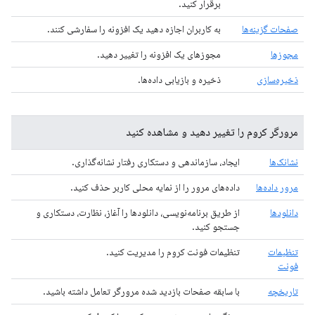
برقرار کنید.
صفحات گزینه‌ها
به کاربران اجازه دهید یک افزونه را سفارشی کنند.
مجوزها
مجوزهای یک افزونه را تغییر دهید.
ذخیره‌سازی
ذخیره و بازیابی داده‌ها.
مرورگر کروم را تغییر دهید و مشاهده کنید
نشانک‌ها
ایجاد، سازماندهی و دستکاری رفتار نشانه‌گذاری.
مرور داده‌ها
داده‌های مرور را از نمایه محلی کاربر حذف کنید.
دانلودها
از طریق برنامه‌نویسی، دانلودها را آغاز، نظارت، دستکاری و
جستجو کنید.
تنظیمات
تنظیمات فونت کروم را مدیریت کنید.
فونت
تاریخچه
با سابقه صفحات بازدید شده مرورگر تعامل داشته باشید.