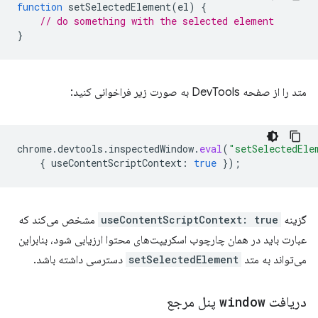
function
setSelectedElement
(
el
)
{
// do something with the selected element
}
متد را از صفحه DevTools به صورت زیر فراخوانی کنید:
chrome
.
devtools
.
inspectedWindow
.
eval
(
"setSelectedEle
{
useContentScriptContext
:
true
});
گزینه
useContentScriptContext: true
مشخص می‌کند که
عبارت باید در همان چارچوب اسکریپت‌های محتوا ارزیابی شود، بنابراین
می‌تواند به متد
setSelectedElement
دسترسی داشته باشد.
دریافت
window
پنل مرجع