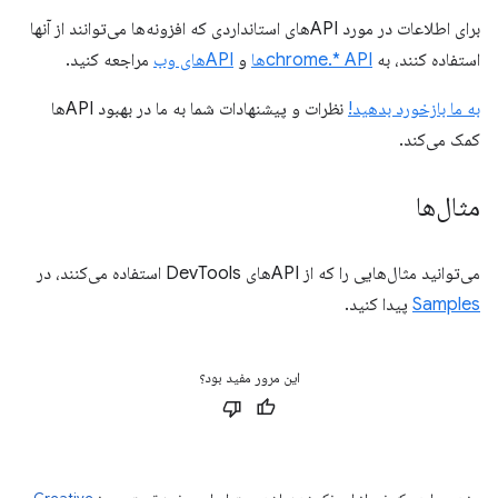
برای اطلاعات در مورد APIهای استانداردی که افزونه‌ها می‌توانند از آنها
استفاده کنند، به
chrome.* APIها
و
APIهای وب
مراجعه کنید.
به ما بازخورد بدهید!
نظرات و پیشنهادات شما به ما در بهبود APIها
کمک می‌کند.
مثال‌ها
می‌توانید مثال‌هایی را که از APIهای DevTools استفاده می‌کنند، در
Samples
پیدا کنید.
این مرور مفید بود؟