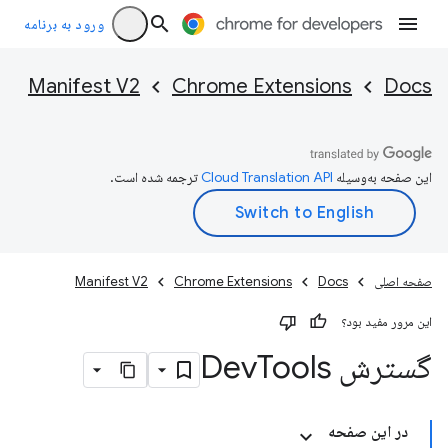
ورود به برنامه
Manifest V2
Chrome Extensions
Docs
این صفحه به‌وسیله
ترجمه شده است.
صفحه اصلی
Docs
Chrome Extensions
Manifest V2
این مرور مفید بود؟
گسترش Dev
Tools
در این صفحه