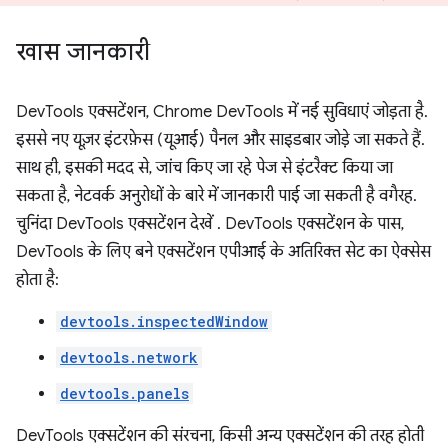
खास जानकारी
DevTools एक्सटेंशन, Chrome DevTools में नई सुविधाएं जोड़ता है.
इससे नए यूज़र इंटरफ़ेस (यूआई) पैनल और साइडबार जोड़े जा सकते हैं.
साथ ही, इसकी मदद से, जांच किए जा रहे पेज से इंटरैक्ट किया जा
सकता है, नेटवर्क अनुरोधों के बारे में जानकारी पाई जा सकती है वगैरह.
चुनिंदा DevTools एक्सटेंशन देखें
. DevTools एक्सटेंशन के पास,
DevTools के लिए बने एक्सटेंशन एपीआई के अतिरिक्त सेट का ऐक्सेस
होता है:
devtools.inspectedWindow
devtools.network
devtools.panels
DevTools एक्सटेंशन की संरचना, किसी अन्य एक्सटेंशन की तरह होती