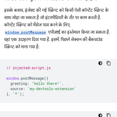
इसके बजाय, इंजेक्ट की गई स्क्रिप्ट को किसी ऐसी कॉन्टेंट स्क्रिप्ट के
साथ जोड़ा जा सकता है जो इंटरमीडियरी के तौर पर काम करती है.
कॉन्टेंट स्क्रिप्ट को मैसेज पास करने के लिए,
window.postMessage
एपीआई का इस्तेमाल किया जा सकता है.
यहां एक उदाहरण दिया गया है. इसमें, पिछले सेक्शन की बैकग्राउंड
स्क्रिप्ट को माना गया है:
// injected-script.js
window
.
postMessage
({
greeting
:
'hello there!'
,
source
:
'my-devtools-extension'
},
'*'
);