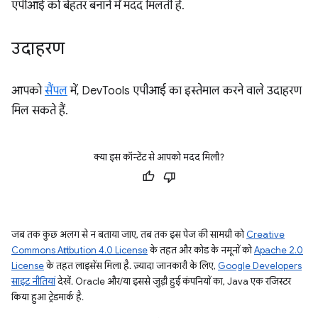
एपीआई को बेहतर बनाने में मदद मिलती है.
उदाहरण
आपको
सैंपल
में, DevTools एपीआई का इस्तेमाल करने वाले उदाहरण
मिल सकते हैं.
क्या इस कॉन्टेंट से आपको मदद मिली?
जब तक कुछ अलग से न बताया जाए, तब तक इस पेज की सामग्री को
Creative
Commons Attribution 4.0 License
के तहत और कोड के नमूनों को
Apache 2.0
License
के तहत लाइसेंस मिला है. ज़्यादा जानकारी के लिए,
Google Developers
साइट नीतियां
देखें. Oracle और/या इससे जुड़ी हुई कंपनियों का, Java एक रजिस्टर
किया हुआ ट्रेडमार्क है.