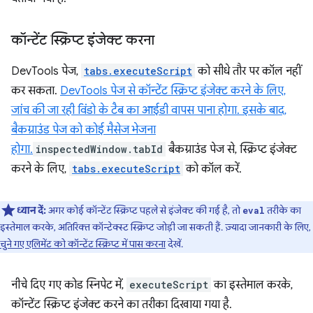
कॉन्टेंट स्क्रिप्ट इंजेक्ट करना
DevTools पेज,
tabs.executeScript
को सीधे तौर पर कॉल नहीं
कर सकता.
DevTools पेज से कॉन्टेंट स्क्रिप्ट इंजेक्ट करने के लिए,
जांच की जा रही विंडो के टैब का आईडी वापस पाना होगा. इसके बाद,
बैकग्राउंड पेज को कोई मैसेज भेजना
होगा.
inspectedWindow.tabId
बैकग्राउंड पेज से, स्क्रिप्ट इंजेक्ट
करने के लिए,
tabs.executeScript
को कॉल करें.
ध्यान दें:
अगर कोई कॉन्टेंट स्क्रिप्ट पहले से इंजेक्ट की गई है, तो
तरीके का
eval
इस्तेमाल करके, अतिरिक्त कॉन्टेक्स्ट स्क्रिप्ट जोड़ी जा सकती हैं. ज़्यादा जानकारी के लिए,
चुने गए एलिमेंट को कॉन्टेंट स्क्रिप्ट में पास करना
देखें.
नीचे दिए गए कोड स्निपेट में,
executeScript
का इस्तेमाल करके,
कॉन्टेंट स्क्रिप्ट इंजेक्ट करने का तरीका दिखाया गया है.