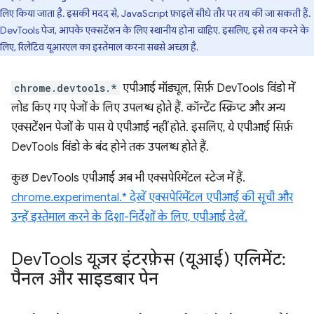
लिए किया जाता है. इसकी मदद से, JavaScript फ़ाइलें सीधे तौर पर तय की जा सकती हैं.
DevTools पेज, आपके एक्सटेंशन के लिए स्थानीय होना चाहिए. इसलिए, इसे तय करने के
लिए, रिलेटिव यूआरएल का इस्तेमाल करना सबसे अच्छा है.
chrome.devtools.*
एपीआई मॉड्यूल, सिर्फ़ DevTools विंडो में
लोड किए गए पेजों के लिए उपलब्ध होते हैं. कॉन्टेंट स्क्रिप्ट और अन्य
एक्सटेंशन पेजों के पास ये एपीआई नहीं होते. इसलिए, ये एपीआई सिर्फ़
DevTools विंडो के बंद होने तक उपलब्ध होते हैं.
कुछ DevTools एपीआई अब भी एक्सपेरिमेंटल स्टेज में हैं.
chrome.experimental.* देखें एक्सपेरिमेंटल एपीआई की सूची और
उन्हें इस्तेमाल करने के दिशा-निर्देशों के लिए, एपीआई देखें.
Dev
Tools यूज़र इंटरफ़ेस (यूआई) एलिमेंट:
पैनल और साइडबार पेन