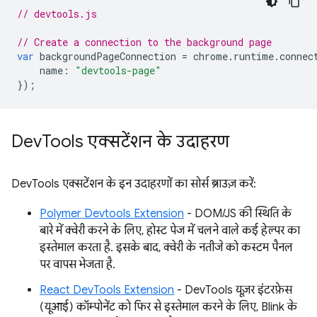
// devtools.js
// Create a connection to the background page
var
backgroundPageConnection
=
chrome
.
runtime
.
connec
name
:
"devtools-page"
});
Dev
Tools एक्सटेंशन के उदाहरण
DevTools एक्सटेंशन के इन उदाहरणों का सोर्स ब्राउज़ करें:
Polymer Devtools Extension
- DOM/JS की स्थिति के
बारे में क्वेरी करने के लिए, होस्ट पेज में चलने वाले कई हेल्पर का
इस्तेमाल करता है. इसके बाद, क्वेरी के नतीजे को कस्टम पैनल
पर वापस भेजता है.
React DevTools Extension
- DevTools यूज़र इंटरफ़ेस
(यूआई) कॉम्पोनेंट को फिर से इस्तेमाल करने के लिए, Blink के