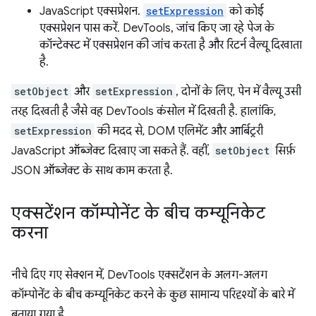
JavaScript एक्सप्रेशन.
setExpression
को कोई
एक्सप्रेशन पास करें. DevTools, जांच किए जा रहे पेज के
कॉन्टेक्स्ट में एक्सप्रेशन की जांच करता है और रिटर्न वैल्यू दिखाता
है.
setObject
और
setExpression
, दोनों के लिए, पेन में वैल्यू उसी
तरह दिखती है जैसे वह DevTools कंसोल में दिखती है. हालांकि,
setExpression
की मदद से, DOM एलिमेंट और आर्बिट्ररी
JavaScript ऑब्जेक्ट दिखाए जा सकते हैं. वहीं,
setObject
सिर्फ़
JSON ऑब्जेक्ट के साथ काम करता है.
एक्सटेंशन कॉम्पोनेंट के बीच कम्यूनिकेट
करना
नीचे दिए गए सेक्शन में, DevTools एक्सटेंशन के अलग-अलग
कॉम्पोनेंट के बीच कम्यूनिकेट करने के कुछ सामान्य परिदृश्यों के बारे में
बताया गया है.