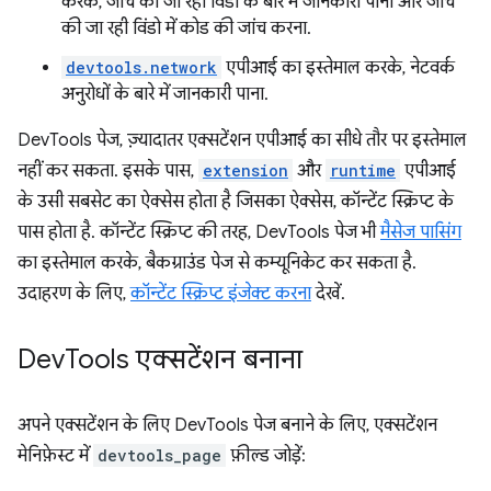
करके, जांच की जा रही विंडो के बारे में जानकारी पाना और जांच
की जा रही विंडो में कोड की जांच करना.
devtools.network
एपीआई का इस्तेमाल करके, नेटवर्क
अनुरोधों के बारे में जानकारी पाना.
DevTools पेज, ज़्यादातर एक्सटेंशन एपीआई का सीधे तौर पर इस्तेमाल
नहीं कर सकता. इसके पास,
extension
और
runtime
एपीआई
के उसी सबसेट का ऐक्सेस होता है जिसका ऐक्सेस, कॉन्टेंट स्क्रिप्ट के
पास होता है. कॉन्टेंट स्क्रिप्ट की तरह, DevTools पेज भी
मैसेज पासिंग
का इस्तेमाल करके, बैकग्राउंड पेज से कम्यूनिकेट कर सकता है.
उदाहरण के लिए,
कॉन्टेंट स्क्रिप्ट इंजेक्ट करना
देखें.
Dev
Tools एक्सटेंशन बनाना
अपने एक्सटेंशन के लिए DevTools पेज बनाने के लिए, एक्सटेंशन
मेनिफ़ेस्ट में
devtools_page
फ़ील्ड जोड़ें: