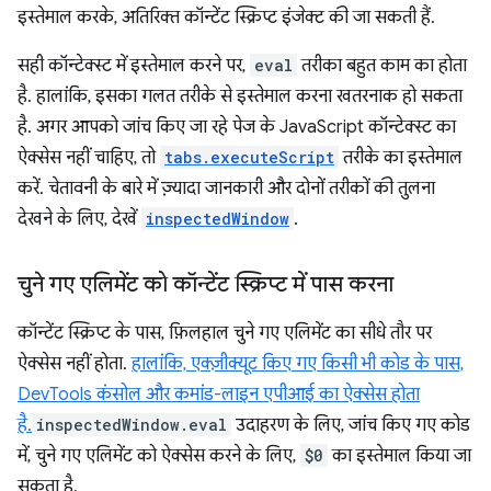
इस्तेमाल करके, अतिरिक्त कॉन्टेंट स्क्रिप्ट इंजेक्ट की जा सकती हैं.
सही कॉन्टेक्स्ट में इस्तेमाल करने पर,
eval
तरीका बहुत काम का होता
है. हालांकि, इसका गलत तरीके से इस्तेमाल करना खतरनाक हो सकता
है. अगर आपको जांच किए जा रहे पेज के JavaScript कॉन्टेक्स्ट का
ऐक्सेस नहीं चाहिए, तो
tabs.executeScript
तरीके का इस्तेमाल
करें. चेतावनी के बारे में ज़्यादा जानकारी और दोनों तरीकों की तुलना
देखने के लिए, देखें
inspectedWindow
.
चुने गए एलिमेंट को कॉन्टेंट स्क्रिप्ट में पास करना
कॉन्टेंट स्क्रिप्ट के पास, फ़िलहाल चुने गए एलिमेंट का सीधे तौर पर
ऐक्सेस नहीं होता.
हालांकि, एक्ज़ीक्यूट किए गए किसी भी कोड के पास,
DevTools कंसोल और कमांड-लाइन एपीआई का ऐक्सेस होता
है.
inspectedWindow.eval
उदाहरण के लिए, जांच किए गए कोड
में, चुने गए एलिमेंट को ऐक्सेस करने के लिए,
$0
का इस्तेमाल किया जा
सकता है.