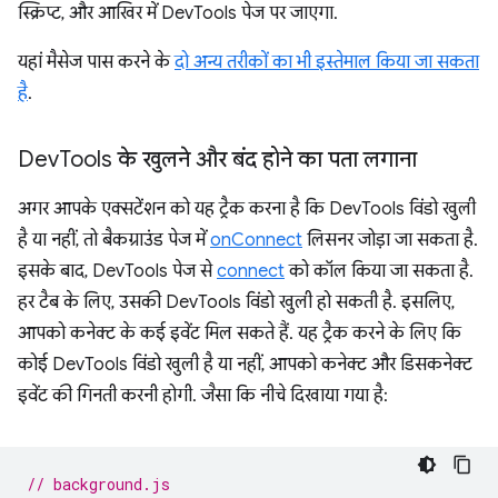
स्क्रिप्ट, और आखिर में DevTools पेज पर जाएगा.
यहां मैसेज पास करने के
दो अन्य तरीकों का भी इस्तेमाल किया जा सकता
है
.
Dev
Tools के खुलने और बंद होने का पता लगाना
अगर आपके एक्सटेंशन को यह ट्रैक करना है कि DevTools विंडो खुली
है या नहीं, तो बैकग्राउंड पेज में
onConnect
लिसनर जोड़ा जा सकता है.
इसके बाद, DevTools पेज से
connect
को कॉल किया जा सकता है.
हर टैब के लिए, उसकी DevTools विंडो खुली हो सकती है. इसलिए,
आपको कनेक्ट के कई इवेंट मिल सकते हैं. यह ट्रैक करने के लिए कि
कोई DevTools विंडो खुली है या नहीं, आपको कनेक्ट और डिसकनेक्ट
इवेंट की गिनती करनी होगी. जैसा कि नीचे दिखाया गया है:
// background.js