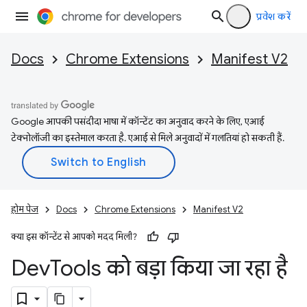
प्रवेश करें
Docs
Chrome Extensions
Manifest V2
Google आपकी पसंदीदा भाषा में कॉन्टेंट का अनुवाद करने के लिए, एआई
टेक्नोलॉजी का इस्तेमाल करता है. एआई से मिले अनुवादों में गलतियां हो सकती हैं.
होम पेज
Docs
Chrome Extensions
Manifest V2
क्या इस कॉन्टेंट से आपको मदद मिली?
Dev
Tools को बड़ा किया जा रहा है