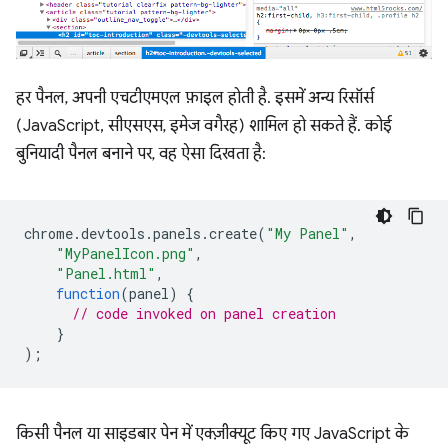
हर पैनल, अपनी एचटीएमएल फ़ाइल होती है. इसमें अन्य रिसॉर्स
(JavaScript, सीएसएस, इमेज वगैरह) शामिल हो सकते हैं. कोई
बुनियादी पैनल बनाने पर, वह ऐसा दिखता है:
chrome
.
devtools
.
panels
.
create
(
"My Panel"
,
"MyPanelIcon.png"
,
"Panel.html"
,
function
(
panel
)
{
// code invoked on panel creation
}
);
किसी पैनल या साइडबार पेन में एक्ज़ीक्यूट किए गए JavaScript के