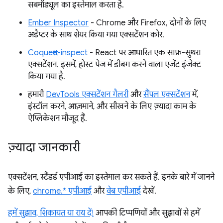
सबमॉड्यूल का इस्तेमाल करता है.
Ember Inspector
- Chrome और Firefox, दोनों के लिए
अडैप्टर के साथ शेयर किया गया एक्सटेंशन कोर.
Coquette-inspect
- React पर आधारित एक साफ़-सुथरा
एक्सटेंशन. इसमें, होस्ट पेज में डीबग करने वाला एजेंट इंजेक्ट
किया गया है.
हमारी
DevTools एक्सटेंशन गैलरी
और
सैंपल एक्सटेंशन
में,
इंस्टॉल करने, आज़माने, और सीखने के लिए ज़्यादा काम के
ऐप्लिकेशन मौजूद हैं.
ज़्यादा जानकारी
एक्सटेंशन, स्टैंडर्ड एपीआई का इस्तेमाल कर सकते हैं. इनके बारे में जानने
के लिए,
chrome.* एपीआई
और
वेब एपीआई
देखें.
हमें सुझाव, शिकायत या राय दें!
आपकी टिप्पणियों और सुझावों से हमें