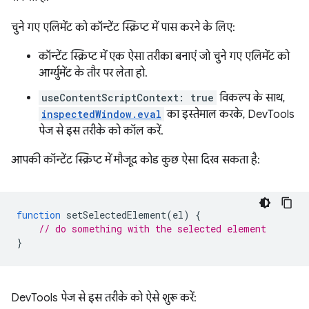
चुने गए एलिमेंट को कॉन्टेंट स्क्रिप्ट में पास करने के लिए:
कॉन्टेंट स्क्रिप्ट में एक ऐसा तरीका बनाएं जो चुने गए एलिमेंट को
आर्ग्युमेंट के तौर पर लेता हो.
useContentScriptContext: true
विकल्प के साथ,
inspectedWindow.eval
का इस्तेमाल करके, DevTools
पेज से इस तरीके को कॉल करें.
आपकी कॉन्टेंट स्क्रिप्ट में मौजूद कोड कुछ ऐसा दिख सकता है:
function
setSelectedElement
(
el
)
{
// do something with the selected element
}
DevTools पेज से इस तरीके को ऐसे शुरू करें: