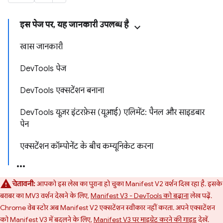
इस पेज पर, यह जानकारी उपलब्ध है
खास जानकारी
DevTools पेज
DevTools एक्सटेंशन बनाना
DevTools यूज़र इंटरफ़ेस (यूआई) एलिमेंट: पैनल और साइडबार
पेन
एक्सटेंशन कॉम्पोनेंट के बीच कम्यूनिकेट करना
चेतावनी:
आपको इस लेख का पुराना हो चुका Manifest V2 वर्शन दिख रहा है. इसके
बराबर का MV3 वर्शन देखने के लिए,
Manifest V3 - DevTools को बढ़ाना
लेख पढ़ें.
Chrome वेब स्टोर अब Manifest V2 एक्सटेंशन स्वीकार नहीं करता. अपने एक्सटेंशन
को Manifest V3 में बदलने के लिए,
Manifest V3 पर माइग्रेट करने की गाइड
देखें.