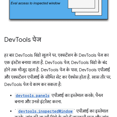
Dev
Tools पेज
हर बार DevTools विंडो खुलने पर, एक्सटेंशन के DevTools पेज का
एक इंस्टेंस बनाया जाता है. DevTools पेज, DevTools विंडो के बंद
होने तक मौजूद रहता है. DevTools पेज के पास, DevTools एपीआई
और एक्सटेंशन एपीआई के सीमित सेट का ऐक्सेस होता है. खास तौर पर,
DevTools पेज ये काम कर सकता है:
devtools.panels
एपीआई का इस्तेमाल करके, पैनल
बनाना और उनसे इंटरैक्ट करना.
`
devtools.inspectedWindow
` एपीआई का इस्तेमाल