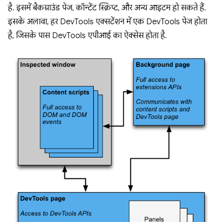
है. इसमें बैकग्राउंड पेज, कॉन्टेंट स्क्रिप्ट, और अन्य आइटम हो सकते हैं.
इसके अलावा, हर DevTools एक्सटेंशन में एक DevTools पेज होता
है, जिसके पास DevTools एपीआई का ऐक्सेस होता है.