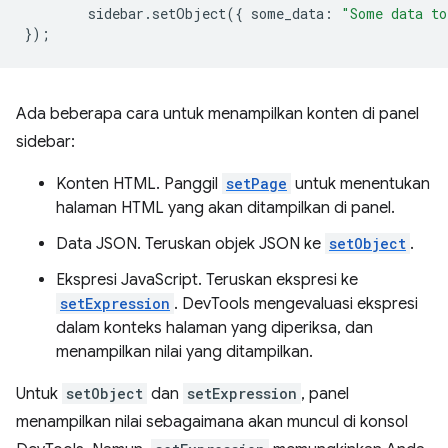
sidebar
.
setObject
({
some_data
:
"Some data to
});
Ada beberapa cara untuk menampilkan konten di panel
sidebar:
Konten HTML. Panggil
setPage
untuk menentukan
halaman HTML yang akan ditampilkan di panel.
Data JSON. Teruskan objek JSON ke
setObject
.
Ekspresi JavaScript. Teruskan ekspresi ke
setExpression
. DevTools mengevaluasi ekspresi
dalam konteks halaman yang diperiksa, dan
menampilkan nilai yang ditampilkan.
Untuk
setObject
dan
setExpression
, panel
menampilkan nilai sebagaimana akan muncul di konsol