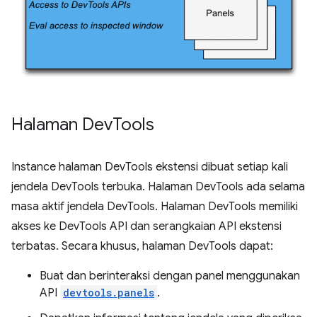
Halaman Dev
Tools
Instance halaman DevTools ekstensi dibuat setiap kali
jendela DevTools terbuka. Halaman DevTools ada selama
masa aktif jendela DevTools. Halaman DevTools memiliki
akses ke DevTools API dan serangkaian API ekstensi
terbatas. Secara khusus, halaman DevTools dapat:
Buat dan berinteraksi dengan panel menggunakan
API
devtools.panels
.