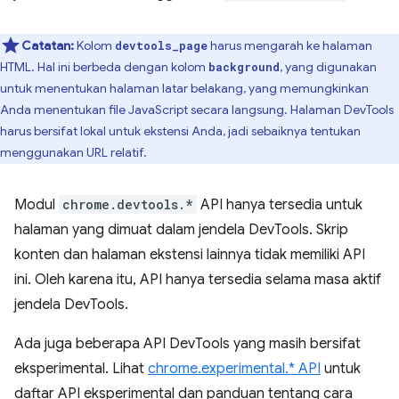
Catatan:
Kolom
harus mengarah ke halaman
devtools_page
HTML. Hal ini berbeda dengan kolom
, yang digunakan
background
untuk menentukan halaman latar belakang, yang memungkinkan
Anda menentukan file JavaScript secara langsung. Halaman DevTools
harus bersifat lokal untuk ekstensi Anda, jadi sebaiknya tentukan
menggunakan URL relatif.
Modul
chrome.devtools.*
API hanya tersedia untuk
halaman yang dimuat dalam jendela DevTools. Skrip
konten dan halaman ekstensi lainnya tidak memiliki API
ini. Oleh karena itu, API hanya tersedia selama masa aktif
jendela DevTools.
Ada juga beberapa API DevTools yang masih bersifat
eksperimental. Lihat
chrome.experimental.* API
untuk
daftar API eksperimental dan panduan tentang cara