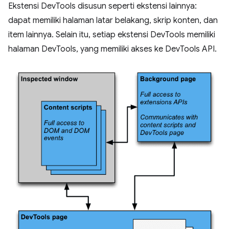
Ekstensi DevTools disusun seperti ekstensi lainnya:
dapat memiliki halaman latar belakang, skrip konten, dan
item lainnya. Selain itu, setiap ekstensi DevTools memiliki
halaman DevTools, yang memiliki akses ke DevTools API.