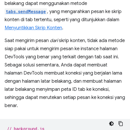
belakang dapat menggunakan metode
tabs.sendMessage
, yang mengarahkan pesan ke skrip
konten di tab tertentu, seperti yang ditunjukkan dalam
Menyuntikkan Skrip Konten
.
Saat mengirim pesan
dari
skrip konten, tidak ada metode
siap pakai untuk mengirim pesan ke instance halaman
DevTools yang benar yang terkait dengan tab saat ini.
Sebagai solusi sementara, Anda dapat membuat
halaman DevTools membuat koneksi yang berjalan lama
dengan halaman latar belakang, dan membuat halaman
latar belakang menyimpan peta ID tab ke koneksi,
sehingga dapat merutekan setiap pesan ke koneksi yang
benar.
// background.js