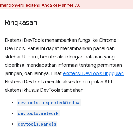
mengonversi ekstensi Anda ke Manifes V3.
Ringkasan
Ekstensi DevTools menambahkan fungsi ke Chrome
DevTools. Panel ini dapat menambahkan panel dan
sidebar UI baru, berinteraksi dengan halaman yang
diperiksa, mendapatkan informasi tentang permintaan
jaringan, dan lainnya. Lihat
ekstensi DevTools unggulan
.
Ekstensi DevTools memiliki akses ke kumpulan API
ekstensi khusus DevTools tambahan:
devtools.inspectedWindow
devtools.network
devtools.panels