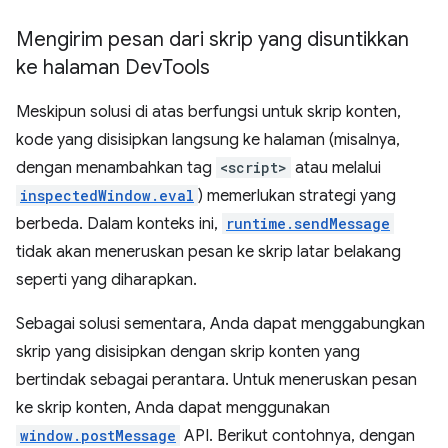
Mengirim pesan dari skrip yang disuntikkan
ke halaman Dev
Tools
Meskipun solusi di atas berfungsi untuk skrip konten,
kode yang disisipkan langsung ke halaman (misalnya,
dengan menambahkan tag
<script>
atau melalui
inspectedWindow.eval
) memerlukan strategi yang
berbeda. Dalam konteks ini,
runtime.sendMessage
tidak akan meneruskan pesan ke skrip latar belakang
seperti yang diharapkan.
Sebagai solusi sementara, Anda dapat menggabungkan
skrip yang disisipkan dengan skrip konten yang
bertindak sebagai perantara. Untuk meneruskan pesan
ke skrip konten, Anda dapat menggunakan
window.postMessage
API. Berikut contohnya, dengan