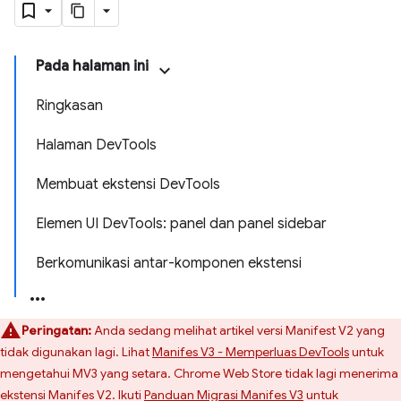
Pada halaman ini
Ringkasan
Halaman DevTools
Membuat ekstensi DevTools
Elemen UI DevTools: panel dan panel sidebar
Berkomunikasi antar-komponen ekstensi
Peringatan:
Anda sedang melihat artikel versi Manifest V2 yang
tidak digunakan lagi. Lihat
Manifes V3 - Memperluas DevTools
untuk
mengetahui MV3 yang setara. Chrome Web Store tidak lagi menerima
ekstensi Manifes V2. Ikuti
Panduan Migrasi Manifes V3
untuk