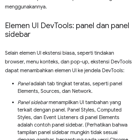
menggunakannya.
Elemen UI Dev
Tools: panel dan panel
sidebar
Selain elemen UI ekstensi biasa, seperti tindakan
browser, menu konteks, dan pop-up, ekstensi DevTools
dapat menambahkan elemen UI ke jendela DevTools:
Panel
adalah tab tingkat teratas, seperti panel
Elements, Sources, dan Network.
Panel sidebar
menampilkan UI tambahan yang
terkait dengan panel. Panel Styles, Computed
Styles, dan Event Listeners di panel Elements
adalah contoh panel sidebar. (Perhatikan bahwa
tampilan panel sidebar mungkin tidak sesuai