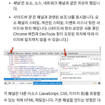
패널
은 요소, 소스, 네트워크 패널과 같은 최상위 탭입니
다.
사이드바 창
은 패널과 관련된 보조 UI를 표시합니다. 요
소 패널의 스타일, 계산된 스타일, 이벤트 리스너 창은 사
이드바 창의 예입니다. (사이드바 창의 모양은 사용 중인
Chrome 버전과 DevTools 창이 도킹된 위치에 따라 이
미지와 일치하지 않을 수 있습니다.)
각 패널은 다른 리소스 (JavaScript, CSS, 이미지 등)를 포함할
수 있는 자체 HTML 파일입니다. 기본 패널을 만드는 방법은 다