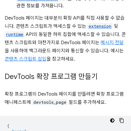
관한 정보를 가져옵니다.
DevTools 페이지는 대부분의 확장 API를 직접 사용할 수 없습
니다. 콘텐츠 스크립트가 액세스할 수 있는
extension
및
runtime
API의 동일한 하위 집합에 액세스할 수 있습니다. 콘
텐츠 스크립트와 마찬가지로 DevTools 페이지는
메시지 전달
을 사용하여 백그라운드 페이지와 통신할 수 있습니다. 예시는
콘텐츠 스크립트 삽입
을 참고하세요.
Dev
Tools 확장 프로그램 만들기
확장 프로그램의 DevTools 페이지를 만들려면 확장 프로그램
매니페스트에
devtools_page
필드를 추가하세요.
{