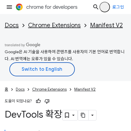
로그인
Docs
Chrome Extensions
Manifest V2
Google은 AI 기술을 사용하여 콘텐츠를 사용자의 기본 언어로 번역합니
다. AI 번역에는 오류가 있을 수 있습니다.
홈
Docs
Chrome Extensions
Manifest V2
도움이 되었나요?
Dev
Tools 확장