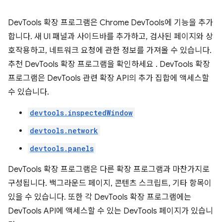
DevTools 확장 프로그램은 Chrome DevTools에 기능을 추가
합니다. 새 UI 패널과 사이드바를 추가하고, 검사된 페이지와 상
호작용하고, 네트워크 요청에 관한 정보를 가져올 수 있습니다.
추천 DevTools 확장 프로그램을 확인하세요
. DevTools 확장
프로그램은 DevTools 관련 확장 API의 추가 집합에 액세스할
수 있습니다.
devtools.inspectedWindow
devtools.network
devtools.panels
DevTools 확장 프로그램은 다른 확장 프로그램과 마찬가지로
구성됩니다. 백그라운드 페이지, 콘텐츠 스크립트, 기타 항목이
있을 수 있습니다. 또한 각 DevTools 확장 프로그램에는
DevTools API에 액세스할 수 있는 DevTools 페이지가 있습니