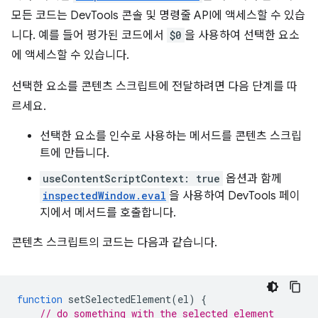
모든 코드는 DevTools 콘솔 및 명령줄 API에 액세스할 수 있습
니다. 예를 들어 평가된 코드에서
$0
을 사용하여 선택한 요소
에 액세스할 수 있습니다.
선택한 요소를 콘텐츠 스크립트에 전달하려면 다음 단계를 따
르세요.
선택한 요소를 인수로 사용하는 메서드를 콘텐츠 스크립
트에 만듭니다.
useContentScriptContext: true
옵션과 함께
inspectedWindow.eval
을 사용하여 DevTools 페이
지에서 메서드를 호출합니다.
콘텐츠 스크립트의 코드는 다음과 같습니다.
function
setSelectedElement
(
el
)
{
// do something with the selected element