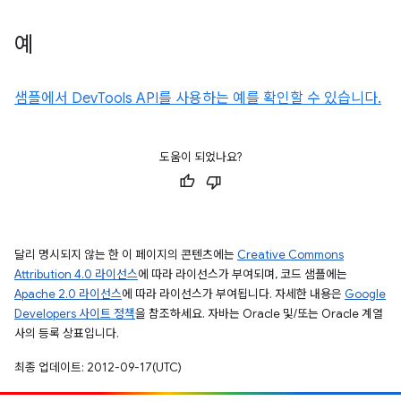
예
샘플에서 DevTools API를 사용하는 예를 확인할 수 있습니다.
도움이 되었나요?
달리 명시되지 않는 한 이 페이지의 콘텐츠에는
Creative Commons
Attribution 4.0 라이선스
에 따라 라이선스가 부여되며, 코드 샘플에는
Apache 2.0 라이선스
에 따라 라이선스가 부여됩니다. 자세한 내용은
Google
Developers 사이트 정책
을 참조하세요. 자바는 Oracle 및/또는 Oracle 계열
사의 등록 상표입니다.
최종 업데이트: 2012-09-17(UTC)