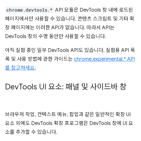
chrome.devtools.*
API 모듈은 DevTools 창 내에 로드된
페이지에서만 사용할 수 있습니다. 콘텐츠 스크립트 및 기타 확
장 페이지에는 이러한 API가 없습니다. 따라서 API는
DevTools 창의 수명 동안만 사용할 수 있습니다.
아직 실험 중인 일부 DevTools API도 있습니다. 실험용 API 목
록 및 사용 방법에 관한 가이드는
chrome.experimental.* API
를 참고하세요.
Dev
Tools UI 요소: 패널 및 사이드바 창
브라우저 작업, 컨텍스트 메뉴, 팝업과 같은 일반적인 확장 UI
요소 외에도 DevTools 확장 프로그램은 DevTools 창에 UI 요
소를 추가할 수 있습니다.