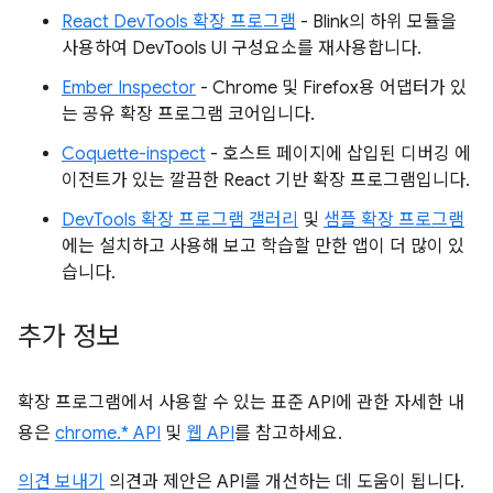
React DevTools 확장 프로그램
- Blink의 하위 모듈을
사용하여 DevTools UI 구성요소를 재사용합니다.
Ember Inspector
- Chrome 및 Firefox용 어댑터가 있
는 공유 확장 프로그램 코어입니다.
Coquette-inspect
- 호스트 페이지에 삽입된 디버깅 에
이전트가 있는 깔끔한 React 기반 확장 프로그램입니다.
DevTools 확장 프로그램 갤러리
및
샘플 확장 프로그램
에는 설치하고 사용해 보고 학습할 만한 앱이 더 많이 있
습니다.
추가 정보
확장 프로그램에서 사용할 수 있는 표준 API에 관한 자세한 내
용은
chrome.* API
및
웹 API
를 참고하세요.
의견 보내기
의견과 제안은 API를 개선하는 데 도움이 됩니다.