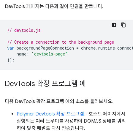
DevTools 페이지는 다음과 같이 연결을 만듭니다.
// devtools.js
// Create a connection to the background page
var
backgroundPageConnection
=
chrome
.
runtime
.
connec
name
:
"devtools-page"
});
Dev
Tools 확장 프로그램 예
다음 DevTools 확장 프로그램 예의 소스를 둘러보세요.
Polymer Devtools 확장 프로그램
- 호스트 페이지에서
실행되는 여러 도우미를 사용하여 DOM/JS 상태를 쿼리
하여 맞춤 패널로 다시 전송합니다.