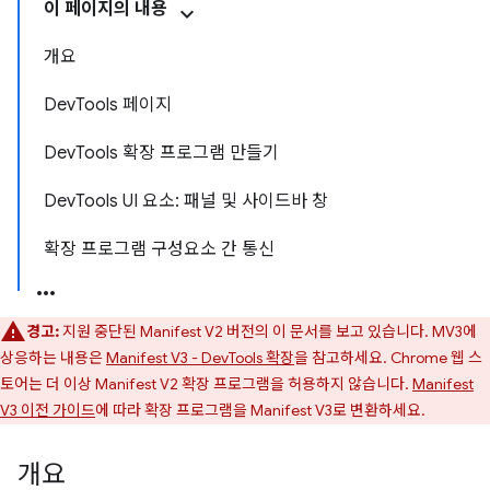
이 페이지의 내용
개요
DevTools 페이지
DevTools 확장 프로그램 만들기
DevTools UI 요소: 패널 및 사이드바 창
확장 프로그램 구성요소 간 통신
경고:
지원 중단된 Manifest V2 버전의 이 문서를 보고 있습니다. MV3에
상응하는 내용은
Manifest V3 - DevTools 확장
을 참고하세요. Chrome 웹 스
토어는 더 이상 Manifest V2 확장 프로그램을 허용하지 않습니다.
Manifest
V3 이전 가이드
에 따라 확장 프로그램을 Manifest V3로 변환하세요.
개요