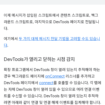
이제 메시지가 삽입된 스크립트에서 콘텐츠 스크립트로, 백그
라운드 스크립트로, 마지막으로 DevTools 페이지로 전달됩니
다.
여기에서
두 가지 대체 메시지 전달 기법을 고려할 수도 있습니
다
.
Dev
Tools가 열리고 닫히는 시점 감지
확장 프로그램에서 DevTools 창이 열려 있는지 추적해야 하는
경우 백그라운드 페이지에
onConnect
리스너를 추가하고
DevTools 페이지에서
connect
를 호출할 수 있습니다. 각 탭에
는 자체 DevTools 창이 열려 있을 수 있으므로 여러 연결 이벤
트를 수신할 수 있습니다. DevTools 창이 열려 있는지 추적하
려면 아래와 같이 연결 및 연결 해제 이벤트를 집계해야 합니다.