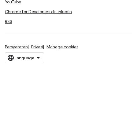
YouTube
Chrome for Developers di LinkedIn
RSS
Persyaratan
Privasi
Manage cookies