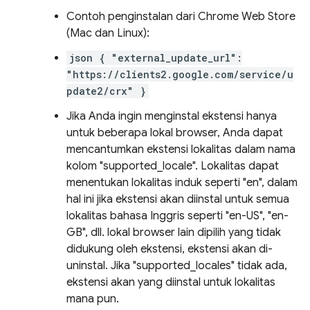
Contoh penginstalan dari Chrome Web Store
(Mac dan Linux):
json { "external_update_url":
"https://clients2.google.com/service/u
pdate2/crx" }
Jika Anda ingin menginstal ekstensi hanya
untuk beberapa lokal browser, Anda dapat
mencantumkan ekstensi lokalitas dalam nama
kolom "supported_locale". Lokalitas dapat
menentukan lokalitas induk seperti "en", dalam
hal ini jika ekstensi akan diinstal untuk semua
lokalitas bahasa Inggris seperti "en-US", "en-
GB", dll. lokal browser lain dipilih yang tidak
didukung oleh ekstensi, ekstensi akan di-
uninstal. Jika "supported_locales" tidak ada,
ekstensi akan yang diinstal untuk lokalitas
mana pun.