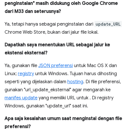
penginstalan" masih didukung oleh Google Chrome
dari M33 dan seterusnya?
Ya, tetapi hanya sebagai penginstalan dari
update_URL
Chrome Web Store, bukan dari jalur file lokal.
Dapatkah saya menentukan URL sebagai jalur ke
ekstensi eksternal?
Ya, gunakan file
JSON preferensi
untuk Mac OS X dan
Linux;
registry
untuk Windows. Tujuan harus dihosting
seperti yang dijelaskan dalam
hosting
. Di file preferensi,
gunakan "url_update_eksternal" agar mengarah ke
manifes update
yang memiliki URL untuk . Di registry
Windows, gunakan "update_url" saat ini.
Apa saja kesalahan umum saat menginstal dengan file
preferensi?