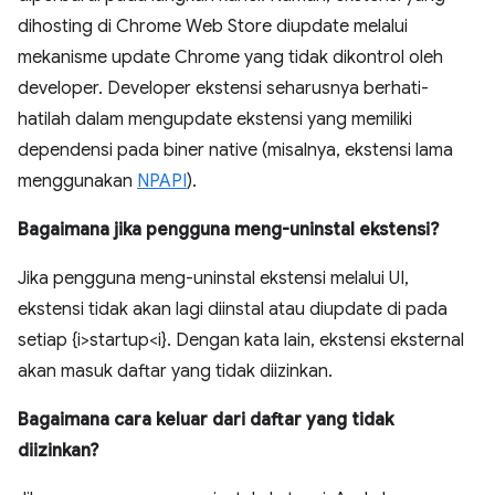
dihosting di Chrome Web Store diupdate melalui
mekanisme update Chrome yang tidak dikontrol oleh
developer. Developer ekstensi seharusnya berhati-
hatilah dalam mengupdate ekstensi yang memiliki
dependensi pada biner native (misalnya, ekstensi lama
menggunakan
NPAPI
).
Bagaimana jika pengguna meng-uninstal ekstensi?
Jika pengguna meng-uninstal ekstensi melalui UI,
ekstensi tidak akan lagi diinstal atau diupdate di pada
setiap {i>startup<i}. Dengan kata lain, ekstensi eksternal
akan masuk daftar yang tidak diizinkan.
Bagaimana cara keluar dari daftar yang tidak
diizinkan?