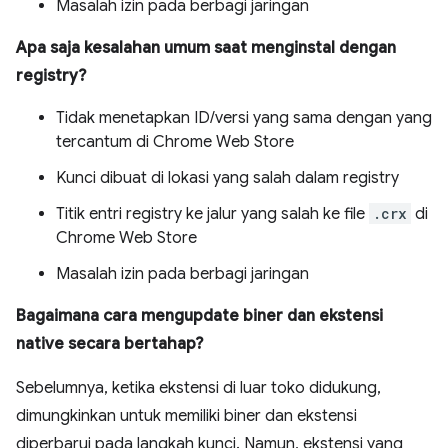
Masalah izin pada berbagi jaringan
Apa saja kesalahan umum saat menginstal dengan
registry?
Tidak menetapkan ID/versi yang sama dengan yang
tercantum di Chrome Web Store
Kunci dibuat di lokasi yang salah dalam registry
Titik entri registry ke jalur yang salah ke file
.crx
di
Chrome Web Store
Masalah izin pada berbagi jaringan
Bagaimana cara mengupdate biner dan ekstensi
native secara bertahap?
Sebelumnya, ketika ekstensi di luar toko didukung,
dimungkinkan untuk memiliki biner dan ekstensi
diperbarui pada langkah kunci. Namun, ekstensi yang