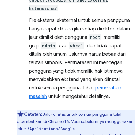
Extensions/
File ekstensi eksternal untuk semua pengguna
hanya dapat dibaca jika setiap direktori dalam
jalur dimiliki oleh pengguna
root
, memiliki
grup
admin
atau
wheel
, dan tidak dapat
ditulis oleh umum. Jalurnya harus bebas dari
tautan simbolis. Pembatasan ini mencegah
pengguna yang tidak memiliki hak istimewa
menyebabkan ekstensi yang akan diinstal
untuk semua pengguna. Lihat
pemecahan
masalah
untuk mengetahui detailnya.
Catatan:
Jalur di atas untuk semua pengguna telah
ditambahkan di Chrome 16. Versi sebelumnya menggunakan
jalur:
/Applications/Google