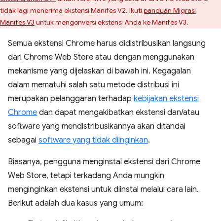
tidak lagi menerima ekstensi Manifes V2. Ikuti
panduan Migrasi
Manifes V3
untuk mengonversi ekstensi Anda ke Manifes V3.
Semua ekstensi Chrome harus didistribusikan langsung
dari Chrome Web Store atau dengan menggunakan
mekanisme yang dijelaskan di bawah ini. Kegagalan
dalam mematuhi salah satu metode distribusi ini
merupakan pelanggaran terhadap
kebijakan ekstensi
Chrome
dan dapat mengakibatkan ekstensi dan/atau
software yang mendistribusikannya akan ditandai
sebagai
software yang tidak diinginkan
.
Biasanya, pengguna menginstal ekstensi dari Chrome
Web Store, tetapi terkadang Anda mungkin
menginginkan ekstensi untuk diinstal melalui cara lain.
Berikut adalah dua kasus yang umum: