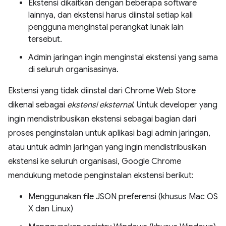
Ekstensi dikaitkan dengan beberapa software
lainnya, dan ekstensi harus diinstal setiap kali
pengguna menginstal perangkat lunak lain
tersebut.
Admin jaringan ingin menginstal ekstensi yang sama
di seluruh organisasinya.
Ekstensi yang tidak diinstal dari Chrome Web Store
dikenal sebagai
ekstensi eksternal
. Untuk developer yang
ingin mendistribusikan ekstensi sebagai bagian dari
proses penginstalan untuk aplikasi bagi admin jaringan,
atau untuk admin jaringan yang ingin mendistribusikan
ekstensi ke seluruh organisasi, Google Chrome
mendukung metode penginstalan ekstensi berikut:
Menggunakan file JSON preferensi (khusus Mac OS
X dan Linux)