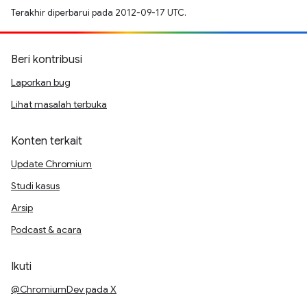
Terakhir diperbarui pada 2012-09-17 UTC.
Beri kontribusi
Laporkan bug
Lihat masalah terbuka
Konten terkait
Update Chromium
Studi kasus
Arsip
Podcast & acara
Ikuti
@ChromiumDev pada X