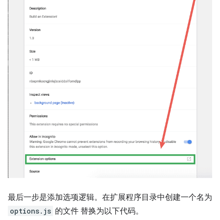
最后一步是添加选项逻辑。在扩展程序目录中创建一个名为
options.js
的文件 替换为以下代码。