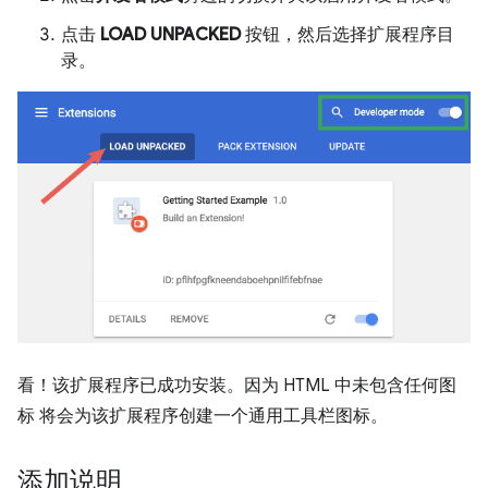
点击
LOAD UNPACKED
按钮，然后选择扩展程序目
录。
看！该扩展程序已成功安装。因为 HTML 中未包含任何图
标 将会为该扩展程序创建一个通用工具栏图标。
添加说明