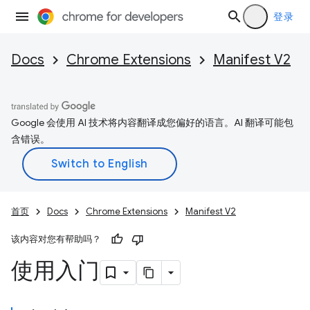
登录
Docs
Chrome Extensions
Manifest V2
Google 会使用 AI 技术将内容翻译成您偏好的语言。AI 翻译可能包
含错误。
首页
Docs
Chrome Extensions
Manifest V2
该内容对您有帮助吗？
使用入门