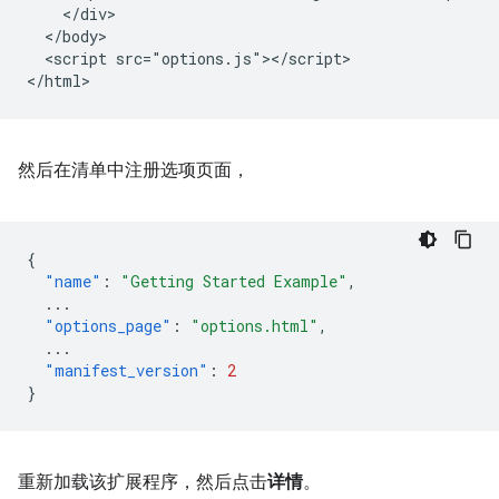
    </div>

  </body>

  <script src="options.js"></script>

然后在清单中注册选项页面，
{
"name"
:
"Getting Started Example"
,
...
"options_page"
:
"options.html"
,
...
"manifest_version"
:
2
}
重新加载该扩展程序，然后点击
详情
。