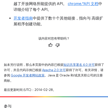
越了开放网络所能提供的 API。
chrome.*API 文档
中
详细介绍了每个 API。
开发者指南
中提供了数十个其他链接，指向与 高级扩
展程序创建功能。
该内容对您有帮助吗？
如未另行说明，那么本页面中的内容已根据
知识共享署名 4.0 许可
获得了
许可，并且代码示例已根据
Apache 2.0 许可
获得了许可。有关详情，请
参阅
Google 开发者网站政策
。Java 是 Oracle 和/或其关联公司的注册
商标。
最后更新时间 (UTC)：2014-02-28。
参与