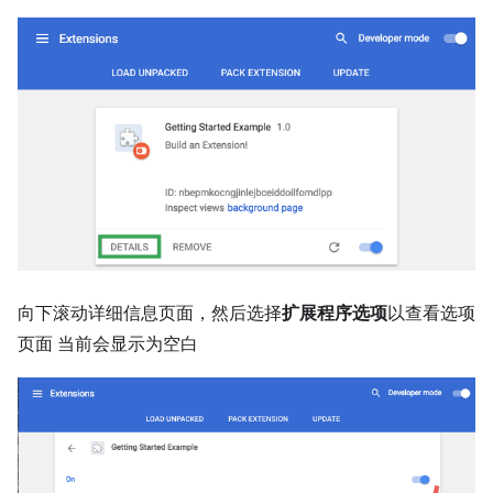
向下滚动详细信息页面，然后选择
扩展程序选项
以查看选项
页面 当前会显示为空白