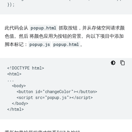
});
此代码会从
popup.html
抓取按钮，并从存储空间请求颜
色值。然后 将颜色应用为按钮的背景。向以下项目中添加
脚本标记：
popup.js
popup.html
。
<!DOCTYPE html>

<html>

...

  <body>

    <button id="changeColor"></button>

    <script src="popup.js"></script>

  </body>
