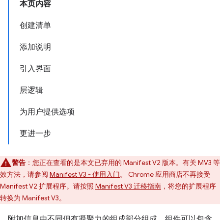
本页内容
创建清单
添加说明
引入界面
层逻辑
为用户提供选项
更进一步
警告
：您正在查看的是本文已弃用的 Manifest V2 版本。有关 MV3 等
效方法，请参阅
Manifest V3 - 使用入门
。 Chrome 应用商店不再接受
Manifest V2 扩展程序。请按照
Manifest V3 迁移指南
，将您的扩展程序
转换为 Manifest V3。
附加信息由不同但有凝聚力的组成部分组成。组件可以包含