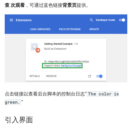
查 次观看
，可通过蓝色链接
背景页
提供。
点击链接以查看后台脚本的控制台日志“
The color is
green.
”
引入界面