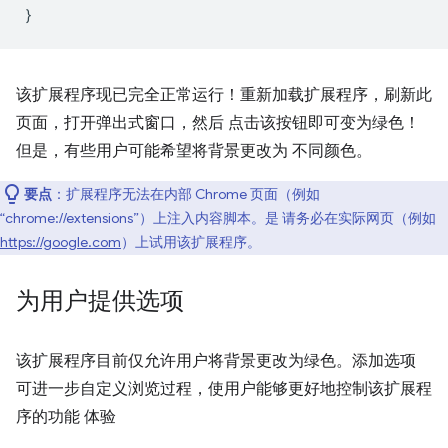
}
该扩展程序现已完全正常运行！重新加载扩展程序，刷新此
页面，打开弹出式窗口，然后 点击该按钮即可变为绿色！
但是，有些用户可能希望将背景更改为 不同颜色。
要点
：扩展程序无法在内部 Chrome 页面（例如
“chrome://extensions”）上注入内容脚本。是 请务必在实际网页（例如
https://google.com
）上试用该扩展程序。
为用户提供选项
该扩展程序目前仅允许用户将背景更改为绿色。添加选项
可进一步自定义浏览过程，使用户能够更好地控制该扩展程
序的功能 体验