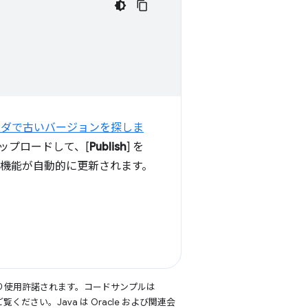
ルダで古いバージョンを探しま
ップロードして、[
Publish
] を
張機能が自動的に更新されます。
り使用許諾されます。コードサンプルは
覧ください。Java は Oracle および関連会