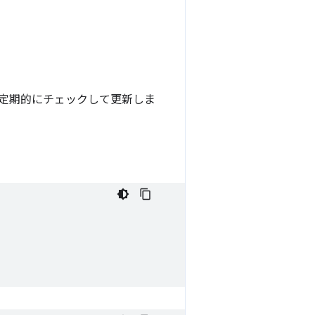
を定期的にチェックして更新しま