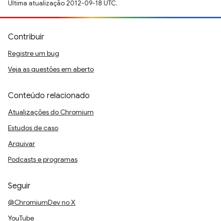
Última atualização 2012-09-18 UTC.
Contribuir
Registre um bug
Veja as questões em aberto
Conteúdo relacionado
Atualizações do Chromium
Estudos de caso
Arquivar
Podcasts e programas
Seguir
@ChromiumDev no X
YouTube