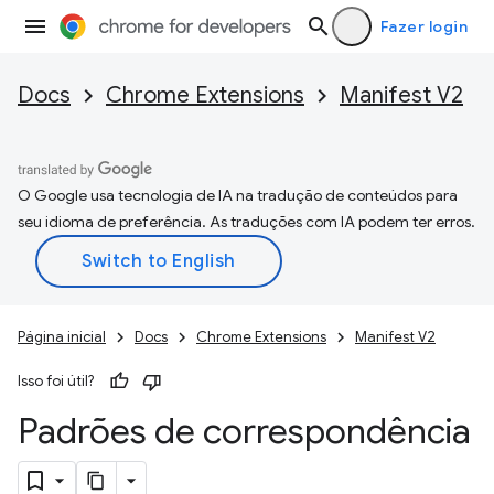
Fazer login
Docs
Chrome Extensions
Manifest V2
O Google usa tecnologia de IA na tradução de conteúdos para
seu idioma de preferência. As traduções com IA podem ter erros.
Página inicial
Docs
Chrome Extensions
Manifest V2
Isso foi útil?
Padrões de correspondência