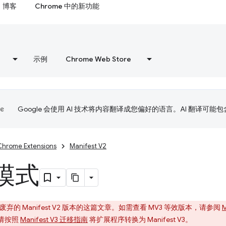
博客
Chrome 中的新功能
示例
Chrome Web Store
Google 会使用 AI 技术将内容翻译成您偏好的语言。AI 翻译可能
Chrome Extensions
Manifest V2
模式
的 Manifest V2 版本的这篇文章。如需查看 MV3 等效版本，请参阅
M
序。请按照
Manifest V3 迁移指南
将扩展程序转换为 Manifest V3。