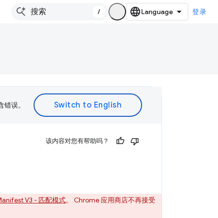
/
登录
包含错误。
该内容对您有帮助吗？
anifest V3 - 匹配模式
。 Chrome 应用商店不再接受