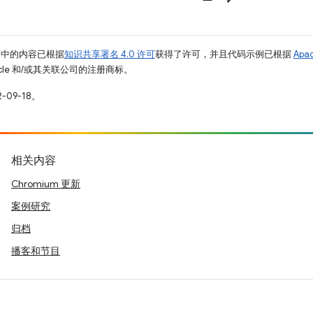
面中的内容已根据
知识共享署名 4.0 许可
获得了许可，并且代码示例已根据
Apa
racle 和/或其关联公司的注册商标。
-09-18。
相关内容
Chromium 更新
案例研究
归档
播客和节目