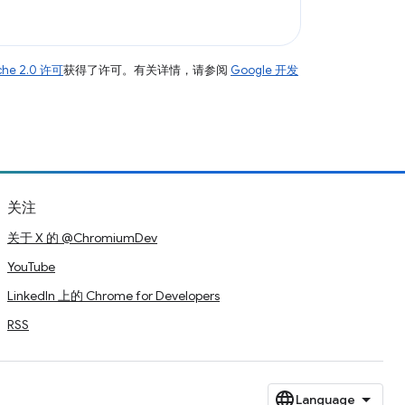
che 2.0 许可
获得了许可。有关详情，请参阅
Google 开发
关注
关于 X 的 @ChromiumDev
YouTube
LinkedIn 上的 Chrome for Developers
RSS