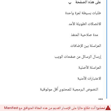
على هذه الصفحة
طلبات بسيطة لمرة واحدة
الاتصالات الطويلة الأمد
مدة صلاحية المنفذ
المراسلة بين الإضافات
إرسال الرسائل من صفحات الويب
المراسلة الأصلية
الاعتبارات الأمنية
النصوص البرمجية للمحتوى أقل موثوقية
تحذير:
أنت تطّلع حاليًا على الإصدار القديم من هذه المقالة المتوافق مع Manifest