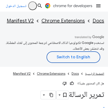
تسجيل الدخول
Manifest V2
Chrome Extensions
Docs
تستخدم Google تكنولوجيا الذكاء الاصطناعي لترجمة المحتوى إلى لغتك المفضّلة،
وقد تتضمّن بعض الأخطاء.
الصفحة الرئيسية
Docs
Chrome Extensions
Manifest V2
هل كان المحتوى مفيدًا؟
تمرير الرسالة