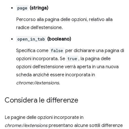
page
(stringa)
Percorso alla pagina delle opzioni, relativo alla
radice dell'estensione.
open_in_tab
(booleano)
Specifica come
false
per dichiarare una pagina di
opzioni incorporata. Se
true
, la pagina delle
opzioni dell'estensione verrà aperta in una nuova
scheda anziché essere incorporata in
chrome://extensions
.
Considera le differenze
Le pagine delle opzioni incorporate in
chrome://extensions
presentano alcune sottili differenze