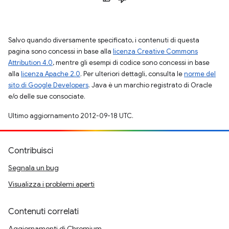
Salvo quando diversamente specificato, i contenuti di questa
pagina sono concessi in base alla
licenza Creative Commons
Attribution 4.0
, mentre gli esempi di codice sono concessi in base
alla
licenza Apache 2.0
. Per ulteriori dettagli, consulta le
norme del
sito di Google Developers
. Java è un marchio registrato di Oracle
e/o delle sue consociate.
Ultimo aggiornamento 2012-09-18 UTC.
Contribuisci
Segnala un bug
Visualizza i problemi aperti
Contenuti correlati
Aggiornamenti di Chromium