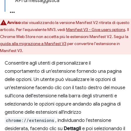
API di messaggistica
Avviso
:stai visualizzando la versione Manifest V2 ritirata di questo
articolo. Per l'equivalente MV3, vedi
Manifest V3 - Give users options
. Il
Chrome Web Store non accetta più le estensioni Manifest V2. Segui la
guida alla migrazione a Manifest V3
per convertire l'estensione in
Manifest V3.
Consentire agli utenti di personalizzare il
comportamento di un'estensione fornendo una pagina
delle opzioni. Un utente può visualizzare le opzioni di
un'estensione facendo clic con il tasto destro del mouse
sull'icona dell'estensione nella barra degli strumenti e
selezionando le opzioni oppure andando alla pagina di
gestione delle estensioni all'indirizzo
chrome://extensions
, individuando l'estensione
desiderata, facendo clic su
Dettagli
e poi selezionando il