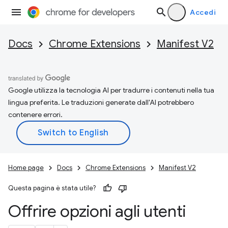
Accedi
Docs
Chrome Extensions
Manifest V2
Google utilizza la tecnologia AI per tradurre i contenuti nella tua
lingua preferita. Le traduzioni generate dall'AI potrebbero
contenere errori.
Home page
Docs
Chrome Extensions
Manifest V2
Questa pagina è stata utile?
Offrire opzioni agli utenti