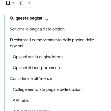
Su questa pagina
Scrivere la pagina delle opzioni
Dichiarare il comportamento della pagina delle
opzioni
Opzioni per la pagina intera
Opzioni di incorporamento
Considera le differenze
Collegamento alla pagina delle opzioni
API Tabs