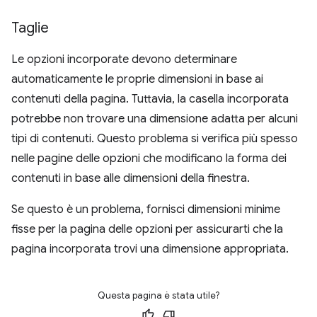
Taglie
Le opzioni incorporate devono determinare
automaticamente le proprie dimensioni in base ai
contenuti della pagina. Tuttavia, la casella incorporata
potrebbe non trovare una dimensione adatta per alcuni
tipi di contenuti. Questo problema si verifica più spesso
nelle pagine delle opzioni che modificano la forma dei
contenuti in base alle dimensioni della finestra.
Se questo è un problema, fornisci dimensioni minime
fisse per la pagina delle opzioni per assicurarti che la
pagina incorporata trovi una dimensione appropriata.
Questa pagina è stata utile?