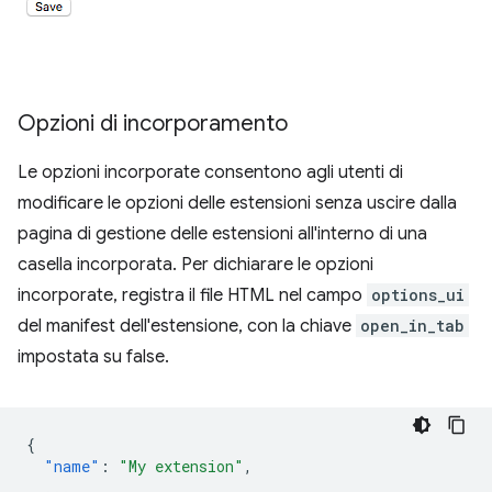
Opzioni di incorporamento
Le opzioni incorporate consentono agli utenti di
modificare le opzioni delle estensioni senza uscire dalla
pagina di gestione delle estensioni all'interno di una
casella incorporata. Per dichiarare le opzioni
incorporate, registra il file HTML nel campo
options_ui
del manifest dell'estensione, con la chiave
open_in_tab
impostata su false.
{
"name"
:
"My extension"
,
...