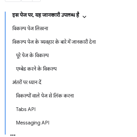
इस पेज पर, यह जानकारी उपलब्ध है
विकल्प पेज लिखना
विकल्प पेज के व्यवहार के बारे में जानकारी देना
पूरे पेज के विकल्प
एम्बेड करने के विकल्प
अंतरों पर ध्यान दें
विकल्पों वाले पेज से लिंक करना
Tabs API
Messaging API