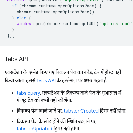
if
(
chrome
.
runtime
.
openOptionsPage
)
{
chrome
.
runtime
.
openOptionsPage
();
}
else
{
window
.
open
(
chrome
.
runtime
.
getURL
(
'options.html'
}
});
Tabs API
एक्सटेंशन के एम्बेड किए गए विकल्प पेज का कोड, टैब में होस्ट नहीं
किया जाता. इससे
Tabs API
के इस्तेमाल पर असर पड़ता है:
tabs.query
, एक्सटेंशन के विकल्प वाले पेज के यूआरएल में
मौजूद टैब को कभी नहीं खोजेगा.
विकल्प पेज खोले जाने पर,
tabs.onCreated
ट्रिगर नहीं होगा.
विकल्प पेज के लोड होने की स्थिति बदलने पर,
tabs.onUpdated
ट्रिगर नहीं होगा.