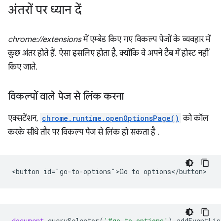
अंतरों पर ध्यान दें
chrome://extensions
में एम्बेड किए गए विकल्प पेजों के व्यवहार में
कुछ अंतर होते हैं. ऐसा इसलिए होता है, क्योंकि वे अपने टैब में होस्ट नहीं
किए जाते.
विकल्पों वाले पेज से लिंक करना
एक्सटेंशन,
chrome.runtime.openOptionsPage()
को कॉल
करके सीधे तौर पर विकल्प पेज से लिंक हो सकता है .
document
.
querySelector
(
'#go-to-options'
).
addEventLis