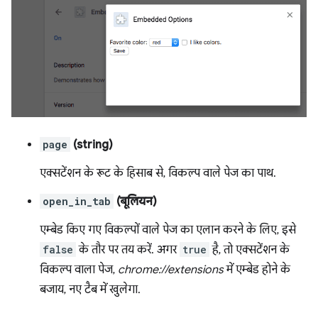
page
(string)
एक्सटेंशन के रूट के हिसाब से, विकल्प वाले पेज का पाथ.
open_in_tab
(बूलियन)
एम्बेड किए गए विकल्पों वाले पेज का एलान करने के लिए, इसे
false
के तौर पर तय करें. अगर
true
है, तो एक्सटेंशन के
विकल्प वाला पेज,
chrome://extensions
में एम्बेड होने के
बजाय, नए टैब में खुलेगा.