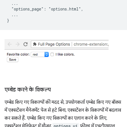
  ...

  "options_page": "options.html",

  ...

एम्बेड करने के विकल्प
एम्बेड किए गए विकल्पों की मदद से, उपयोगकर्ता एम्बेड किए गए बॉक्स
में एक्सटेंशन मैनेजमेंट पेज से हटे बिना, एक्सटेंशन के विकल्पों में बदलाव
कर सकते हैं. एम्बेड किए गए विकल्पों का एलान करने के लिए,
एक्सटेंशन मेनिफ़ेस्ट में मौजूद
options_ui
फ़ील्ड में एचटीएमएल