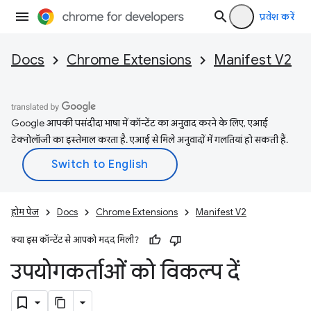
प्रवेश करें
Docs
Chrome Extensions
Manifest V2
Google आपकी पसंदीदा भाषा में कॉन्टेंट का अनुवाद करने के लिए, एआई
टेक्नोलॉजी का इस्तेमाल करता है. एआई से मिले अनुवादों में गलतियां हो सकती हैं.
होम पेज
Docs
Chrome Extensions
Manifest V2
क्या इस कॉन्टेंट से आपको मदद मिली?
उपयोगकर्ताओं को विकल्प दें