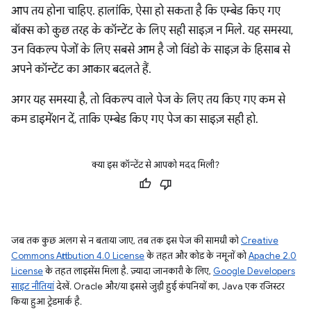
आप तय होना चाहिए. हालांकि, ऐसा हो सकता है कि एम्बेड किए गए
बॉक्स को कुछ तरह के कॉन्टेंट के लिए सही साइज़ न मिले. यह समस्या,
उन विकल्प पेजों के लिए सबसे आम है जो विंडो के साइज़ के हिसाब से
अपने कॉन्टेंट का आकार बदलते हैं.
अगर यह समस्या है, तो विकल्प वाले पेज के लिए तय किए गए कम से
कम डाइमेंशन दें, ताकि एम्बेड किए गए पेज का साइज़ सही हो.
क्या इस कॉन्टेंट से आपको मदद मिली?
जब तक कुछ अलग से न बताया जाए, तब तक इस पेज की सामग्री को
Creative
Commons Attribution 4.0 License
के तहत और कोड के नमूनों को
Apache 2.0
License
के तहत लाइसेंस मिला है. ज़्यादा जानकारी के लिए,
Google Developers
साइट नीतियां
देखें. Oracle और/या इससे जुड़ी हुई कंपनियों का, Java एक रजिस्टर
किया हुआ ट्रेडमार्क है.