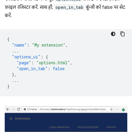
फ़ाइल रजिस्टर करें. साथ ही,
open_in_tab
कुंजी को false पर सेट
करें.
{
"name"
:
"My extension"
,
...
"options_ui"
:
{
"page"
:
"options.html"
,
"open_in_tab"
:
false
},
...
}