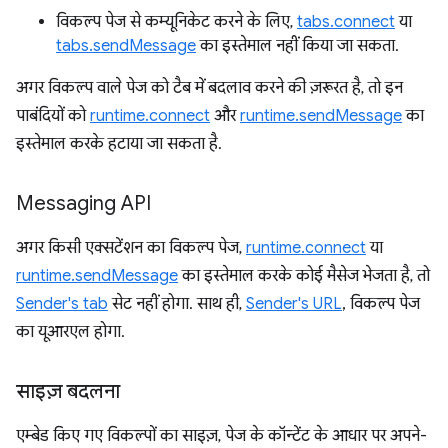
विकल्प पेज से कम्यूनिकेट करने के लिए,
tabs.connect
या
tabs.sendMessage
का इस्तेमाल नहीं किया जा सकता.
अगर विकल्प वाले पेज को टैब में बदलाव करने की ज़रूरत है, तो इन
पाबंदियों को
runtime.connect
और
runtime.sendMessage
का
इस्तेमाल करके हटाया जा सकता है.
Messaging API
अगर किसी एक्सटेंशन का विकल्प पेज,
runtime.connect
या
runtime.sendMessage
का इस्तेमाल करके कोई मैसेज भेजता है, तो
Sender's tab
सेट नहीं होगा. साथ ही,
Sender's URL
, विकल्प पेज
का यूआरएल होगा.
साइज़ बदलना
एम्बेड किए गए विकल्पों का साइज़, पेज के कॉन्टेंट के आधार पर अपने-