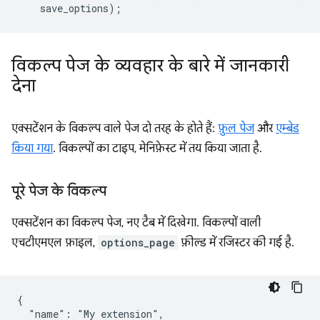
save_options
);
विकल्प पेज के व्यवहार के बारे में जानकारी
देना
एक्सटेंशन के विकल्प वाले पेज दो तरह के होते हैं:
फ़ुल पेज
और
एम्बेड
किया गया
. विकल्पों का टाइप, मेनिफ़ेस्ट में तय किया जाता है.
पूरे पेज के विकल्प
एक्सटेंशन का विकल्प पेज, नए टैब में दिखेगा. विकल्पों वाली
एचटीएमएल फ़ाइल,
options_page
फ़ील्ड में रजिस्टर की गई है.
{

  "name": "My extension",
