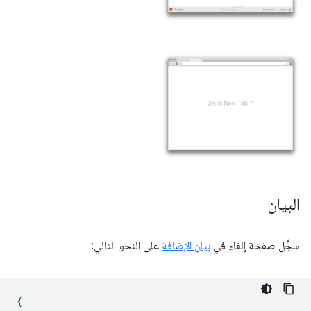
البيان
سجِّل صفحة إلغاء في
بيان الإضافة
على النحو التالي:
{
