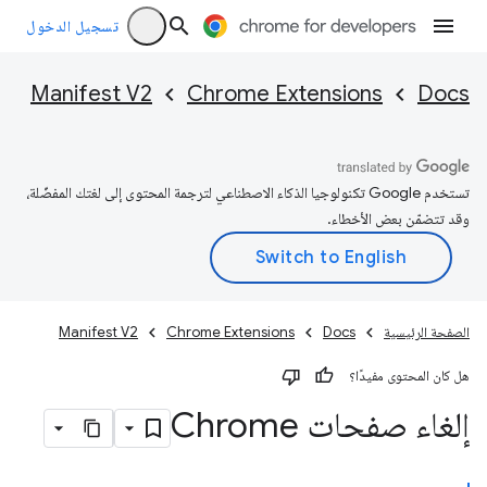
تسجيل الدخول
Manifest V2
Chrome Extensions
Docs
تستخدم Google تكنولوجيا الذكاء الاصطناعي لترجمة المحتوى إلى لغتك المفضّلة،
وقد تتضمّن بعض الأخطاء.
الصفحة الرئيسية
Docs
Chrome Extensions
Manifest V2
هل كان المحتوى مفيدًا؟
إلغاء صفحات Chrome