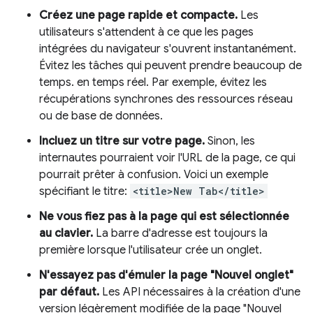
Créez une page rapide et compacte.
Les
utilisateurs s'attendent à ce que les pages
intégrées du navigateur s'ouvrent instantanément.
Évitez les tâches qui peuvent prendre beaucoup de
temps. en temps réel. Par exemple, évitez les
récupérations synchrones des ressources réseau
ou de base de données.
Incluez un titre sur votre page.
Sinon, les
internautes pourraient voir l'URL de la page, ce qui
pourrait prêter à confusion. Voici un exemple
spécifiant le titre:
<title>New Tab</title>
Ne vous fiez pas à la page qui est sélectionnée
au clavier.
La barre d'adresse est toujours la
première lorsque l'utilisateur crée un onglet.
N'essayez pas d'émuler la page "Nouvel onglet"
par défaut.
Les API nécessaires à la création d'une
version légèrement modifiée de la page "Nouvel