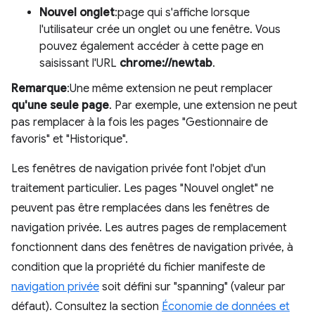
Nouvel onglet
:page qui s'affiche lorsque
l'utilisateur crée un onglet ou une fenêtre. Vous
pouvez également accéder à cette page en
saisissant l'URL
chrome://newtab
.
Remarque
:Une même extension ne peut remplacer
qu'une seule page
. Par exemple, une extension ne peut
pas remplacer à la fois les pages "Gestionnaire de
favoris" et "Historique".
Les fenêtres de navigation privée font l'objet d'un
traitement particulier. Les pages "Nouvel onglet" ne
peuvent pas être remplacées dans les fenêtres de
navigation privée. Les autres pages de remplacement
fonctionnent dans des fenêtres de navigation privée, à
condition que la propriété du fichier manifeste de
navigation privée
soit défini sur "spanning" (valeur par
défaut). Consultez la section
Économie de données et