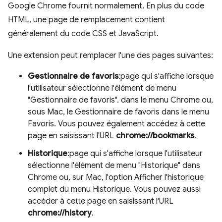
Google Chrome fournit normalement. En plus du code
HTML, une page de remplacement contient
généralement du code CSS et JavaScript.
Une extension peut remplacer l'une des pages suivantes:
Gestionnaire de favoris
:page qui s'affiche lorsque
l'utilisateur sélectionne l'élément de menu
"Gestionnaire de favoris". dans le menu Chrome ou,
sous Mac, le Gestionnaire de favoris dans le menu
Favoris. Vous pouvez également accédez à cette
page en saisissant l'URL
chrome://bookmarks
.
Historique
:page qui s'affiche lorsque l'utilisateur
sélectionne l'élément de menu "Historique" dans
Chrome ou, sur Mac, l'option Afficher l'historique
complet du menu Historique. Vous pouvez aussi
accéder à cette page en saisissant l'URL
chrome://history
.