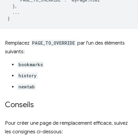
  },

  ...

Remplacez
PAGE_TO_OVERRIDE
par l'un des éléments
suivants:
bookmarks
history
newtab
Conseils
Pour créer une page de remplacement efficace, suivez
les consignes ci-dessous: