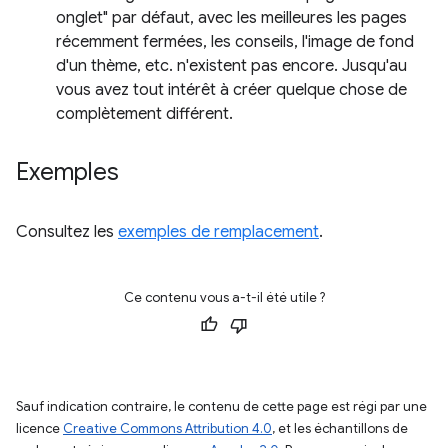
onglet" par défaut, avec les meilleures les pages
récemment fermées, les conseils, l'image de fond
d'un thème, etc. n'existent pas encore. Jusqu'au
vous avez tout intérêt à créer quelque chose de
complètement différent.
Exemples
Consultez les
exemples de remplacement
.
Ce contenu vous a-t-il été utile ?
Sauf indication contraire, le contenu de cette page est régi par une
licence
Creative Commons Attribution 4.0
, et les échantillons de