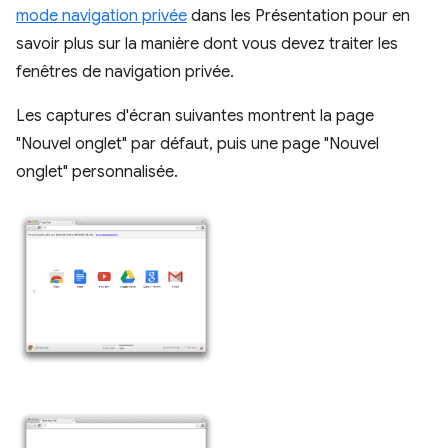
mode navigation privée
dans les Présentation pour en
savoir plus sur la manière dont vous devez traiter les
fenêtres de navigation privée.
Les captures d'écran suivantes montrent la page
"Nouvel onglet" par défaut, puis une page "Nouvel
onglet" personnalisée.