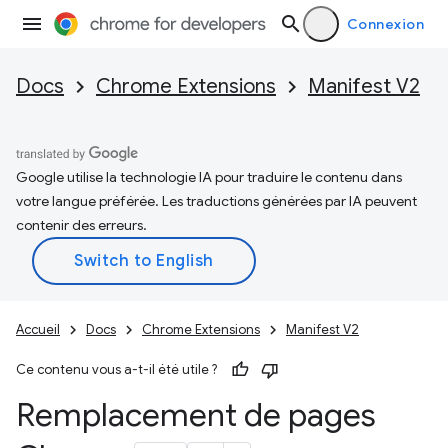
Connexion
Docs
Chrome Extensions
Manifest V2
Google utilise la technologie IA pour traduire le contenu dans
votre langue préférée. Les traductions générées par IA peuvent
contenir des erreurs.
Accueil
Docs
Chrome Extensions
Manifest V2
Ce contenu vous a-t-il été utile ?
Remplacement de pages