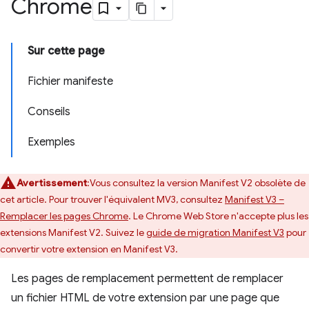
Chrome
Sur cette page
Fichier manifeste
Conseils
Exemples
Avertissement
:Vous consultez la version Manifest V2 obsolète de
cet article. Pour trouver l'équivalent MV3, consultez
Manifest V3 –
Remplacer les pages Chrome
. Le Chrome Web Store n'accepte plus les
extensions Manifest V2. Suivez le
guide de migration Manifest V3
pour
convertir votre extension en Manifest V3.
Les pages de remplacement permettent de remplacer
un fichier HTML de votre extension par une page que