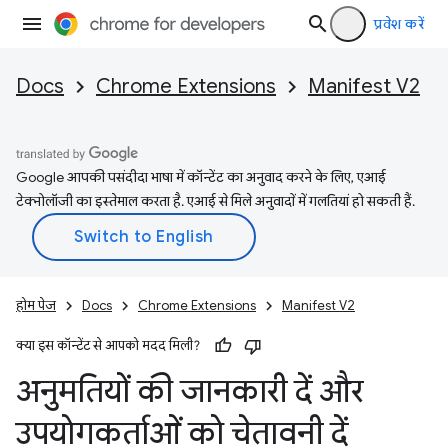
प्रवेश करें
Docs
Chrome Extensions
Manifest V2
Google आपकी पसंदीदा भाषा में कॉन्टेंट का अनुवाद करने के लिए, एआई
टेक्नोलॉजी का इस्तेमाल करता है. एआई से मिले अनुवादों में गलतियां हो सकती हैं.
होम पेज
Docs
Chrome Extensions
Manifest V2
क्या इस कॉन्टेंट से आपको मदद मिली?
अनुमतियों की जानकारी दें और
उपयोगकर्ताओं को चेतावनी दें