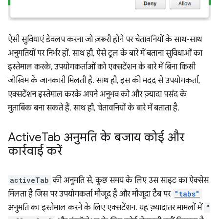
ऐसी सुविधाएं डेवलप करना जो ज़रूरी होने पर चेतावनियों के साथ-साथ
अनुमतियों पर निर्भर हों. साथ ही, ऐसे टूल के बारे में बताना सुविधाओं का
इस्तेमाल करके, उपयोगकर्ताओं को एक्सटेंशन के बारे में बिना किसी
जोखिम के जानकारी मिलती है. साथ ही, इस की मदद से उपयोगकर्ता,
एक्सटेंशन इस्तेमाल करके अपने अनुभव को और ज़्यादा पसंद के
मुताबिक बना सकते हैं. साथ ही, चेतावनियों के बारे में बताता है.
Active
Tab अनुमति के बजाय कोई और
कार्रवाई करें
activeTab
की अनुमति से, कुछ समय के लिए उस साइट का ऐक्सेस
मिलता है जिस पर उपयोगकर्ता मौजूद है और मौजूदा टैब पर
"tabs"
अनुमति का इस्तेमाल करने के लिए एक्सटेंशन. यह ज़्यादातर मामलों में
"