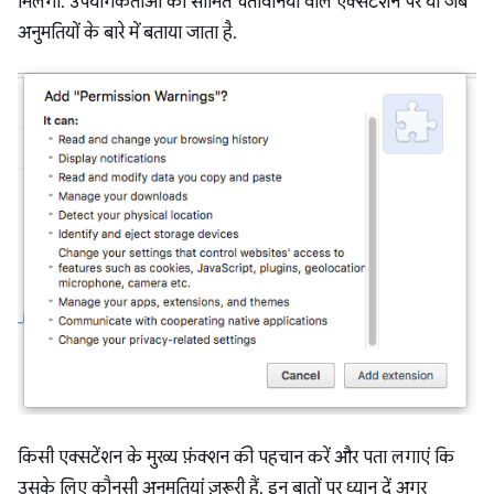
मिलेंगी. उपयोगकर्ताओं की सीमित चेतावनियों वाले एक्सटेंशन पर या जब
अनुमतियों के बारे में बताया जाता है.
किसी एक्सटेंशन के मुख्य फ़ंक्शन की पहचान करें और पता लगाएं कि
उसके लिए कौनसी अनुमतियां ज़रूरी हैं. इन बातों पर ध्यान दें अगर