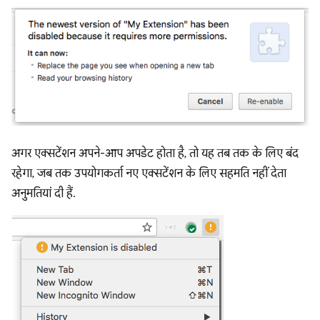
अगर एक्सटेंशन अपने-आप अपडेट होता है, तो यह तब तक के लिए बंद
रहेगा, जब तक उपयोगकर्ता नए एक्सटेंशन के लिए सहमति नहीं देता
अनुमतियां दी हैं.