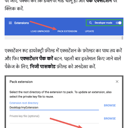
पर जाएं, पक्का करें कि डेवलपर मोड चालू हो और
पैक एक्सटेंशन
पर
क्लिक करें.
एक्सटेंशन रूट डायरेक्ट्री फ़ील्ड में एक्सटेंशन के फ़ोल्डर का पाथ तय करें
और फिर
एक्सटेंशन पैक करें
बटन. पहली बार इस्तेमाल किए जाने वाले
पैकेज के लिए,
निजी पासकोड
फ़ील्ड को अनदेखा करें.