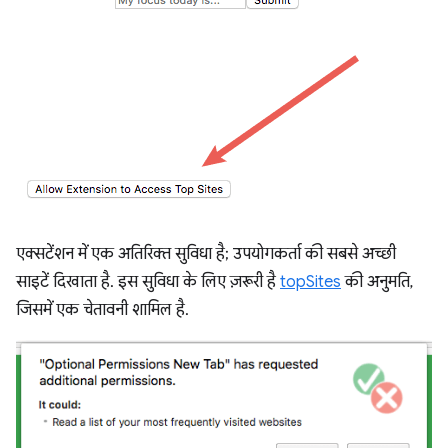
एक्सटेंशन में एक अतिरिक्त सुविधा है; उपयोगकर्ता की सबसे अच्छी
साइटें दिखाता है. इस सुविधा के लिए ज़रूरी है
topSites
की अनुमति,
जिसमें एक चेतावनी शामिल है.