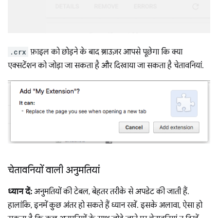
.crx
फ़ाइल को छोड़ने के बाद ब्राउज़र आपसे पूछेगा कि क्या
एक्सटेंशन को जोड़ा जा सकता है और दिखाया जा सकता है चेतावनियां.
चेतावनियों वाली अनुमतियां
ध्यान दें:
अनुमतियों की टेबल, बेहतर तरीके से अपडेट की जाती हैं.
हालांकि, इनमें कुछ अंतर हो सकते हैं ध्यान रखें. इसके अलावा, ऐसा हो