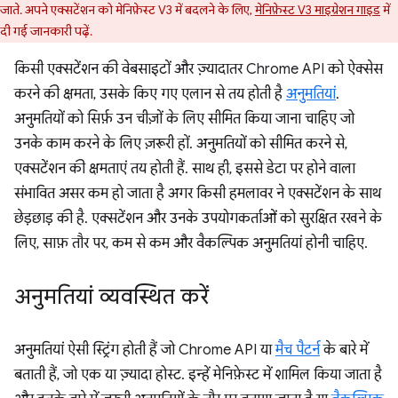
जाते. अपने एक्सटेंशन को मेनिफ़ेस्ट V3 में बदलने के लिए,
मेनिफ़ेस्ट V3 माइग्रेशन गाइड
में
दी गई जानकारी पढ़ें.
किसी एक्सटेंशन की वेबसाइटों और ज़्यादातर Chrome API को ऐक्सेस
करने की क्षमता, उसके किए गए एलान से तय होती है
अनुमतियां
.
अनुमतियों को सिर्फ़ उन चीज़ों के लिए सीमित किया जाना चाहिए जो
उनके काम करने के लिए ज़रूरी हों. अनुमतियों को सीमित करने से,
एक्सटेंशन की क्षमताएं तय होती हैं. साथ ही, इससे डेटा पर होने वाला
संभावित असर कम हो जाता है अगर किसी हमलावर ने एक्सटेंशन के साथ
छेड़छाड़ की है. एक्सटेंशन और उनके उपयोगकर्ताओं को सुरक्षित रखने के
लिए, साफ़ तौर पर, कम से कम और वैकल्पिक अनुमतियां होनी चाहिए.
अनुमतियां व्यवस्थित करें
अनुमतियां ऐसी स्ट्रिंग होती हैं जो Chrome API या
मैच पैटर्न
के बारे में
बताती हैं, जो एक या ज़्यादा होस्ट. इन्हें मेनिफ़ेस्ट में शामिल किया जाता है