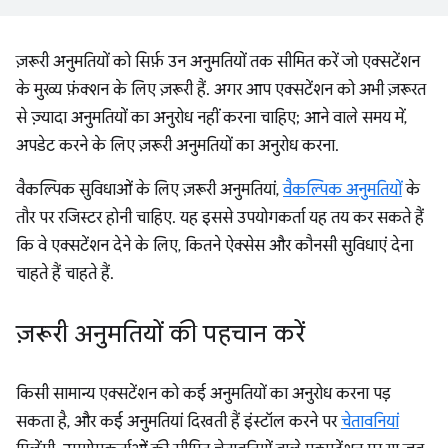
ज़रूरी अनुमतियों को सिर्फ़ उन अनुमतियों तक सीमित करें जो एक्सटेंशन
के मुख्य फ़ंक्शन के लिए ज़रूरी हैं. अगर आप एक्सटेंशन को अभी ज़रूरत
से ज़्यादा अनुमतियों का अनुरोध नहीं करना चाहिए; आने वाले समय में,
अपडेट करने के लिए ज़रूरी अनुमतियों का अनुरोध करना.
वैकल्पिक सुविधाओं के लिए ज़रूरी अनुमतियां,
वैकल्पिक अनुमतियों
के
तौर पर रजिस्टर होनी चाहिए. यह इससे उपयोगकर्ता यह तय कर सकते हैं
कि वे एक्सटेंशन देने के लिए, कितने ऐक्सेस और कौनसी सुविधाएं देना
चाहते हैं चाहते हैं.
ज़रूरी अनुमतियों की पहचान करें
किसी सामान्य एक्सटेंशन को कई अनुमतियों का अनुरोध करना पड़
सकता है, और कई अनुमतियां दिखती हैं इंस्टॉल करने पर
चेतावनियां