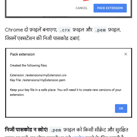
Chrome दो फ़ाइलें बनाएगा,
.crx
फ़ाइल और
.pem
फ़ाइल,
जिसमें एक्सटेंशन की निजी पासकोड दबाएं.
निजी पासकोड न खोएं!
.pem
फ़ाइल को किसी सीक्रेट और सुरक्षित