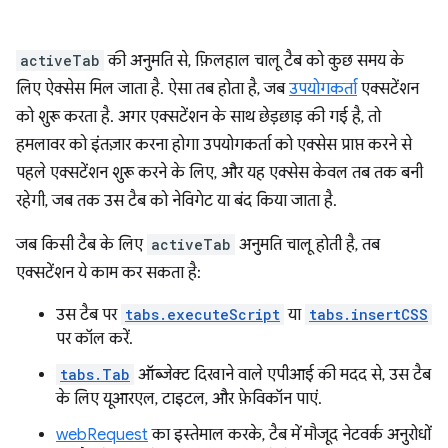
activeTab
की अनुमति से, फ़िलहाल चालू टैब को कुछ समय के
लिए ऐक्सेस मिल जाता है. ऐसा तब होता है, जब
उपयोगकर्ता
एक्सटेंशन
को शुरू करता है. अगर एक्सटेंशन के साथ छेड़छाड़ की गई है, तो
हमलावर को इंतज़ार करना होगा उपयोगकर्ता को एक्सेस प्राप्त करने से
पहले एक्सटेंशन शुरू करने के लिए, और यह एक्सेस केवल तब तक बनी
रहेगी, जब तक उस टैब को नेविगेट या बंद किया जाता है.
जब किसी टैब के लिए
activeTab
अनुमति चालू होती है, तब
एक्सटेंशन ये काम कर सकता है:
उस टैब पर
tabs.executeScript
या
tabs.insertCSS
पर कॉल करें.
tabs.Tab
ऑब्जेक्ट दिखाने वाले एपीआई की मदद से, उस टैब
के लिए यूआरएल, टाइटल, और फ़ेविकॉन पाएं.
webRequest
का इस्तेमाल करके, टैब में मौजूद नेटवर्क अनुरोधों