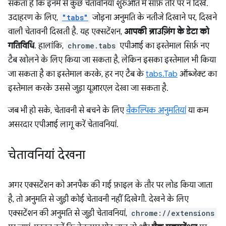
सकता है कि इनमें से कुछ चेतावनियां शुरुआत में साफ़ तौर पर न दिखें.
उदाहरण के लिए,
"tabs"
जोड़ना अनुमति के नतीजे दिखाने पर, दिखने
वाली चेतावनी दिखती है. यह एक्सटेंशन,
आपकी ब्राउज़िंग के डेटा को
गतिविधि
. हालांकि,
chrome.tabs
एपीआई का इस्तेमाल सिर्फ़ नए
टैब खोलने के लिए किया जा सकता है, लेकिन इसका इस्तेमाल भी किया
जा सकता है का इस्तेमाल करके, हर नए टैब के
tabs.Tab
ऑब्जेक्ट का
इस्तेमाल करके उससे जुड़ा यूआरएल देखा जा सकता है.
जब भी हो सके, चेतावनी से बचने के लिए
वैकल्पिक अनुमतियां
या कम
असरदार एपीआई लागू करें चेतावनियां.
चेतावनियां देखना
अगर एक्सटेंशन को अनपैक की गई फ़ाइल के तौर पर लोड किया जाता
है, तो अनुमति से जुड़ी कोई चेतावनी नहीं दिखेगी. देखने के लिए
एक्सटेंशन की अनुमति से जुड़ी चेतावनियां,
chrome://extensions