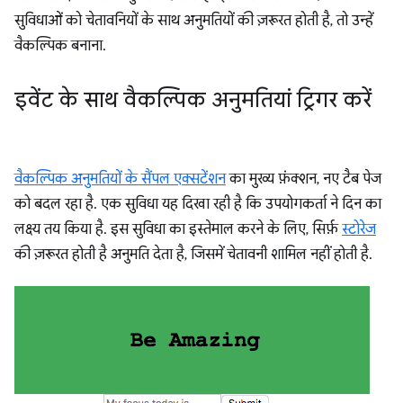
सुविधाओं को चेतावनियों के साथ अनुमतियों की ज़रूरत होती है, तो उन्हें
वैकल्पिक बनाना.
इवेंट के साथ वैकल्पिक अनुमतियां ट्रिगर करें
वैकल्पिक अनुमतियों के सैंपल एक्सटेंशन
का मुख्य फ़ंक्शन, नए टैब पेज
को बदल रहा है. एक सुविधा यह दिखा रही है कि उपयोगकर्ता ने दिन का
लक्ष्य तय किया है. इस सुविधा का इस्तेमाल करने के लिए, सिर्फ़
स्टोरेज
की ज़रूरत होती है अनुमति देता है, जिसमें चेतावनी शामिल नहीं होती है.