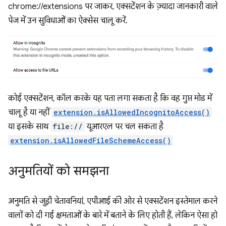
chrome://extensions पर जाकर, एक्सटेंशन के ज़्यादा जानकारी वाले
पेज में उन सुविधाओं का ऐक्सेस चालू करें.
कोई एक्सटेंशन, कॉल करके यह पता लगा सकता है कि वह गुप्त मोड में
चालू है या नहीं
extension.isAllowedIncognitoAccess()
या इसके साथ
file://
यूआरएल पर चल सकता है
extension.isAllowedFileSchemeAccess()
अनुमतियों को समझना
अनुमति से जुड़ी चेतावनियां, एपीआई की ओर से एक्सटेंशन इस्तेमाल करने
वालों को दी गई क्षमताओं के बारे में बताने के लिए होती हैं, लेकिन ऐसा हो