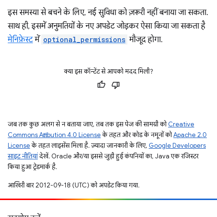
इस समस्या से बचने के लिए, नई सुविधा को ज़रूरी नहीं बनाया जा सकता.
साथ ही, इसमें अनुमतियों के नए अपडेट जोड़कर ऐसा किया जा सकता है
मेनिफ़ेस्ट
में
optional_permissions
मौजूद होगा.
क्या इस कॉन्टेंट से आपको मदद मिली?
जब तक कुछ अलग से न बताया जाए, तब तक इस पेज की सामग्री को
Creative
Commons Attribution 4.0 License
के तहत और कोड के नमूनों को
Apache 2.0
License
के तहत लाइसेंस मिला है. ज़्यादा जानकारी के लिए,
Google Developers
साइट नीतियां
देखें. Oracle और/या इससे जुड़ी हुई कंपनियों का, Java एक रजिस्टर
किया हुआ ट्रेडमार्क है.
आखिरी बार 2012-09-18 (UTC) को अपडेट किया गया.