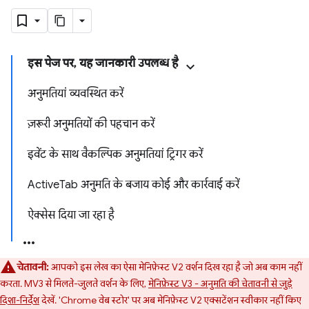
इस पेज पर, यह जानकारी उपलब्ध है
अनुमतियां व्यवस्थित करें
ज़रूरी अनुमतियों की पहचान करें
इवेंट के साथ वैकल्पिक अनुमतियां ट्रिगर करें
ActiveTab अनुमति के बजाय कोई और कार्रवाई करें
ऐक्सेस दिया जा रहा है
चेतावनी:
आपको इस लेख का ऐसा मेनिफ़ेस्ट V2 वर्शन दिख रहा है जो अब काम नहीं
करता. MV3 से मिलते-जुलते वर्शन के लिए,
मेनिफ़ेस्ट V3 - अनुमति की चेतावनी से जुड़े
दिशा-निर्देश
देखें. 'Chrome वेब स्टोर' पर अब मेनिफ़ेस्ट V2 एक्सटेंशन स्वीकार नहीं किए