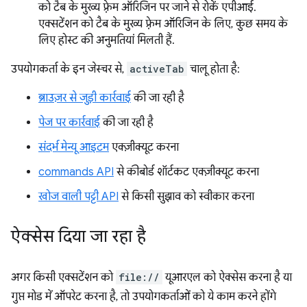
को टैब के मुख्य फ़्रेम ऑरिजिन पर जाने से रोकें एपीआई.
एक्सटेंशन को टैब के मुख्य फ़्रेम ऑरिजिन के लिए, कुछ समय के
लिए होस्ट की अनुमतियां मिलती हैं.
उपयोगकर्ता के इन जेस्चर से,
activeTab
चालू होता है:
ब्राउज़र से जुड़ी कार्रवाई
की जा रही है
पेज पर कार्रवाई
की जा रही है
संदर्भ मेन्यू आइटम
एक्ज़ीक्यूट करना
commands API
से कीबोर्ड शॉर्टकट एक्ज़ीक्यूट करना
खोज वाली पट्टी API
से किसी सुझाव को स्वीकार करना
ऐक्सेस दिया जा रहा है
अगर किसी एक्सटेंशन को
file://
यूआरएल को ऐक्सेस करना है या
गुप्त मोड में ऑपरेट करना है, तो उपयोगकर्ताओं को ये काम करने होंगे