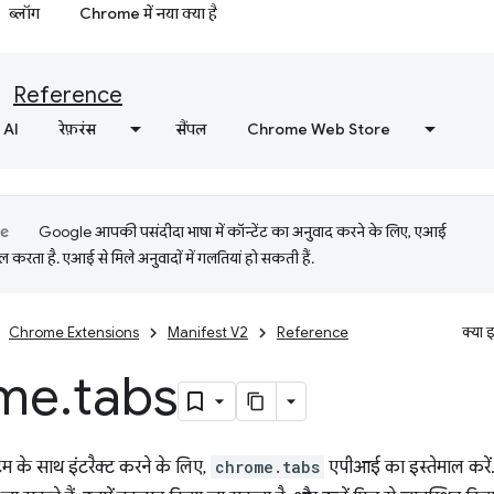
ब्लॉग
Chrome में नया क्या है
Reference
AI
रेफ़रंस
सैंपल
Chrome Web Store
Google आपकी पसंदीदा भाषा में कॉन्टेंट का अनुवाद करने के लिए, एआई
 करता है. एआई से मिले अनुवादों में गलतियां हो सकती हैं.
Chrome Extensions
Manifest V2
Reference
क्या 
me
.
tabs
्टम के साथ इंटरैक्ट करने के लिए,
chrome.tabs
एपीआई का इस्तेमाल करें