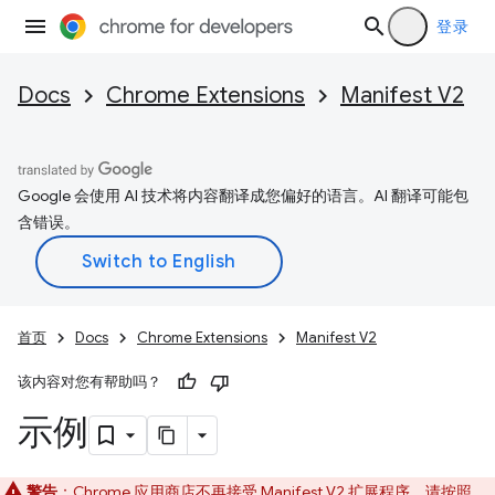
登录
Docs
Chrome Extensions
Manifest V2
Google 会使用 AI 技术将内容翻译成您偏好的语言。AI 翻译可能包
含错误。
首页
Docs
Chrome Extensions
Manifest V2
该内容对您有帮助吗？
示例
警告
：Chrome 应用商店不再接受 Manifest V2 扩展程序。请按照