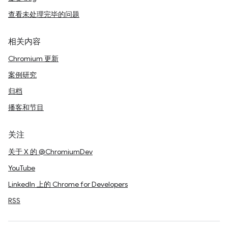
查看未处理完毕的问题
相关内容
Chromium 更新
案例研究
归档
播客和节目
关注
关于 X 的 @ChromiumDev
YouTube
LinkedIn 上的 Chrome for Developers
RSS