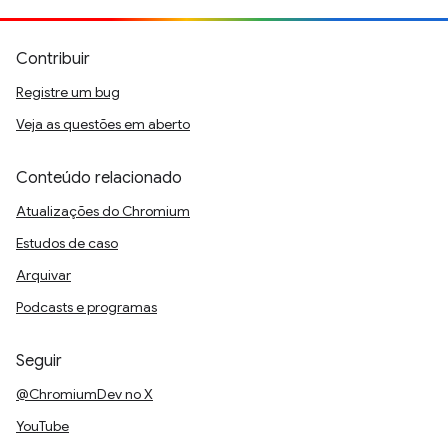
Contribuir
Registre um bug
Veja as questões em aberto
Conteúdo relacionado
Atualizações do Chromium
Estudos de caso
Arquivar
Podcasts e programas
Seguir
@ChromiumDev no X
YouTube