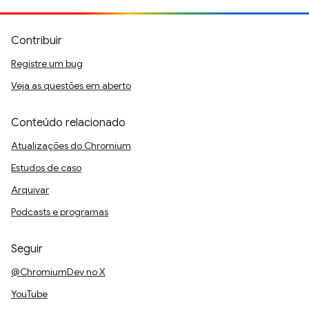
Contribuir
Registre um bug
Veja as questões em aberto
Conteúdo relacionado
Atualizações do Chromium
Estudos de caso
Arquivar
Podcasts e programas
Seguir
@ChromiumDev no X
YouTube