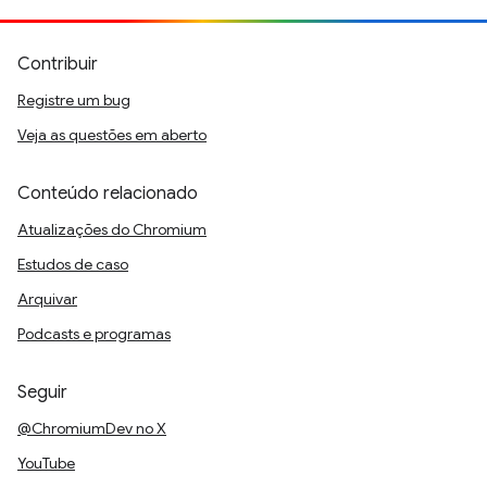
Contribuir
Registre um bug
Veja as questões em aberto
Conteúdo relacionado
Atualizações do Chromium
Estudos de caso
Arquivar
Podcasts e programas
Seguir
@ChromiumDev no X
YouTube